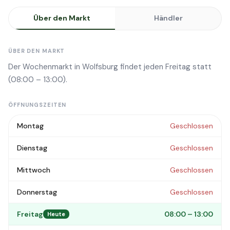
Über den Markt
Händler
ÜBER DEN MARKT
Der Wochenmarkt in Wolfsburg findet jeden Freitag statt
(08:00 – 13:00).
ÖFFNUNGSZEITEN
Montag
Geschlossen
Dienstag
Geschlossen
Mittwoch
Geschlossen
Donnerstag
Geschlossen
Freitag
08:00 – 13:00
Heute