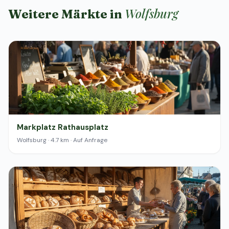
Wolfsburg
Weitere Märkte in
Markplatz Rathausplatz
Wolfsburg · 4.7 km · Auf Anfrage