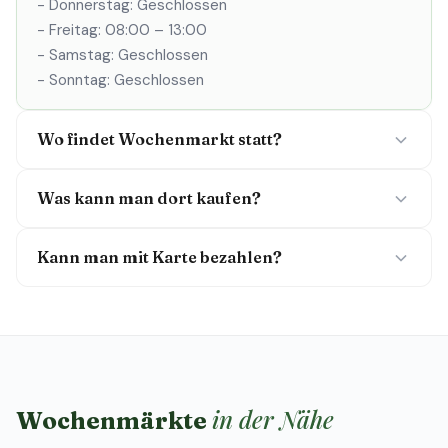
- Donnerstag: Geschlossen
- Freitag: 08:00 – 13:00
- Samstag: Geschlossen
- Sonntag: Geschlossen
Wo findet Wochenmarkt statt?
Was kann man dort kaufen?
Kann man mit Karte bezahlen?
in der Nähe
Wochenmärkte