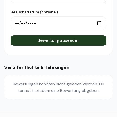
Besuchsdatum (optional)
Bewertung absenden
Veröffentlichte Erfahrungen
Bewertungen konnten nicht geladen werden. Du
kannst trotzdem eine Bewertung abgeben.