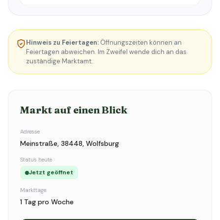
Hinweis zu Feiertagen:
Öffnungszeiten können an
Feiertagen abweichen. Im Zweifel wende dich an das
zuständige Marktamt.
Markt auf einen Blick
Adresse
Meinstraße, 38448, Wolfsburg
Status heute
Jetzt geöffnet
Markttage
1 Tag pro Woche