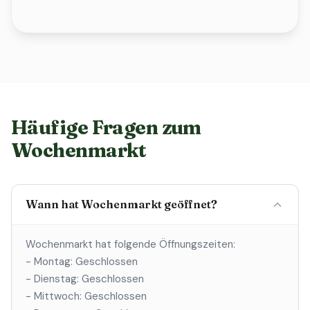
Häufige Fragen zum
Wochenmarkt
Wann hat Wochenmarkt geöffnet?
Wochenmarkt hat folgende Öffnungszeiten:
- Montag: Geschlossen
- Dienstag: Geschlossen
- Mittwoch: Geschlossen