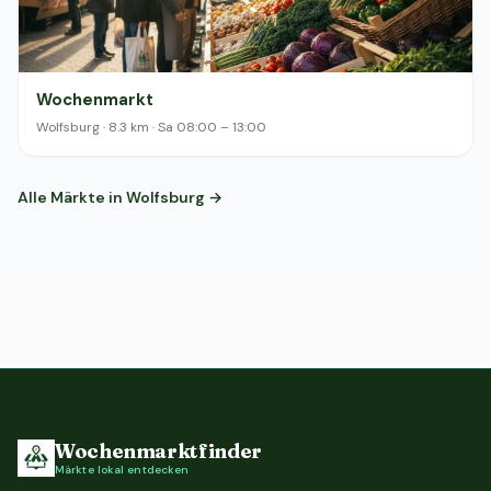
Wochenmarkt
Wolfsburg · 8.3 km · Sa 08:00 – 13:00
Alle Märkte in Wolfsburg →
Wochenmarktfinder
Märkte lokal entdecken