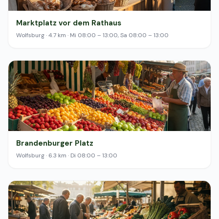
Marktplatz vor dem Rathaus
Wolfsburg · 4.7 km · Mi 08:00 – 13:00, Sa 08:00 – 13:00
Brandenburger Platz
Wolfsburg · 6.3 km · Di 08:00 – 13:00