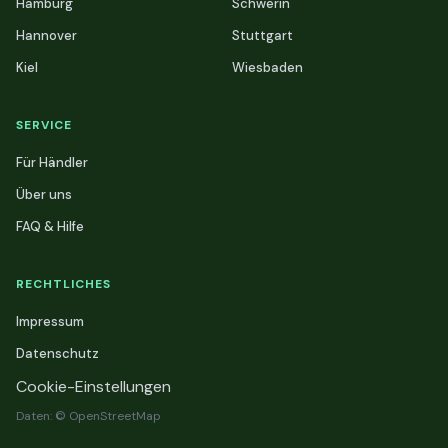
Hamburg
Schwerin
Hannover
Stuttgart
Kiel
Wiesbaden
SERVICE
Für Händler
Über uns
FAQ & Hilfe
RECHTLICHES
Impressum
Datenschutz
Cookie-Einstellungen
Daten: © OpenStreetMap