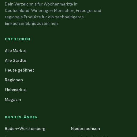
Dein Verzeichnis für Wochenmärkte in
Deutschland. Wir bringen Menschen, Erzeuger und
regionale Produkte für ein nachhaltigeres
Einkaufserlebnis zusammen.
ENTDECKEN
Alle Märkte
Alle Städte
Heute geöffnet
Regionen
Flohmärkte
Magazin
BUNDESLÄNDER
Baden-Württemberg
Niedersachsen