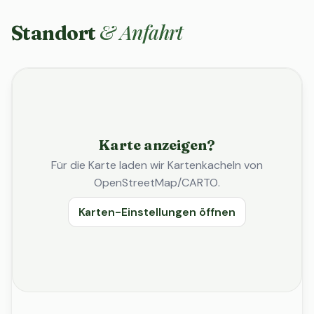
& Anfahrt
Standort
Karte anzeigen?
Für die Karte laden wir Kartenkacheln von
OpenStreetMap/CARTO.
Karten-Einstellungen öffnen