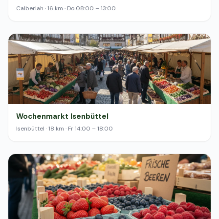
Calberlah · 16 km · Do 08:00 – 13:00
Wochenmarkt Isenbüttel
Isenbüttel · 18 km · Fr 14:00 – 18:00