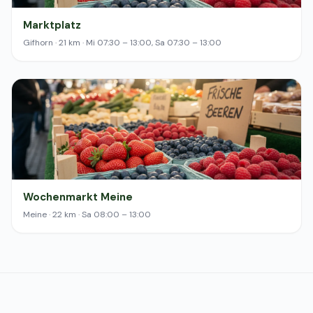
Marktplatz
Gifhorn · 21 km · Mi 07:30 – 13:00, Sa 07:30 – 13:00
Wochenmarkt Meine
Meine · 22 km · Sa 08:00 – 13:00