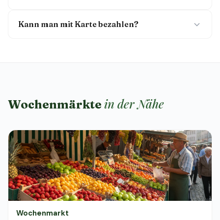
Kann man mit Karte bezahlen?
in der Nähe
Wochenmärkte
Wochenmarkt