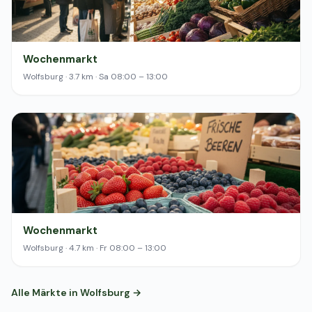
Wochenmarkt
Wolfsburg · 3.7 km · Sa 08:00 – 13:00
Wochenmarkt
Wolfsburg · 4.7 km · Fr 08:00 – 13:00
Alle Märkte in Wolfsburg →