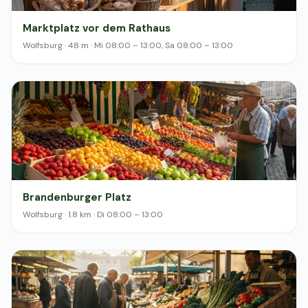
Marktplatz vor dem Rathaus
Wolfsburg · 48 m · Mi 08:00 – 13:00, Sa 08:00 – 13:00
Brandenburger Platz
Wolfsburg · 1.8 km · Di 08:00 – 13:00