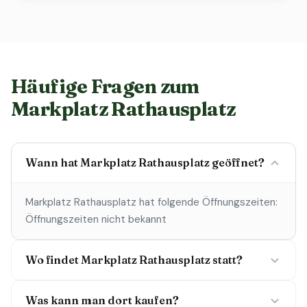
Häufige Fragen zum
Markplatz Rathausplatz
Wann hat Markplatz Rathausplatz geöffnet?
Markplatz Rathausplatz hat folgende Öffnungszeiten:
Öffnungszeiten nicht bekannt
Wo findet Markplatz Rathausplatz statt?
Was kann man dort kaufen?