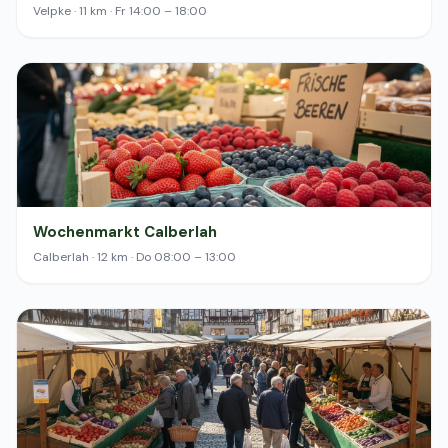
Velpke · 11 km · Fr 14:00 – 18:00
Wochenmarkt Calberlah
Calberlah · 12 km · Do 08:00 – 13:00