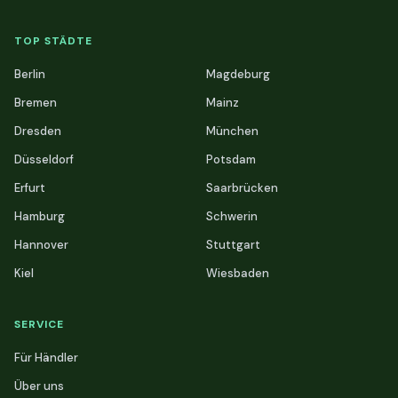
TOP STÄDTE
Berlin
Magdeburg
Bremen
Mainz
Dresden
München
Düsseldorf
Potsdam
Erfurt
Saarbrücken
Hamburg
Schwerin
Hannover
Stuttgart
Kiel
Wiesbaden
SERVICE
Für Händler
Über uns