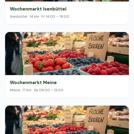
Wochenmarkt Isenbüttel
Isenbüttel · 14 km · Fr 14:00 – 18:00
Wochenmarkt Meine
Meine · 17 km · Sa 08:00 – 13:00