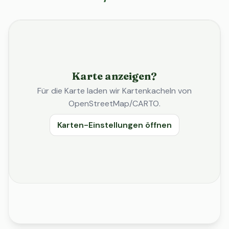
Karte anzeigen?
Für die Karte laden wir Kartenkacheln von
OpenStreetMap/CARTO.
Karten-Einstellungen öffnen