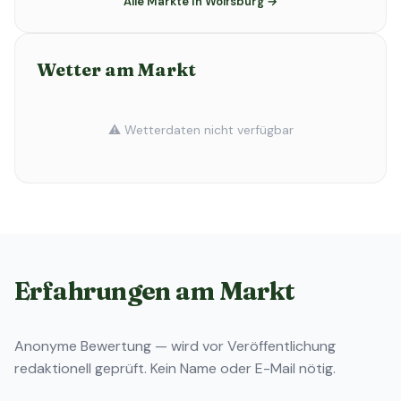
Alle Märkte in Wolfsburg →
Wetter am Markt
⚠️ Wetterdaten nicht verfügbar
Erfahrungen am Markt
Anonyme Bewertung — wird vor Veröffentlichung
redaktionell geprüft. Kein Name oder E-Mail nötig.