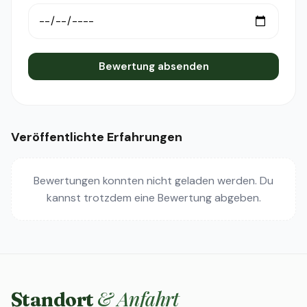
Bewertung absenden
Veröffentlichte Erfahrungen
Bewertungen konnten nicht geladen werden. Du
kannst trotzdem eine Bewertung abgeben.
& Anfahrt
Standort