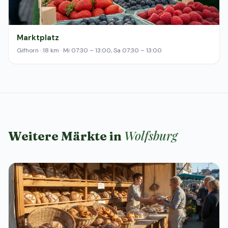
Marktplatz
Gifhorn · 18 km · Mi 07:30 – 13:00, Sa 07:30 – 13:00
Wolfsburg
Weitere Märkte in