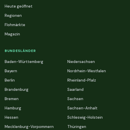
Heute geöffnet
Regionen
Flohmärkte
Magazin
BUNDESLÄNDER
Baden-Württemberg
Niedersachsen
Bayern
Nordrhein-Westfalen
Berlin
Rheinland-Pfalz
Brandenburg
Saarland
Bremen
Sachsen
Hamburg
Sachsen-Anhalt
Hessen
Schleswig-Holstein
Mecklenburg-Vorpommern
Thüringen