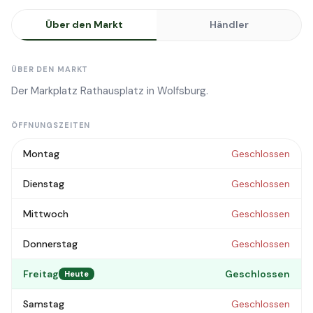
Über den Markt
Händler
ÜBER DEN MARKT
Der Markplatz Rathausplatz in Wolfsburg.
ÖFFNUNGSZEITEN
Montag
Geschlossen
Dienstag
Geschlossen
Mittwoch
Geschlossen
Donnerstag
Geschlossen
Freitag
Geschlossen
Heute
Samstag
Geschlossen