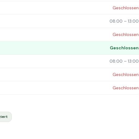
Geschlossen
08:00 – 13:00
Geschlossen
Geschlossen
08:00 – 13:00
Geschlossen
Geschlossen
iert