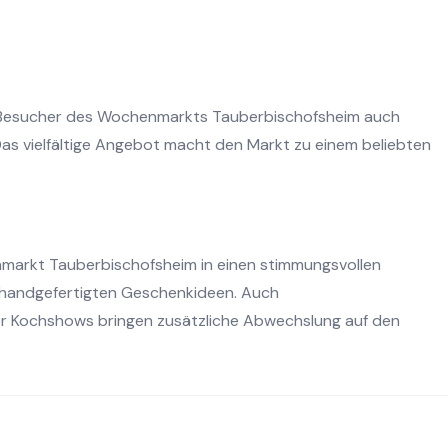
 Besucher des Wochenmarkts Tauberbischofsheim auch
Das vielfältige Angebot macht den Markt zu einem beliebten
markt Tauberbischofsheim in einen stimmungsvollen
handgefertigten Geschenkideen. Auch
r Kochshows bringen zusätzliche Abwechslung auf den