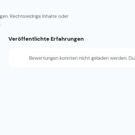
ngen
. Rechtswidrige Inhalte oder
.
Veröffentlichte Erfahrungen
Bewertungen konnten nicht geladen werden. Du