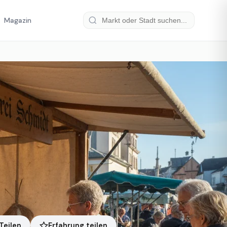
Magazin
Erfahrung teilen
Teilen