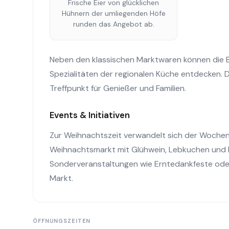
Frische Eier von glücklichen
Hühnern der umliegenden Höfe
runden das Angebot ab.
Neben den klassischen Marktwaren können die
Spezialitäten der regionalen Küche entdecken. 
Treffpunkt für Genießer und Familien.
Events & Initiativen
Zur Weihnachtszeit verwandelt sich der Wochen
Weihnachtsmarkt mit Glühwein, Lebkuchen und 
Sonderveranstaltungen wie Erntedankfeste ode
Markt.
ÖFFNUNGSZEITEN