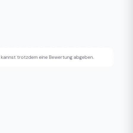
 kannst trotzdem eine Bewertung abgeben.