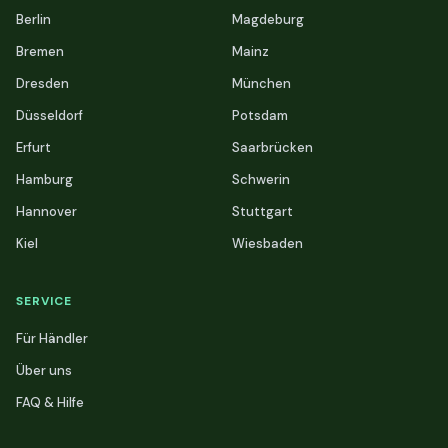
Berlin
Magdeburg
Bremen
Mainz
Dresden
München
Düsseldorf
Potsdam
Erfurt
Saarbrücken
Hamburg
Schwerin
Hannover
Stuttgart
Kiel
Wiesbaden
SERVICE
Für Händler
Über uns
FAQ & Hilfe