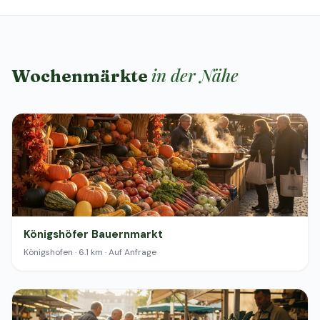
in der Nähe
Wochenmärkte
Königshöfer Bauernmarkt
Königshofen · 6.1 km · Auf Anfrage