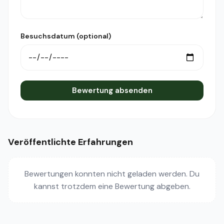
Besuchsdatum (optional)
Bewertung absenden
Veröffentlichte Erfahrungen
Bewertungen konnten nicht geladen werden. Du
kannst trotzdem eine Bewertung abgeben.