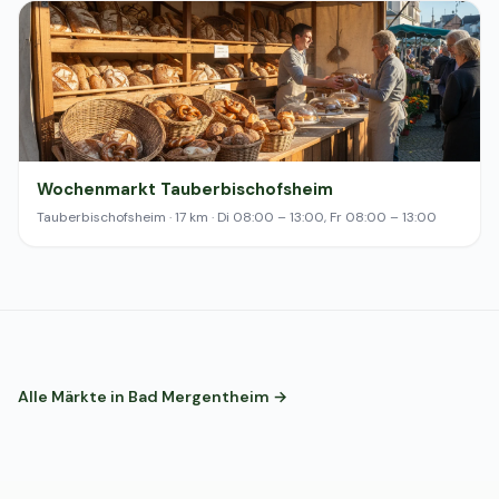
Wochenmarkt Tauberbischofsheim
Tauberbischofsheim · 17 km · Di 08:00 – 13:00, Fr 08:00 – 13:00
Alle Märkte in Bad Mergentheim →