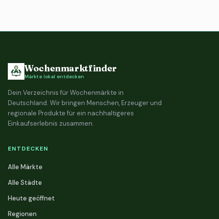
Wochenmarktfinder
Märkte lokal entdecken
Dein Verzeichnis für Wochenmärkte in
Deutschland. Wir bringen Menschen, Erzeuger und
regionale Produkte für ein nachhaltigeres
Einkaufserlebnis zusammen.
ENTDECKEN
Alle Märkte
Alle Städte
Heute geöffnet
Regionen