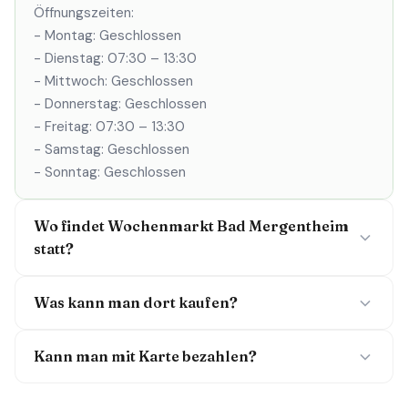
Öffnungszeiten:
- Montag: Geschlossen
- Dienstag: 07:30 – 13:30
- Mittwoch: Geschlossen
- Donnerstag: Geschlossen
- Freitag: 07:30 – 13:30
- Samstag: Geschlossen
- Sonntag: Geschlossen
Wo findet Wochenmarkt Bad Mergentheim
statt?
Was kann man dort kaufen?
Kann man mit Karte bezahlen?