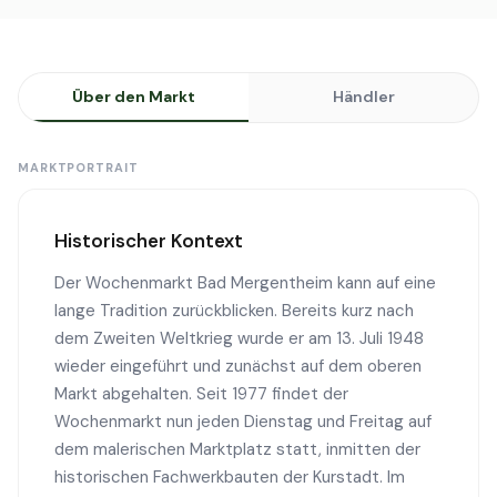
Über den Markt
Händler
MARKTPORTRAIT
Historischer Kontext
Der Wochenmarkt Bad Mergentheim kann auf eine
lange Tradition zurückblicken. Bereits kurz nach
dem Zweiten Weltkrieg wurde er am 13. Juli 1948
wieder eingeführt und zunächst auf dem oberen
Markt abgehalten. Seit 1977 findet der
Wochenmarkt nun jeden Dienstag und Freitag auf
dem malerischen Marktplatz statt, inmitten der
historischen Fachwerkbauten der Kurstadt. Im