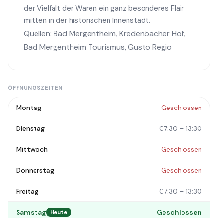
der Vielfalt der Waren ein ganz besonderes Flair
mitten in der historischen Innenstadt.
Quellen:
Bad Mergentheim
,
Kredenbacher Hof
,
Bad Mergentheim Tourismus
,
Gusto Regio
ÖFFNUNGSZEITEN
Montag
Geschlossen
Dienstag
07:30 – 13:30
Mittwoch
Geschlossen
Donnerstag
Geschlossen
Freitag
07:30 – 13:30
Samstag
Geschlossen
Heute