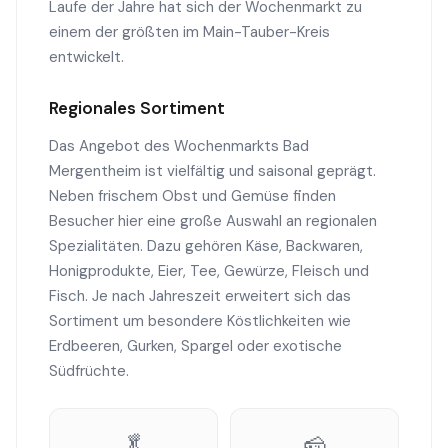
Laufe der Jahre hat sich der Wochenmarkt zu
einem der größten im Main-Tauber-Kreis
entwickelt.
Regionales Sortiment
Das Angebot des Wochenmarkts Bad
Mergentheim ist vielfältig und saisonal geprägt.
Neben frischem Obst und Gemüse finden
Besucher hier eine große Auswahl an regionalen
Spezialitäten. Dazu gehören Käse, Backwaren,
Honigprodukte, Eier, Tee, Gewürze, Fleisch und
Fisch. Je nach Jahreszeit erweitert sich das
Sortiment um besondere Köstlichkeiten wie
Erdbeeren, Gurken, Spargel oder exotische
Südfrüchte.
🥬
🧀