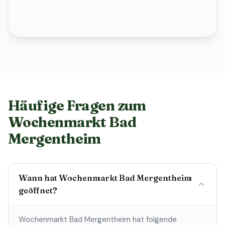
Häufige Fragen zum
Wochenmarkt Bad
Mergentheim
Wann hat Wochenmarkt Bad Mergentheim
geöffnet?
Wochenmarkt Bad Mergentheim hat folgende