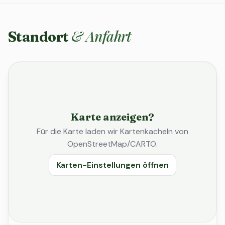
& Anfahrt
Standort
Karte anzeigen?
Für die Karte laden wir Kartenkacheln von
OpenStreetMap/CARTO.
Karten-Einstellungen öffnen