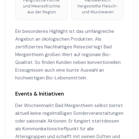
Fangfrische Fische
Handwerklich
und Meeresfrüchte
hergestellte Fleisch-
aus der Region
und Wurstwaren
Ein besonderes Highlight ist das umfangreiche
Angebot an ökologischen Produkten. Als
zertifiziertes Nachhaltiges Reiseziel legt Bad
Mergentheim großen Wert auf regionale Bio-
Qualität. So finden Kunden neben konventionellen
Erzeugnissen auch eine bunte Auswahl an
hochwertigen Bio-Lebensmitteln.
Events & Initiativen
Der Wochenmarkt Bad Mergentheim selbst bietet
aktuell keine regelmäßigen Sonderveranstaltungen
oder saisonale Aktionen. Er fungiert stattdessen
als Kommunikationstreffpunkt für alle
Altersgruppen und schafft mit seinen Düften und