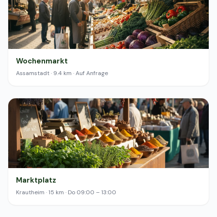
Wochenmarkt
Assamstadt · 9.4 km · Auf Anfrage
Marktplatz
Krautheim · 15 km · Do 09:00 – 13:00