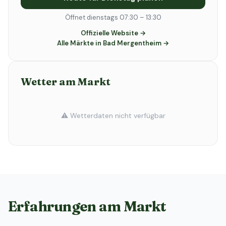
Öffnet dienstags 07:30 – 13:30
Offizielle Website →
Alle Märkte in Bad Mergentheim →
Wetter am Markt
⚠️ Wetterdaten nicht verfügbar
Erfahrungen am Markt