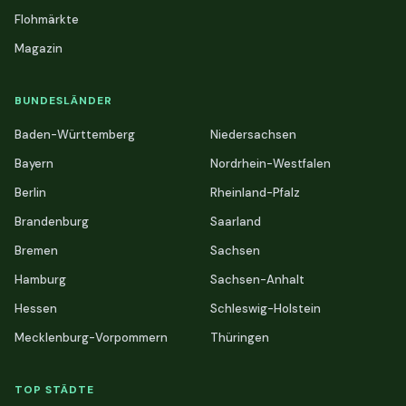
Flohmärkte
Magazin
BUNDESLÄNDER
Baden-Württemberg
Niedersachsen
Bayern
Nordrhein-Westfalen
Berlin
Rheinland-Pfalz
Brandenburg
Saarland
Bremen
Sachsen
Hamburg
Sachsen-Anhalt
Hessen
Schleswig-Holstein
Mecklenburg-Vorpommern
Thüringen
TOP STÄDTE