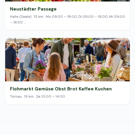
Neustädter Passage
Halle (Saale) · 15 km · Mo 09:00 – 18:00, Di 09:00 – 18:00, Mi 09:00
– 18:00 …
Flohmarkt Gemüse Obst Brot Kaffee Kuchen
Tornau · 19 km · Sa 10:00 – 14:00