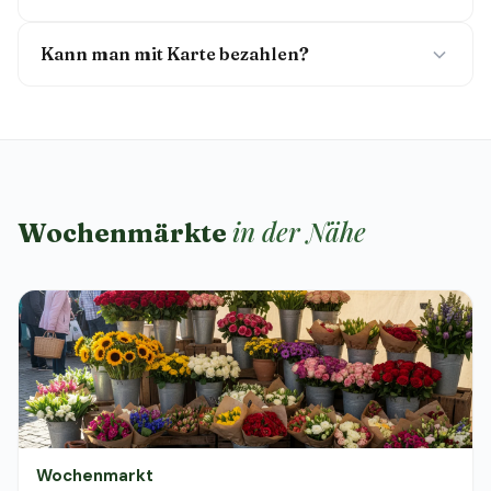
Kann man mit Karte bezahlen?
in der Nähe
Wochenmärkte
Wochenmarkt