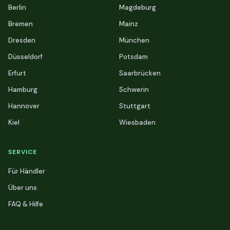
Berlin
Magdeburg
Bremen
Mainz
Dresden
München
Düsseldorf
Potsdam
Erfurt
Saarbrücken
Hamburg
Schwerin
Hannover
Stuttgart
Kiel
Wiesbaden
SERVICE
Für Händler
Über uns
FAQ & Hilfe