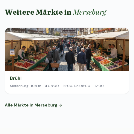
Merseburg
Weitere Märkte in
Brühl
Merseburg · 108 m · Di 08:00 – 12:00, Do 08:00 – 12:00
Alle Märkte in Merseburg →