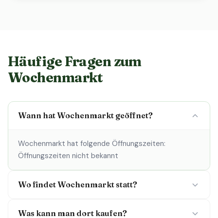
Häufige Fragen zum
Wochenmarkt
Wann hat Wochenmarkt geöffnet?
Wochenmarkt hat folgende Öffnungszeiten:
Öffnungszeiten nicht bekannt
Wo findet Wochenmarkt statt?
Was kann man dort kaufen?