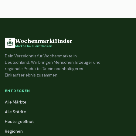
Wochenmarktfinder
Märkte lokal entdecken
Dein Verzeichnis für Wochenmärkte in
Deutschland. Wir bringen Menschen, Erzeuger und
regionale Produkte für ein nachhaltigeres
Einkaufserlebnis zusammen.
ENTDECKEN
Alle Märkte
Alle Städte
Heute geöffnet
Regionen