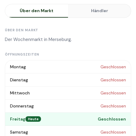
Über den Markt
Händler
ÜBER DEN MARKT
Der Wochenmarkt in Merseburg.
ÖFFNUNGSZEITEN
Montag
Geschlossen
Dienstag
Geschlossen
Mittwoch
Geschlossen
Donnerstag
Geschlossen
Freitag
Geschlossen
Heute
Samstag
Geschlossen