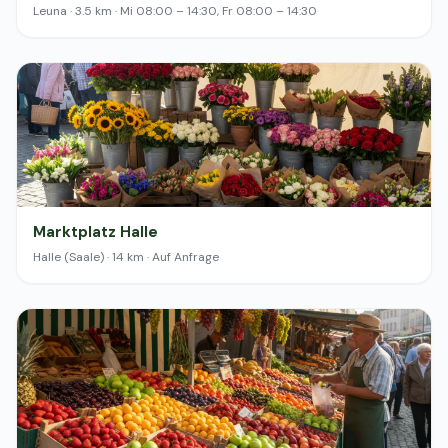
Leuna · 3.5 km · Mi 08:00 – 14:30, Fr 08:00 – 14:30
Marktplatz Halle
Halle (Saale) · 14 km · Auf Anfrage