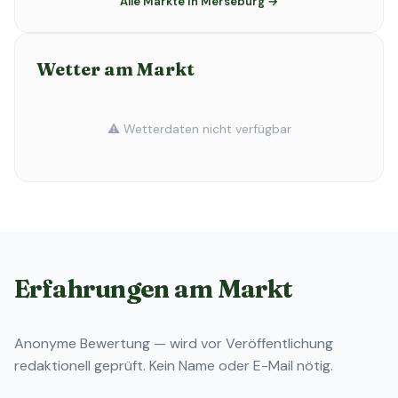
Alle Märkte in Merseburg →
Wetter am Markt
⚠️ Wetterdaten nicht verfügbar
Erfahrungen am Markt
Anonyme Bewertung — wird vor Veröffentlichung
redaktionell geprüft. Kein Name oder E-Mail nötig.