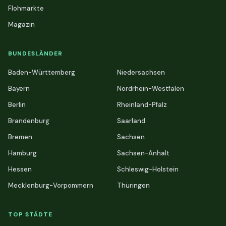
Flohmärkte
Magazin
BUNDESLÄNDER
Baden-Württemberg
Niedersachsen
Bayern
Nordrhein-Westfalen
Berlin
Rheinland-Pfalz
Brandenburg
Saarland
Bremen
Sachsen
Hamburg
Sachsen-Anhalt
Hessen
Schleswig-Holstein
Mecklenburg-Vorpommern
Thüringen
TOP STÄDTE