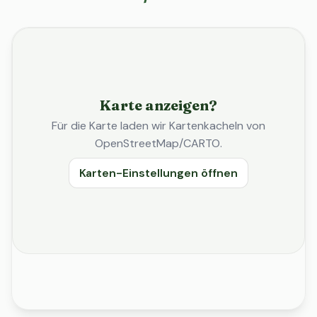
Karte anzeigen?
Für die Karte laden wir Kartenkacheln von
OpenStreetMap/CARTO.
Karten-Einstellungen öffnen