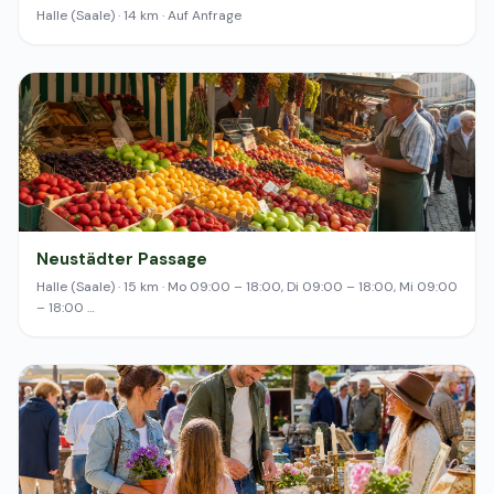
Halle (Saale) · 14 km · Auf Anfrage
Neustädter Passage
Halle (Saale) · 15 km · Mo 09:00 – 18:00, Di 09:00 – 18:00, Mi 09:00
– 18:00 …