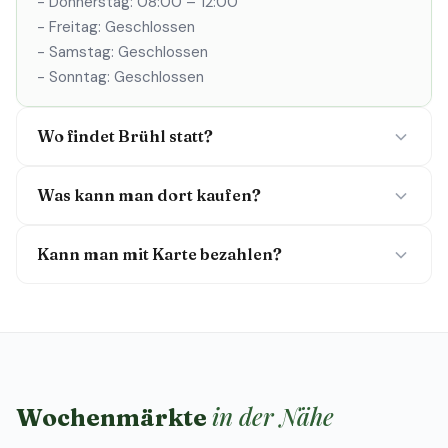
- Donnerstag: 08:00 – 12:00
- Freitag: Geschlossen
- Samstag: Geschlossen
- Sonntag: Geschlossen
Wo findet Brühl statt?
Was kann man dort kaufen?
Kann man mit Karte bezahlen?
in der Nähe
Wochenmärkte