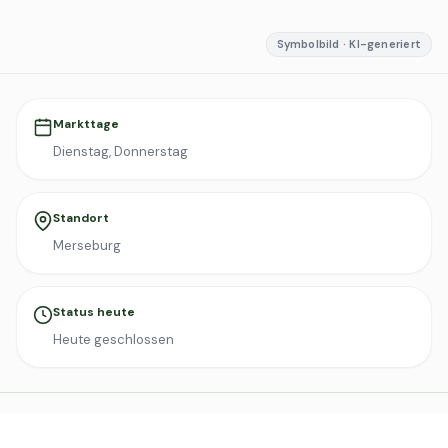
Symbolbild · KI-generiert
Markttage
Dienstag, Donnerstag
Standort
Merseburg
Status heute
Heute geschlossen