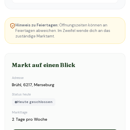
Hinweis zu Feiertagen:
Öffnungszeiten können an
Feiertagen abweichen. Im Zweifel wende dich an das
zuständige Marktamt.
Markt auf einen Blick
Adresse
Brühl, 6217, Merseburg
Status heute
Heute geschlossen
Markttage
2 Tage pro Woche