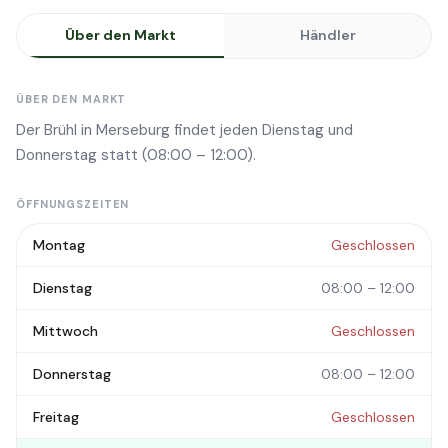
Über den Markt
Händler
ÜBER DEN MARKT
Der Brühl in Merseburg findet jeden Dienstag und
Donnerstag statt (08:00 – 12:00).
ÖFFNUNGSZEITEN
Montag
Geschlossen
Dienstag
08:00 – 12:00
Mittwoch
Geschlossen
Donnerstag
08:00 – 12:00
Freitag
Geschlossen