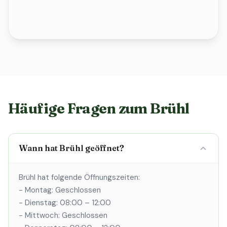
Häufige Fragen zum Brühl
Wann hat Brühl geöffnet?
Brühl hat folgende Öffnungszeiten:
- Montag: Geschlossen
- Dienstag: 08:00 – 12:00
- Mittwoch: Geschlossen