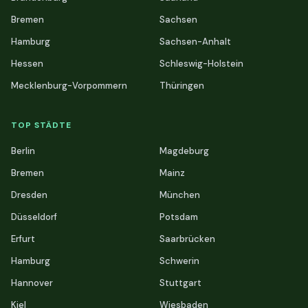
Bremen
Sachsen
Hamburg
Sachsen-Anhalt
Hessen
Schleswig-Holstein
Mecklenburg-Vorpommern
Thüringen
TOP STÄDTE
Berlin
Magdeburg
Bremen
Mainz
Dresden
München
Düsseldorf
Potsdam
Erfurt
Saarbrücken
Hamburg
Schwerin
Hannover
Stuttgart
Kiel
Wiesbaden