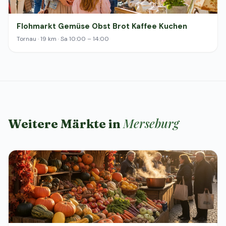
Flohmarkt Gemüse Obst Brot Kaffee Kuchen
Tornau · 19 km · Sa 10:00 – 14:00
Merseburg
Weitere Märkte in