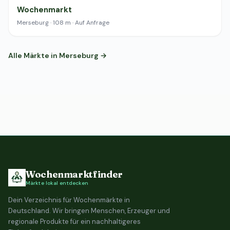
Wochenmarkt
Merseburg · 108 m · Auf Anfrage
Alle Märkte in Merseburg →
Wochenmarktfinder
Märkte lokal entdecken
Dein Verzeichnis für Wochenmärkte in
Deutschland. Wir bringen Menschen, Erzeuger und
regionale Produkte für ein nachhaltigeres