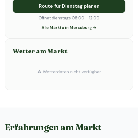
Route für Dienstag planen
Öffnet dienstags 08:00 – 12:00
Alle Märkte in Merseburg →
Wetter am Markt
⚠️ Wetterdaten nicht verfügbar
Erfahrungen am Markt