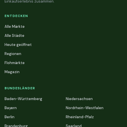
Einkaufserlebnis zusammen.
ENTDECKEN
Alle Märkte
Alle Städte
Heute geöffnet
Regionen
Flohmärkte
Magazin
BUNDESLÄNDER
Baden-Württemberg
Niedersachsen
Bayern
Nordrhein-Westfalen
Berlin
Rheinland-Pfalz
Brandenburg
Saarland