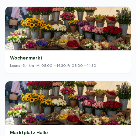
Wochenmarkt
Leuna · 3.4 km · Mi 08:00 – 14:30, Fr 08:00 – 14:30
Marktplatz Halle