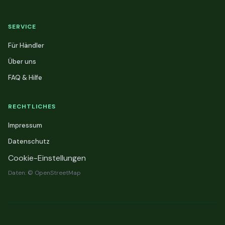
SERVICE
Für Händler
Über uns
FAQ & Hilfe
RECHTLICHES
Impressum
Datenschutz
Cookie-Einstellungen
Daten: © OpenStreetMap