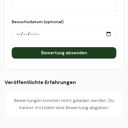
Besuchsdatum (optional)
Bewertung absenden
Veröffentlichte Erfahrungen
Bewertungen konnten nicht geladen werden. Du
kannst trotzdem eine Bewertung abgeben.