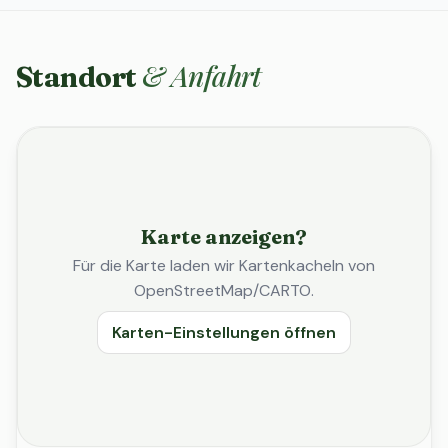
& Anfahrt
Standort
Karte anzeigen?
Für die Karte laden wir Kartenkacheln von
OpenStreetMap/CARTO.
Karten-Einstellungen öffnen