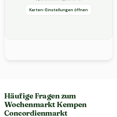
Karten-Einstellungen öffnen
Häufige Fragen zum
Wochenmarkt Kempen
Concordienmarkt