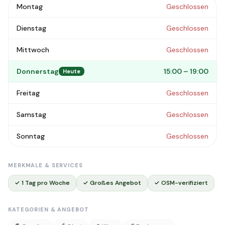
Montag
Geschlossen
Dienstag
Geschlossen
Mittwoch
Geschlossen
Donnerstag
15:00 – 19:00
Heute
Freitag
Geschlossen
Samstag
Geschlossen
Sonntag
Geschlossen
MERKMALE & SERVICES
✓ 1 Tag pro Woche
✓ Großes Angebot
✓ OSM-verifiziert
KATEGORIEN & ANGEBOT