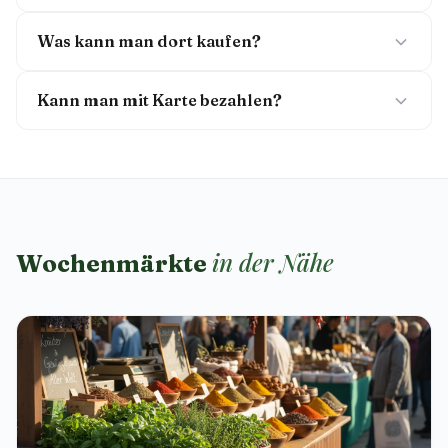
Was kann man dort kaufen?
Kann man mit Karte bezahlen?
in der Nähe
Wochenmärkte