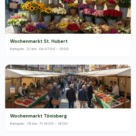
Wochenmarkt St. Hubert
Kempen · 3.1 km · Do 07:00 – 13:00
Wochenmarkt Tönisberg
Kempen · 7.9 km · Fr 14:00 – 18:00