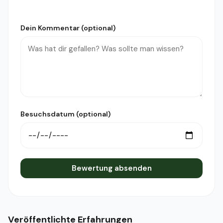
Dein Kommentar (optional)
Besuchsdatum (optional)
Bewertung absenden
Veröffentlichte Erfahrungen