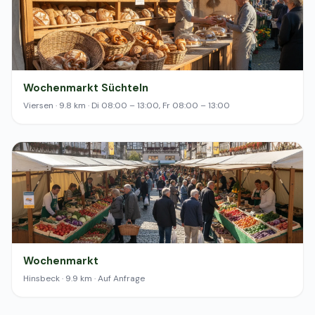
Wochenmarkt Süchteln
Viersen · 9.8 km · Di 08:00 – 13:00, Fr 08:00 – 13:00
Wochenmarkt
Hinsbeck · 9.9 km · Auf Anfrage