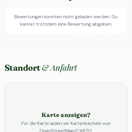
Bewertungen konnten nicht geladen werden. Du
kannst trotzdem eine Bewertung abgeben.
& Anfahrt
Standort
Karte anzeigen?
Für die Karte laden wir Kartenkacheln von
OpenStreetMap/CARTO.