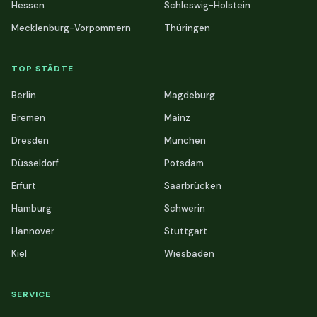
Hessen
Schleswig-Holstein
Mecklenburg-Vorpommern
Thüringen
TOP STÄDTE
Berlin
Magdeburg
Bremen
Mainz
Dresden
München
Düsseldorf
Potsdam
Erfurt
Saarbrücken
Hamburg
Schwerin
Hannover
Stuttgart
Kiel
Wiesbaden
SERVICE