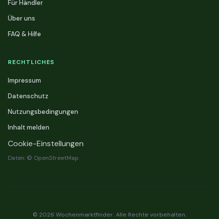
Für Händler
Über uns
FAQ & Hilfe
RECHTLICHES
Impressum
Datenschutz
Nutzungsbedingungen
Inhalt melden
Cookie-Einstellungen
Daten: © OpenStreetMap
© 2026 Wochenmarktfinder. Alle Rechte vorbehalten.