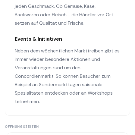
jeden Geschmack. Ob Gemüse, Käse,
Backwaren oder Fleisch - die Händler vor Ort
setzen auf Qualität und Frische.
Events & Initiativen
Neben dem wöchentlichen Markttreiben gibt es
immer wieder besondere Aktionen und
Veranstaltungen rund um den
Concordienmarkt. So können Besucher zum
Beispiel an Sondermarkttagen saisonale
Spezialitäten entdecken oder an Workshops
teilnehmen.
ÖFFNUNGSZEITEN