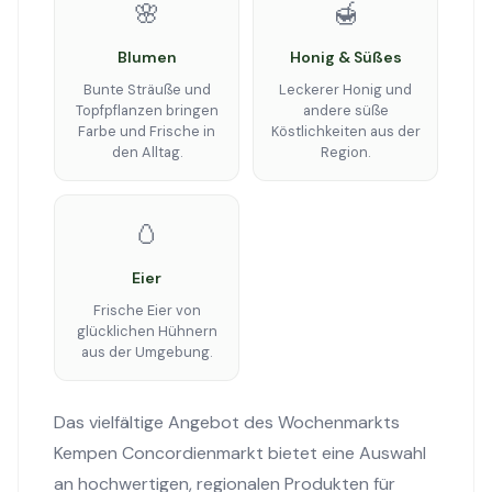
🌸
🍯
Blumen
Honig & Süßes
Bunte Sträuße und
Leckerer Honig und
Topfpflanzen bringen
andere süße
Farbe und Frische in
Köstlichkeiten aus der
den Alltag.
Region.
🥚
Eier
Frische Eier von
glücklichen Hühnern
aus der Umgebung.
Das vielfältige Angebot des Wochenmarkts
Kempen Concordienmarkt bietet eine Auswahl
an hochwertigen, regionalen Produkten für