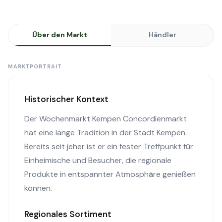
Über den Markt
Händler
MARKTPORTRAIT
Historischer Kontext
Der Wochenmarkt Kempen Concordienmarkt
hat eine lange Tradition in der Stadt Kempen.
Bereits seit jeher ist er ein fester Treffpunkt für
Einheimische und Besucher, die regionale
Produkte in entspannter Atmosphäre genießen
können.
Regionales Sortiment