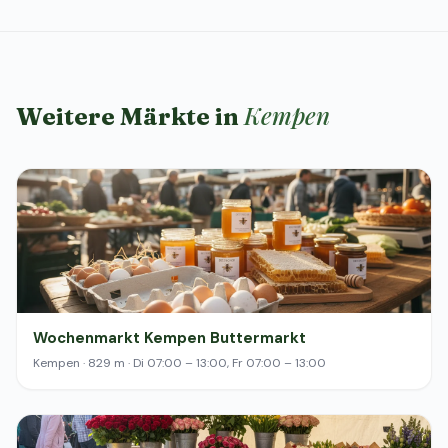
Kempen
Weitere Märkte in
Wochenmarkt Kempen Buttermarkt
Kempen · 829 m · Di 07:00 – 13:00, Fr 07:00 – 13:00