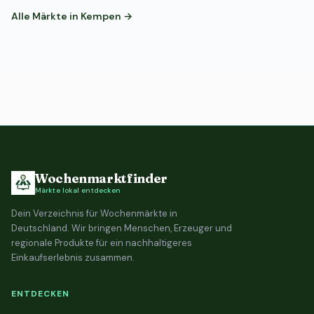
Alle Märkte in Kempen →
Wochenmarktfinder
Märkte lokal entdecken
Dein Verzeichnis für Wochenmärkte in
Deutschland. Wir bringen Menschen, Erzeuger und
regionale Produkte für ein nachhaltigeres
Einkaufserlebnis zusammen.
ENTDECKEN