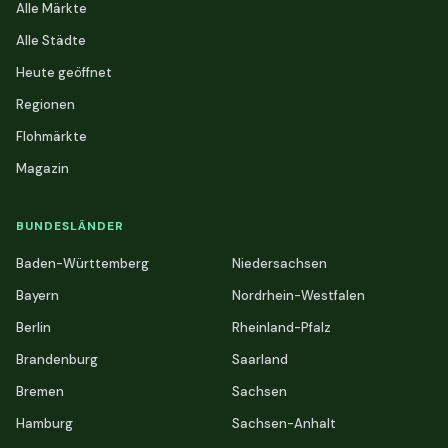
Alle Märkte
Alle Städte
Heute geöffnet
Regionen
Flohmärkte
Magazin
BUNDESLÄNDER
Baden-Württemberg
Niedersachsen
Bayern
Nordrhein-Westfalen
Berlin
Rheinland-Pfalz
Brandenburg
Saarland
Bremen
Sachsen
Hamburg
Sachsen-Anhalt