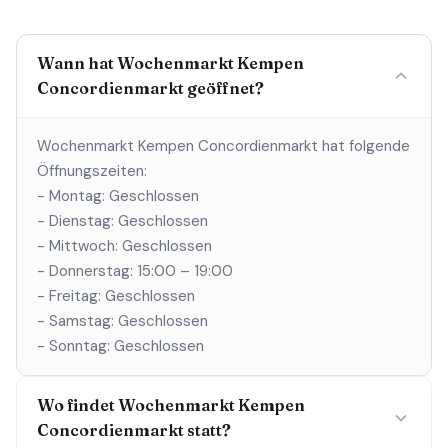
Wann hat Wochenmarkt Kempen
Concordienmarkt geöffnet?
Wochenmarkt Kempen Concordienmarkt hat folgende
Öffnungszeiten:
- Montag: Geschlossen
- Dienstag: Geschlossen
- Mittwoch: Geschlossen
- Donnerstag: 15:00 – 19:00
- Freitag: Geschlossen
- Samstag: Geschlossen
- Sonntag: Geschlossen
Wo findet Wochenmarkt Kempen
Concordienmarkt statt?