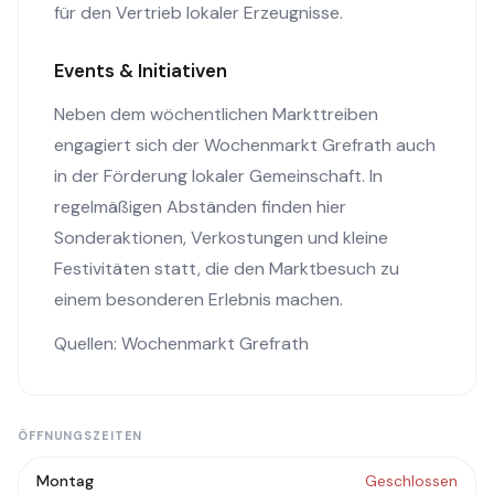
für den Vertrieb lokaler Erzeugnisse.
Events & Initiativen
Neben dem wöchentlichen Markttreiben
engagiert sich der Wochenmarkt Grefrath auch
in der Förderung lokaler Gemeinschaft. In
regelmäßigen Abständen finden hier
Sonderaktionen, Verkostungen und kleine
Festivitäten statt, die den Marktbesuch zu
einem besonderen Erlebnis machen.
Quellen: Wochenmarkt Grefrath
ÖFFNUNGSZEITEN
Montag
Geschlossen