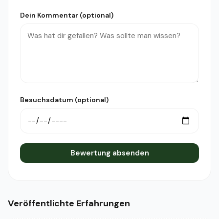
Dein Kommentar (optional)
Besuchsdatum (optional)
Bewertung absenden
Veröffentlichte Erfahrungen