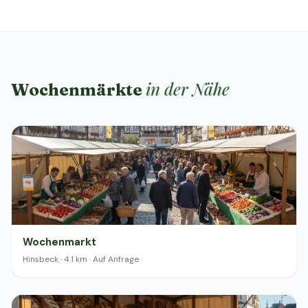
in der Nähe
Wochenmärkte
Wochenmarkt
Hinsbeck · 4.1 km · Auf Anfrage