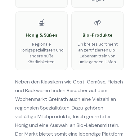
🍯
🌱
Honig & Süßes
Bio-Produkte
Regionale
Ein breites Sortiment
Honigspezialitäten und
an zertifizierten Bio-
andere süße
Lebensmitteln von
Köstlichkeiten.
umliegenden Höfen.
Neben den Klassikern wie Obst, Gemüse, Fleisch
und Backwaren finden Besucher auf dem
Wochenmarkt Grefrath auch eine Vielzahl an
regionalen Spezialitäten. Dazu gehören
vielfältige Milchprodukte, frisch geernteter
Honig und eine Auswahl an Bio-Lebensmitteln.
Der Markt bietet somit eine lebendige Plattform