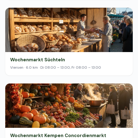
Wochenmarkt Süchteln
Viersen · 6.0 km · Di 08:00 – 13:00, Fr 08:00 – 13:00
Wochenmarkt Kempen Concordienmarkt