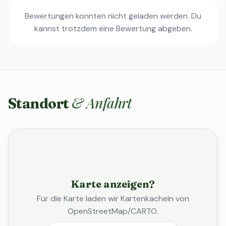
Bewertungen konnten nicht geladen werden. Du
kannst trotzdem eine Bewertung abgeben.
& Anfahrt
Standort
Karte anzeigen?
Für die Karte laden wir Kartenkacheln von
OpenStreetMap/CARTO.