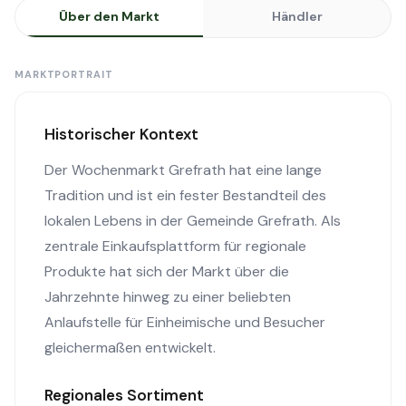
Über den Markt
Händler
MARKTPORTRAIT
Historischer Kontext
Der Wochenmarkt Grefrath hat eine lange
Tradition und ist ein fester Bestandteil des
lokalen Lebens in der Gemeinde Grefrath. Als
zentrale Einkaufsplattform für regionale
Produkte hat sich der Markt über die
Jahrzehnte hinweg zu einer beliebten
Anlaufstelle für Einheimische und Besucher
gleichermaßen entwickelt.
Regionales Sortiment