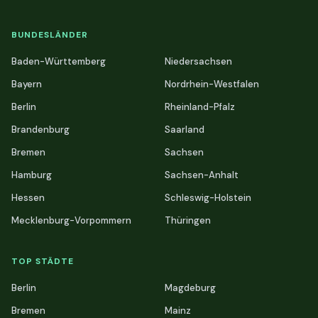
BUNDESLÄNDER
Baden-Württemberg
Niedersachsen
Bayern
Nordrhein-Westfalen
Berlin
Rheinland-Pfalz
Brandenburg
Saarland
Bremen
Sachsen
Hamburg
Sachsen-Anhalt
Hessen
Schleswig-Holstein
Mecklenburg-Vorpommern
Thüringen
TOP STÄDTE
Berlin
Magdeburg
Bremen
Mainz