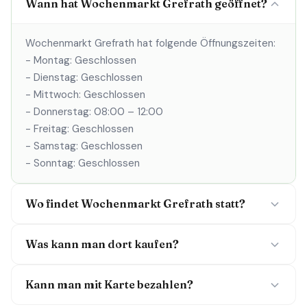
Wann hat Wochenmarkt Grefrath geöffnet?
Wochenmarkt Grefrath hat folgende Öffnungszeiten:
- Montag: Geschlossen
- Dienstag: Geschlossen
- Mittwoch: Geschlossen
- Donnerstag: 08:00 – 12:00
- Freitag: Geschlossen
- Samstag: Geschlossen
- Sonntag: Geschlossen
Wo findet Wochenmarkt Grefrath statt?
Was kann man dort kaufen?
Kann man mit Karte bezahlen?