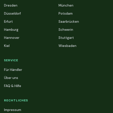
Dresden
München
Düsseldorf
Potsdam
Erfurt
Saarbrücken
Hamburg
Schwerin
Hannover
Stuttgart
Kiel
Wiesbaden
SERVICE
Für Händler
Über uns
FAQ & Hilfe
RECHTLICHES
Impressum