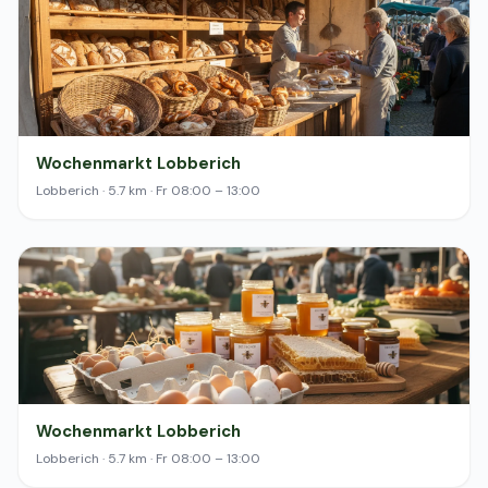
Wochenmarkt Lobberich
Lobberich · 5.7 km · Fr 08:00 – 13:00
Wochenmarkt Lobberich
Lobberich · 5.7 km · Fr 08:00 – 13:00