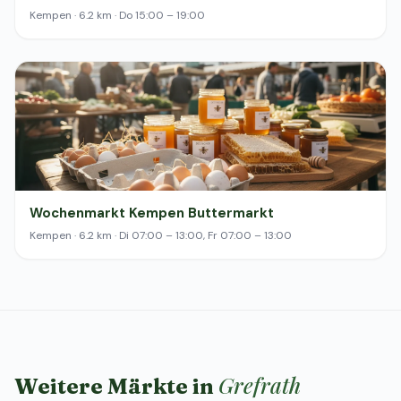
Kempen · 6.2 km · Do 15:00 – 19:00
Wochenmarkt Kempen Buttermarkt
Kempen · 6.2 km · Di 07:00 – 13:00, Fr 07:00 – 13:00
Grefrath
Weitere Märkte in