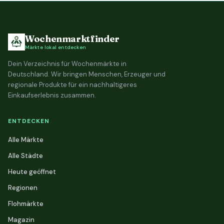
Wochenmarktfinder
Märkte lokal entdecken
Dein Verzeichnis für Wochenmärkte in
Deutschland. Wir bringen Menschen, Erzeuger und
regionale Produkte für ein nachhaltigeres
Einkaufserlebnis zusammen.
ENTDECKEN
Alle Märkte
Alle Städte
Heute geöffnet
Regionen
Flohmärkte
Magazin