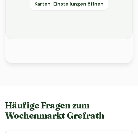
Karten-Einstellungen öffnen
Häufige Fragen zum
Wochenmarkt Grefrath