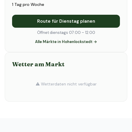
1 Tag pro Woche
Route für Dienstag planen
Öffnet dienstags 07:00 – 12:00
Alle Märkte in Hohenlockstedt →
Wetter am Markt
⚠️ Wetterdaten nicht verfügbar