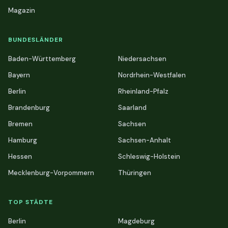
Magazin
BUNDESLÄNDER
Baden-Württemberg
Niedersachsen
Bayern
Nordrhein-Westfalen
Berlin
Rheinland-Pfalz
Brandenburg
Saarland
Bremen
Sachsen
Hamburg
Sachsen-Anhalt
Hessen
Schleswig-Holstein
Mecklenburg-Vorpommern
Thüringen
TOP STÄDTE
Berlin
Magdeburg