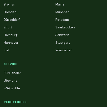
Bremen
Mainz
Dresden
München
Düsseldorf
Potsdam
Erfurt
Saarbrücken
Hamburg
Schwerin
Hannover
Stuttgart
Kiel
Wiesbaden
SERVICE
Für Händler
Über uns
FAQ & Hilfe
RECHTLICHES