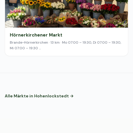
Hörnerkirchener Markt
Brande-Hörnerkirchen · 13 km · Mo 07:00 – 19:30, Di 07:00 – 19:30,
Mi 07:00 – 19:30 …
Alle Märkte in Hohenlockstedt →