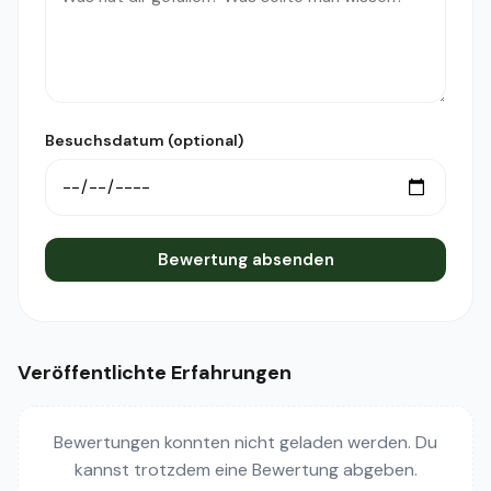
Besuchsdatum (optional)
Bewertung absenden
Veröffentlichte Erfahrungen
Bewertungen konnten nicht geladen werden. Du
kannst trotzdem eine Bewertung abgeben.