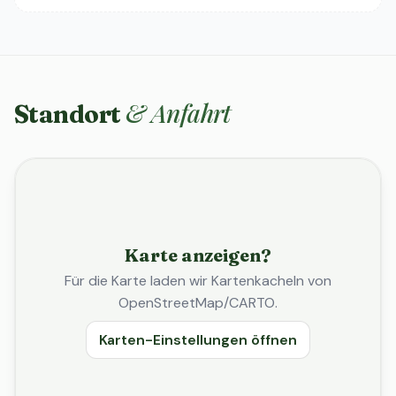
& Anfahrt
Standort
Karte anzeigen?
Für die Karte laden wir Kartenkacheln von
OpenStreetMap/CARTO.
Karten-Einstellungen öffnen