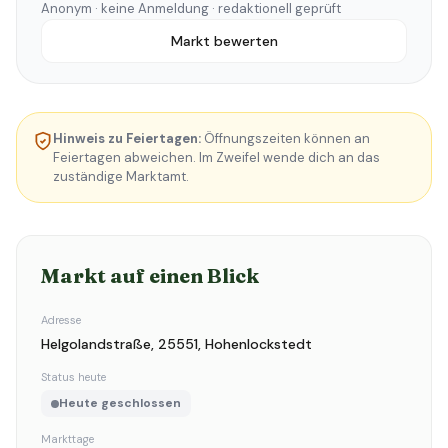
Anonym · keine Anmeldung · redaktionell geprüft
Markt bewerten
Hinweis zu Feiertagen:
Öffnungszeiten können an
Feiertagen abweichen. Im Zweifel wende dich an das
zuständige Marktamt.
Markt auf einen Blick
Adresse
Helgolandstraße, 25551, Hohenlockstedt
Status heute
Heute geschlossen
Markttage