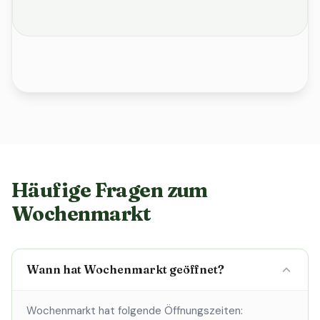
Häufige Fragen zum
Wochenmarkt
Wann hat Wochenmarkt geöffnet?
Wochenmarkt hat folgende Öffnungszeiten: