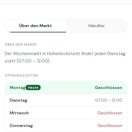
Über den Markt
Händler
ÜBER DEN MARKT
Der Wochenmarkt in Hohenlockstedt findet jeden Dienstag
statt (07:00 – 12:00).
ÖFFNUNGSZEITEN
Montag
Geschlossen
Heute
Dienstag
07:00 – 12:00
Mittwoch
Geschlossen
Donnerstag
Geschlossen