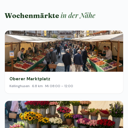
in der Nähe
Wochenmärkte
Oberer Marktplatz
Kellinghusen · 6.8 km · Mi 08:00 – 12:00