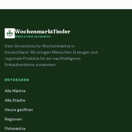
Wochenmarktfinder
Märkte lokal entdecken
Dein Verzeichnis für Wochenmärkte in
Deutschland. Wir bringen Menschen, Erzeuger und
regionale Produkte für ein nachhaltigeres
Einkaufserlebnis zusammen.
ENTDECKEN
Alle Märkte
Alle Städte
Heute geöffnet
Regionen
Flohmärkte