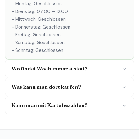
- Montag: Geschlossen
- Dienstag: 07:00 – 12:00
- Mittwoch: Geschlossen
- Donnerstag: Geschlossen
- Freitag: Geschlossen
- Samstag: Geschlossen
- Sonntag: Geschlossen
Wo findet Wochenmarkt statt?
Was kann man dort kaufen?
Kann man mit Karte bezahlen?