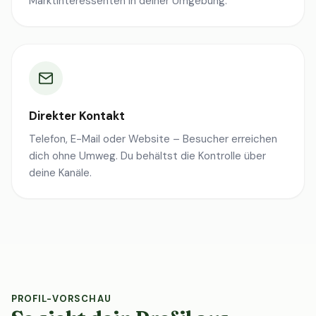
Marktinteressenten in deiner Umgebung.
Direkter Kontakt
Telefon, E-Mail oder Website – Besucher erreichen
dich ohne Umweg. Du behältst die Kontrolle über
deine Kanäle.
PROFIL-VORSCHAU