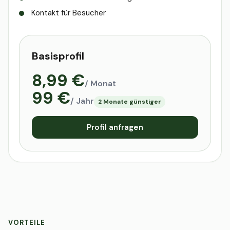
Kontakt für Besucher
Basisprofil
8,99 €
/ Monat
99 €
/ Jahr
2 Monate günstiger
Profil anfragen
VORTEILE