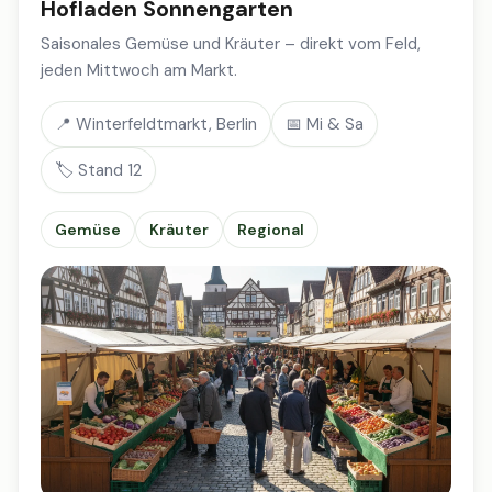
Hofladen Sonnengarten
Saisonales Gemüse und Kräuter – direkt vom Feld,
jeden Mittwoch am Markt.
📍 Winterfeldtmarkt, Berlin
📅 Mi & Sa
🏷️ Stand 12
Gemüse
Kräuter
Regional