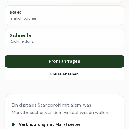
99 €
jährlich buchen
Schnelle
Rückmeldung
Profil anfragen
Preise ansehen
Ein digitales Standprofil mit allem, was
Marktbesucher vor dem Einkauf wissen wollen.
Verknüpfung mit Marktseiten