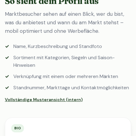
So sieht dein Profil aus
Marktbesucher sehen auf einen Blick, wer du bist,
was du anbietest und wann du am Markt stehst –
mobil optimiert und ohne Werbefläche.
Name, Kurzbeschreibung und Standfoto
Sortiment mit Kategorien, Siegeln und Saison-
Hinweisen
Verknüpfung mit einem oder mehreren Märkten
Standnummer, Markttage und Kontaktmöglichkeiten
Vollständige Musteransicht (intern)
BIO