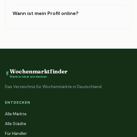
Wann ist mein Profil online?
Wochenmarktfinder
🥬
Märkte lokal entdecken
Das Verzeichnis für Wochenmärkte in Deutschland.
ENTDECKEN
Alle Märkte
Alle Städte
Für Händler