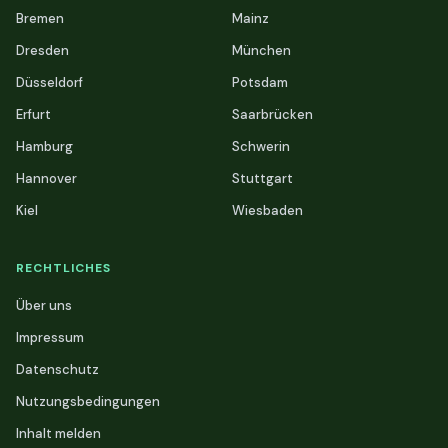
Bremen
Mainz
Dresden
München
Düsseldorf
Potsdam
Erfurt
Saarbrücken
Hamburg
Schwerin
Hannover
Stuttgart
Kiel
Wiesbaden
RECHTLICHES
Über uns
Impressum
Datenschutz
Nutzungsbedingungen
Inhalt melden