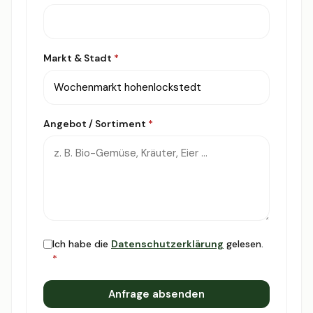
Markt & Stadt
*
Angebot / Sortiment
*
Ich habe die
Datenschutzerklärung
gelesen.
*
Anfrage absenden