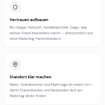
Vertrauen aufbauen
Bio-Siegel, Herkunft, Familienbetrieb: Zeige, was
deinen Stand besonders macht – übersichtlich und
ohne Marketing-Fachchinesisch.
Standort klar machen
Markt, Standnummer und Markttage an einem Ort –
damit Stammkunden und Neukunden dich am
Markttag direkt finden.