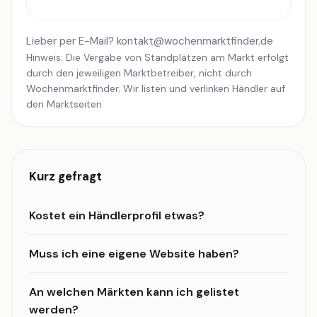
Lieber per E-Mail?
kontakt@wochenmarktfinder.de
Hinweis: Die Vergabe von Standplätzen am Markt erfolgt
durch den jeweiligen Marktbetreiber, nicht durch
Wochenmarktfinder. Wir listen und verlinken Händler auf
den Marktseiten.
Kurz gefragt
Kostet ein Händlerprofil etwas?
Muss ich eine eigene Website haben?
An welchen Märkten kann ich gelistet
werden?