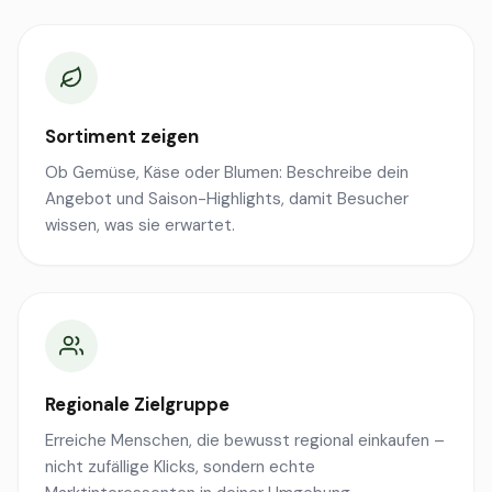
Sortiment zeigen
Ob Gemüse, Käse oder Blumen: Beschreibe dein
Angebot und Saison-Highlights, damit Besucher
wissen, was sie erwartet.
Regionale Zielgruppe
Erreiche Menschen, die bewusst regional einkaufen –
nicht zufällige Klicks, sondern echte