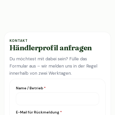
KONTAKT
Händlerprofil anfragen
Du möchtest mit dabei sein? Fülle das
Formular aus – wir melden uns in der Regel
innerhalb von zwei Werktagen.
Name / Betrieb
*
E-Mail für Rückmeldung
*