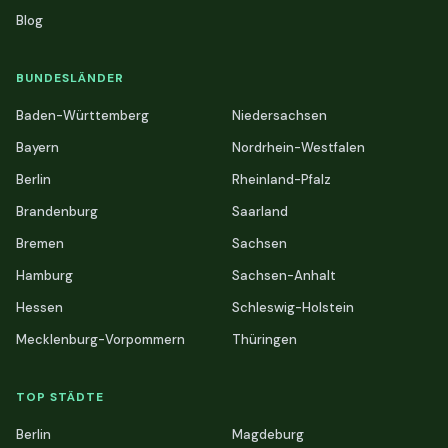
Blog
BUNDESLÄNDER
Baden-Württemberg
Niedersachsen
Bayern
Nordrhein-Westfalen
Berlin
Rheinland-Pfalz
Brandenburg
Saarland
Bremen
Sachsen
Hamburg
Sachsen-Anhalt
Hessen
Schleswig-Holstein
Mecklenburg-Vorpommern
Thüringen
TOP STÄDTE
Berlin
Magdeburg