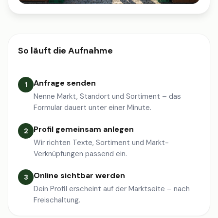
So läuft die Aufnahme
Anfrage senden
1
Nenne Markt, Standort und Sortiment – das
Formular dauert unter einer Minute.
Profil gemeinsam anlegen
2
Wir richten Texte, Sortiment und Markt-
Verknüpfungen passend ein.
Online sichtbar werden
3
Dein Profil erscheint auf der Marktseite – nach
Freischaltung.