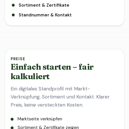
Sortiment & Zertifikate
Standnummer & Kontakt
PREISE
Einfach starten – fair
kalkuliert
Ein digitales Standprofil mit Markt-
Verknüpfung, Sortiment und Kontakt. Klarer
Preis, keine versteckten Kosten.
Marktseite verknüpfen
Sortiment & Zertifikate zeigen