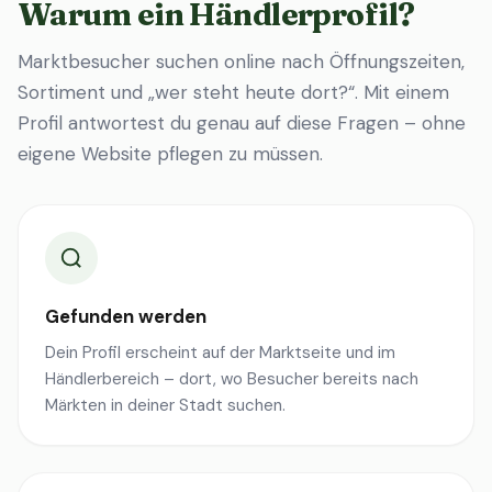
Warum ein Händlerprofil?
Marktbesucher suchen online nach Öffnungszeiten,
Sortiment und „wer steht heute dort?“. Mit einem
Profil antwortest du genau auf diese Fragen – ohne
eigene Website pflegen zu müssen.
Gefunden werden
Dein Profil erscheint auf der Marktseite und im
Händlerbereich – dort, wo Besucher bereits nach
Märkten in deiner Stadt suchen.