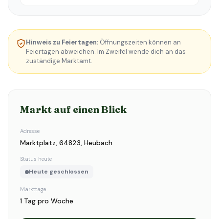
Hinweis zu Feiertagen:
Öffnungszeiten können an
Feiertagen abweichen. Im Zweifel wende dich an das
zuständige Marktamt.
Markt auf einen Blick
Adresse
Marktplatz, 64823, Heubach
Status heute
Heute geschlossen
Markttage
1 Tag pro Woche