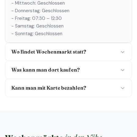
- Mittwoch: Geschlossen
- Donnerstag: Geschlossen
- Freitag: 07:30 – 12:30
- Samstag: Geschlossen
- Sonntag: Geschlossen
Wo findet Wochenmarkt statt?
Was kann man dort kaufen?
Kann man mit Karte bezahlen?