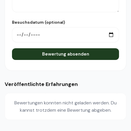
Besuchsdatum (optional)
Bewertung absenden
Veröffentlichte Erfahrungen
Bewertungen konnten nicht geladen werden. Du
kannst trotzdem eine Bewertung abgeben.