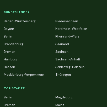
BUNDESLÄNDER
Baden-Württemberg
Niedersachsen
Bayern
Nordrhein-Westfalen
Berlin
Rheinland-Pfalz
Brandenburg
Saarland
Bremen
Sachsen
Hamburg
Sachsen-Anhalt
Hessen
Schleswig-Holstein
Mecklenburg-Vorpommern
Thüringen
TOP STÄDTE
Berlin
Magdeburg
Bremen
Mainz