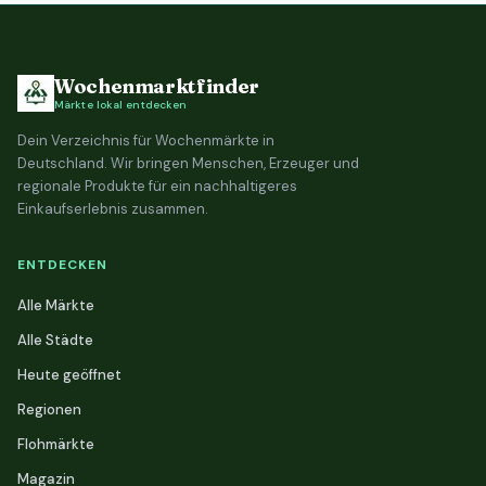
Wochenmarktfinder
Märkte lokal entdecken
Dein Verzeichnis für Wochenmärkte in
Deutschland. Wir bringen Menschen, Erzeuger und
regionale Produkte für ein nachhaltigeres
Einkaufserlebnis zusammen.
ENTDECKEN
Alle Märkte
Alle Städte
Heute geöffnet
Regionen
Flohmärkte
Magazin