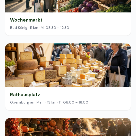
Wochenmarkt
Bad König · 11 km · Mi 08:30 – 12:30
Rathausplatz
Obernburg am Main · 13 km · Fr 08:00 – 16:00