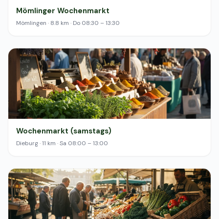
Mömlinger Wochenmarkt
Mömlingen · 8.8 km · Do 08:30 – 13:30
Wochenmarkt (samstags)
Dieburg · 11 km · Sa 08:00 – 13:00