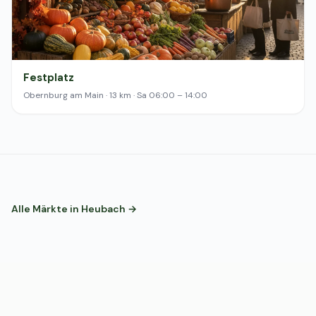
Festplatz
Obernburg am Main · 13 km · Sa 06:00 – 14:00
Alle Märkte in Heubach →