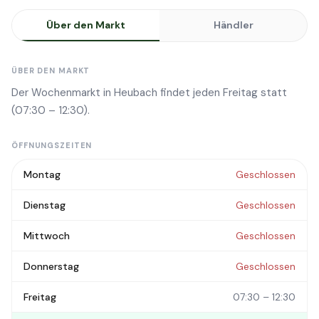
Über den Markt
Händler
ÜBER DEN MARKT
Der Wochenmarkt in Heubach findet jeden Freitag statt
(07:30 – 12:30).
ÖFFNUNGSZEITEN
Montag
Geschlossen
Dienstag
Geschlossen
Mittwoch
Geschlossen
Donnerstag
Geschlossen
Freitag
07:30 – 12:30