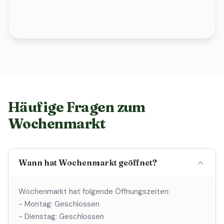
Häufige Fragen zum
Wochenmarkt
Wann hat Wochenmarkt geöffnet?
Wochenmarkt hat folgende Öffnungszeiten:
- Montag: Geschlossen
- Dienstag: Geschlossen