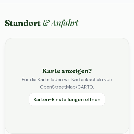
& Anfahrt
Standort
Karte anzeigen?
Für die Karte laden wir Kartenkacheln von
OpenStreetMap/CARTO.
Karten-Einstellungen öffnen