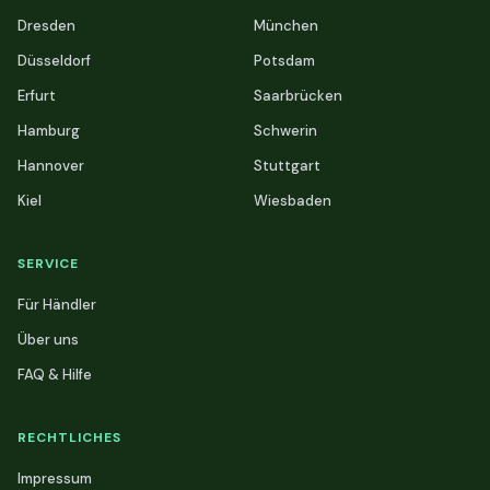
Dresden
München
Düsseldorf
Potsdam
Erfurt
Saarbrücken
Hamburg
Schwerin
Hannover
Stuttgart
Kiel
Wiesbaden
SERVICE
Für Händler
Über uns
FAQ & Hilfe
RECHTLICHES
Impressum