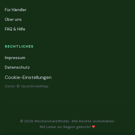
Für Händler
Über uns
FAQ & Hilfe
RECHTLICHES
Impressum
Datenschutz
Cookie-Einstellungen
Daten: © OpenStreetMap
© 2026 Wochenmarktfinder. Alle Rechte vorbehalten.
Mit Liebe zur Region gekocht
❤