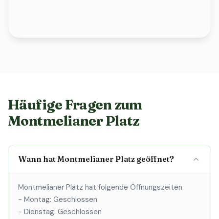
Häufige Fragen zum
Montmelianer Platz
Wann hat Montmelianer Platz geöffnet?
Montmelianer Platz hat folgende Öffnungszeiten:
- Montag: Geschlossen
- Dienstag: Geschlossen