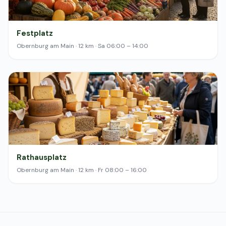
Festplatz
Obernburg am Main · 12 km · Sa 06:00 – 14:00
Rathausplatz
Obernburg am Main · 12 km · Fr 08:00 – 16:00