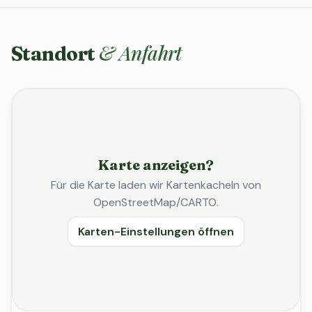
& Anfahrt
Standort
Karte anzeigen?
Für die Karte laden wir Kartenkacheln von
OpenStreetMap/CARTO.
Karten-Einstellungen öffnen