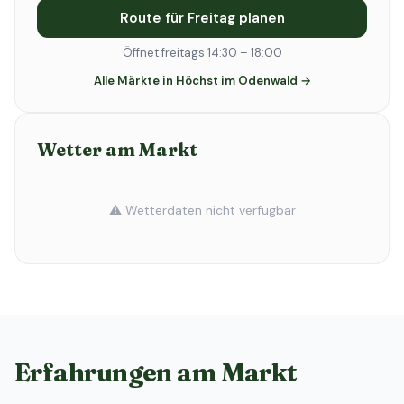
Route für Freitag planen
Öffnet freitags 14:30 – 18:00
Alle Märkte in Höchst im Odenwald →
Wetter am Markt
⚠️ Wetterdaten nicht verfügbar
Erfahrungen am Markt