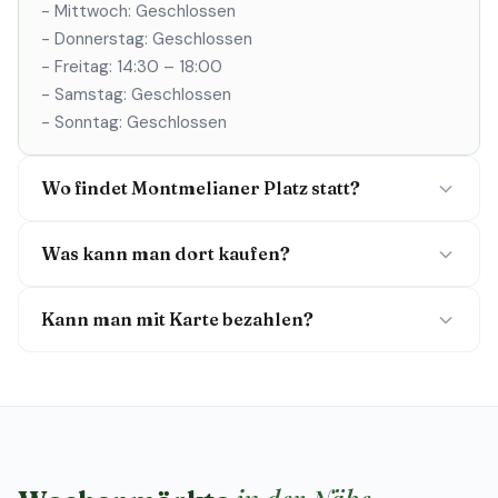
- Mittwoch: Geschlossen
- Donnerstag: Geschlossen
- Freitag: 14:30 – 18:00
- Samstag: Geschlossen
- Sonntag: Geschlossen
Wo findet Montmelianer Platz statt?
Was kann man dort kaufen?
Kann man mit Karte bezahlen?