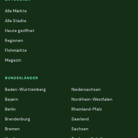
Alle Märkte
Alle Städte
Heute geöffnet
Regionen
Flohmärkte
Magazin
BUNDESLÄNDER
Baden-Württemberg
Niedersachsen
Bayern
Nordrhein-Westfalen
Berlin
Rheinland-Pfalz
Brandenburg
Saarland
Bremen
Sachsen