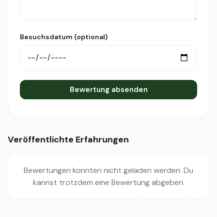
Besuchsdatum (optional)
Bewertung absenden
Veröffentlichte Erfahrungen
Bewertungen konnten nicht geladen werden. Du
kannst trotzdem eine Bewertung abgeben.