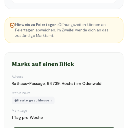
Hinweis zu Feiertagen:
Öffnungszeiten können an
Feiertagen abweichen. Im Zweifel wende dich an das
zuständige Marktamt.
Markt auf einen Blick
Adresse
Rathaus-Passage, 64739, Höchst im Odenwald
Status heute
Heute geschlossen
Markttage
1 Tag pro Woche