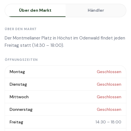
Über den Markt
Händler
ÜBER DEN MARKT
Der Montmelianer Platz in Höchst im Odenwald findet jeden
Freitag statt (14:30 – 18:00).
ÖFFNUNGSZEITEN
Montag
Geschlossen
Dienstag
Geschlossen
Mittwoch
Geschlossen
Donnerstag
Geschlossen
Freitag
14:30 – 18:00