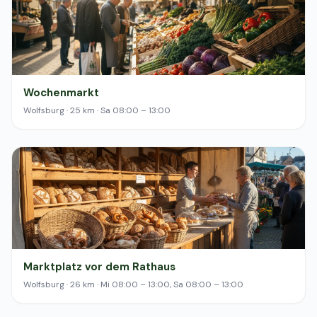
Wochenmarkt
Wolfsburg · 25 km · Sa 08:00 – 13:00
Marktplatz vor dem Rathaus
Wolfsburg · 26 km · Mi 08:00 – 13:00, Sa 08:00 – 13:00