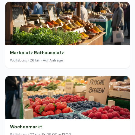
Markplatz Rathausplatz
Wolfsburg · 26 km · Auf Anfrage
Wochenmarkt
Wolfsburg · 27 km · Fr 08:00 – 13:00