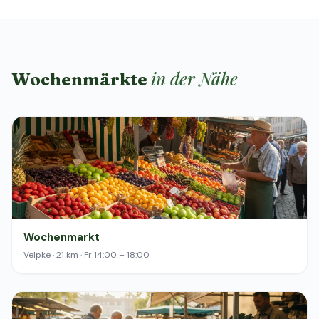
in der Nähe
Wochenmärkte
Wochenmarkt
Velpke · 21 km · Fr 14:00 – 18:00