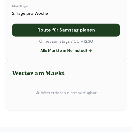
Markttage
2 Tage pro Woche
Route für Samstag planen
Öffnet samstags 7:00 – 12:30
Alle Märkte in Helmstedt →
Wetter am Markt
⚠️ Wetterdaten nicht verfügbar