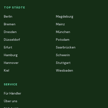
TOP STÄDTE
Berlin
Magdeburg
Bremen
Mainz
Dresden
München
Düsseldorf
Potsdam
Erfurt
Saarbrücken
Hamburg
Schwerin
Hannover
Stuttgart
Kiel
Wiesbaden
SERVICE
Für Händler
Über uns