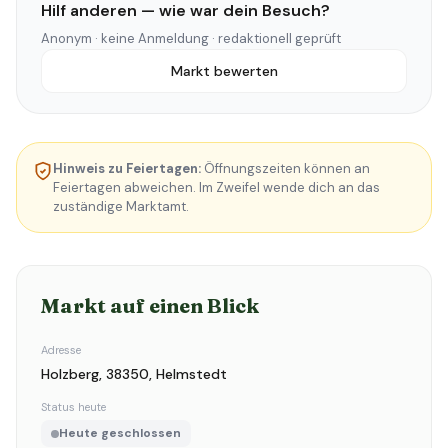
Hilf anderen — wie war dein Besuch?
Anonym · keine Anmeldung · redaktionell geprüft
Markt bewerten
Hinweis zu Feiertagen:
Öffnungszeiten können an
Feiertagen abweichen. Im Zweifel wende dich an das
zuständige Marktamt.
Markt auf einen Blick
Adresse
Holzberg, 38350, Helmstedt
Status heute
Heute geschlossen