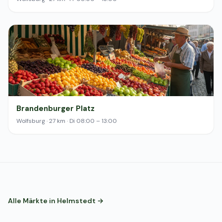
Brandenburger Platz
Wolfsburg · 27 km · Di 08:00 – 13:00
Alle Märkte in Helmstedt →