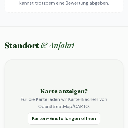
kannst trotzdem eine Bewertung abgeben.
& Anfahrt
Standort
Karte anzeigen?
Für die Karte laden wir Kartenkacheln von
OpenStreetMap/CARTO.
Karten-Einstellungen öffnen