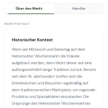
Über den Markt
Händler
MARKTPORTRAIT
Historischer Kontext
Wenn am Mittwoch und Samstag auf dem
Helmstedter Wochenmarkt die Stände
aufgebaut werden, dann blickt dieser auf eine
außergewöhnlich lange Tradition zurück. Bereits
seit dem 16. Jahrhundert treffen sich die
Einheimischen und Besucher regelmäßig auf
dem traditionsreichen Marktplatz, um regionale
Produkte und Spezialitäten einzukaufen. Die
Ursprünge des Helmstedter Wochenmarktes