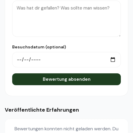
Besuchsdatum (optional)
Bewertung absenden
Veröffentlichte Erfahrungen
Bewertungen konnten nicht geladen werden. Du