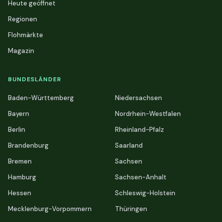
Heute geöffnet
Regionen
Flohmärkte
Magazin
BUNDESLÄNDER
Baden-Württemberg
Niedersachsen
Bayern
Nordrhein-Westfalen
Berlin
Rheinland-Pfalz
Brandenburg
Saarland
Bremen
Sachsen
Hamburg
Sachsen-Anhalt
Hessen
Schleswig-Holstein
Mecklenburg-Vorpommern
Thüringen