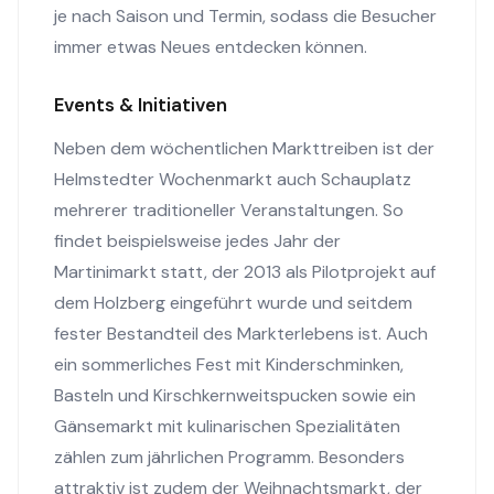
je nach Saison und Termin, sodass die Besucher
immer etwas Neues entdecken können.
Events & Initiativen
Neben dem wöchentlichen Markttreiben ist der
Helmstedter Wochenmarkt auch Schauplatz
mehrerer traditioneller Veranstaltungen. So
findet beispielsweise jedes Jahr der
Martinimarkt statt, der 2013 als Pilotprojekt auf
dem Holzberg eingeführt wurde und seitdem
fester Bestandteil des Markterlebens ist. Auch
ein sommerliches Fest mit Kinderschminken,
Basteln und Kirschkernweitspucken sowie ein
Gänsemarkt mit kulinarischen Spezialitäten
zählen zum jährlichen Programm. Besonders
attraktiv ist zudem der Weihnachtsmarkt, der