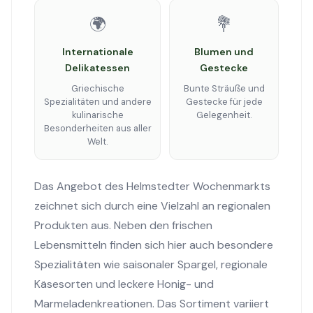
🌍
💐
Internationale
Blumen und
Delikatessen
Gestecke
Griechische
Bunte Sträuße und
Spezialitäten und andere
Gestecke für jede
kulinarische
Gelegenheit.
Besonderheiten aus aller
Welt.
Das Angebot des Helmstedter Wochenmarkts
zeichnet sich durch eine Vielzahl an regionalen
Produkten aus. Neben den frischen
Lebensmitteln finden sich hier auch besondere
Spezialitäten wie saisonaler Spargel, regionale
Käsesorten und leckere Honig- und
Marmeladenkreationen. Das Sortiment variiert