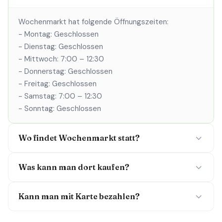
Wochenmarkt hat folgende Öffnungszeiten:
- Montag: Geschlossen
- Dienstag: Geschlossen
- Mittwoch: 7:00 – 12:30
- Donnerstag: Geschlossen
- Freitag: Geschlossen
- Samstag: 7:00 – 12:30
- Sonntag: Geschlossen
Wo findet Wochenmarkt statt?
Was kann man dort kaufen?
Kann man mit Karte bezahlen?