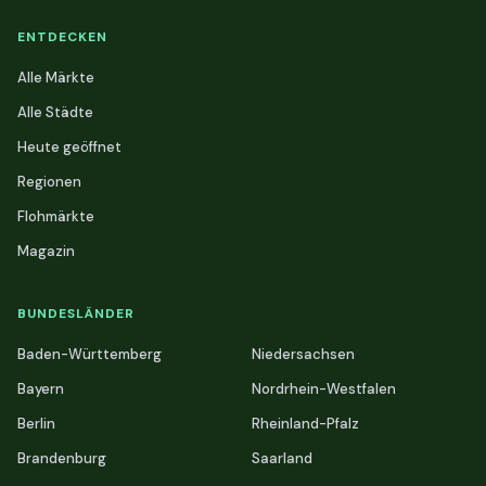
ENTDECKEN
Alle Märkte
Alle Städte
Heute geöffnet
Regionen
Flohmärkte
Magazin
BUNDESLÄNDER
Baden-Württemberg
Niedersachsen
Bayern
Nordrhein-Westfalen
Berlin
Rheinland-Pfalz
Brandenburg
Saarland