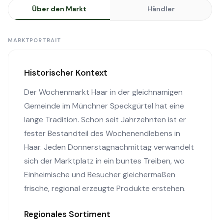
Über den Markt
Händler
MARKTPORTRAIT
Historischer Kontext
Der Wochenmarkt Haar in der gleichnamigen
Gemeinde im Münchner Speckgürtel hat eine
lange Tradition. Schon seit Jahrzehnten ist er
fester Bestandteil des Wochenendlebens in
Haar. Jeden Donnerstagnachmittag verwandelt
sich der Marktplatz in ein buntes Treiben, wo
Einheimische und Besucher gleichermaßen
frische, regional erzeugte Produkte erstehen.
Regionales Sortiment