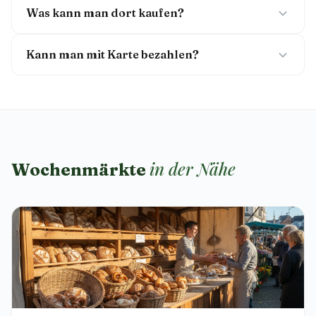
Was kann man dort kaufen?
Kann man mit Karte bezahlen?
in der Nähe
Wochenmärkte