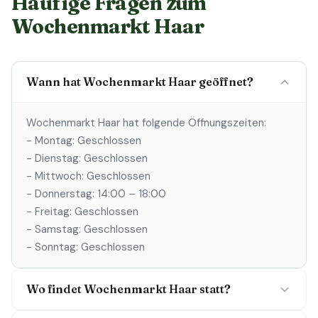
Häufige Fragen zum
Wochenmarkt Haar
Wann hat Wochenmarkt Haar geöffnet?
Wochenmarkt Haar hat folgende Öffnungszeiten:
- Montag: Geschlossen
- Dienstag: Geschlossen
- Mittwoch: Geschlossen
- Donnerstag: 14:00 – 18:00
- Freitag: Geschlossen
- Samstag: Geschlossen
- Sonntag: Geschlossen
Wo findet Wochenmarkt Haar statt?