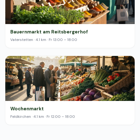
Bauernmarkt am Reitsbergerhof
Vaterstetten · 4.1 km · Fr 13:00 – 18:00
Wochenmarkt
Feldkirchen · 4.1 km · Fr 12:00 – 18:00