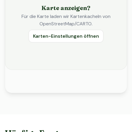
Karte anzeigen?
Für die Karte laden wir Kartenkacheln von
OpenStreetMap/CARTO.
Karten-Einstellungen öffnen