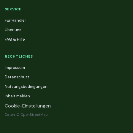
SERVICE
Für Händler
Über uns
FAQ & Hilfe
RECHTLICHES
Impressum
Datenschutz
Nutzungsbedingungen
Inhalt melden
Cookie-Einstellungen
Daten: © OpenStreetMap