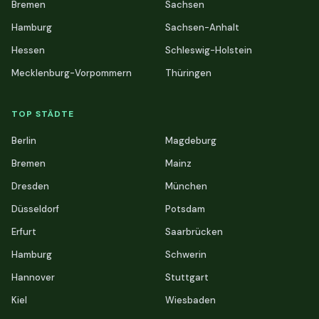
Bremen
Sachsen
Hamburg
Sachsen-Anhalt
Hessen
Schleswig-Holstein
Mecklenburg-Vorpommern
Thüringen
TOP STÄDTE
Berlin
Magdeburg
Bremen
Mainz
Dresden
München
Düsseldorf
Potsdam
Erfurt
Saarbrücken
Hamburg
Schwerin
Hannover
Stuttgart
Kiel
Wiesbaden