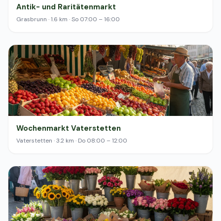
Antik- und Raritätenmarkt
Grasbrunn · 1.6 km · So 07:00 – 16:00
Wochenmarkt Vaterstetten
Vaterstetten · 3.2 km · Do 08:00 – 12:00