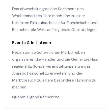
Das abwechslungsreiche Sortiment des
Wochenmarktes Haar macht ihn zu einer
beliebten Einkaufsadresse für Einheimische und
Besucher, die Wert auf regionale Qualität legen.
Events & Initiativen
Neben dem wöchentlichen Markttreiben
organisieren die Händler und die Gemeinde Haar
regelmäßig Sonderveranstaltungen, um das
Angebot saisonal zu erweitern und den
Marktbesuch zu einem besonderen Erlebnis zu
machen.
Quellen: Eigene Recherche.