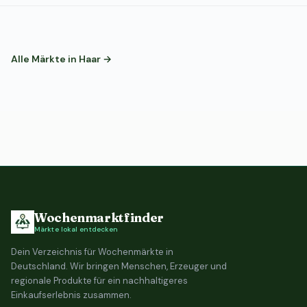
Alle Märkte in Haar →
Wochenmarktfinder
Märkte lokal entdecken
Dein Verzeichnis für Wochenmärkte in
Deutschland. Wir bringen Menschen, Erzeuger und
regionale Produkte für ein nachhaltigeres
Einkaufserlebnis zusammen.