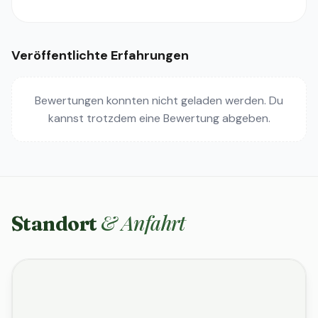
Veröffentlichte Erfahrungen
Bewertungen konnten nicht geladen werden. Du
kannst trotzdem eine Bewertung abgeben.
& Anfahrt
Standort