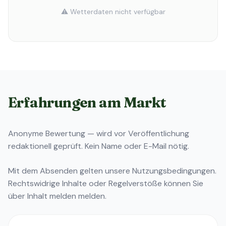
⚠️ Wetterdaten nicht verfügbar
Erfahrungen am Markt
Anonyme Bewertung — wird vor Veröffentlichung
redaktionell geprüft. Kein Name oder E-Mail nötig.
Mit dem Absenden gelten unsere
Nutzungsbedingungen
.
Rechtswidrige Inhalte oder Regelverstöße können Sie
über
Inhalt melden
melden.