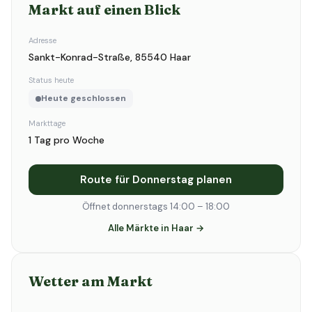
Markt auf einen Blick
Adresse
Sankt-Konrad-Straße, 85540 Haar
Status heute
Heute geschlossen
Markttage
1 Tag pro Woche
Route für Donnerstag planen
Öffnet donnerstags 14:00 – 18:00
Alle Märkte in Haar →
Wetter am Markt