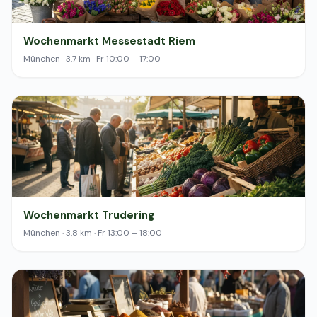
Wochenmarkt Messestadt Riem
München · 3.7 km · Fr 10:00 – 17:00
Wochenmarkt Trudering
München · 3.8 km · Fr 13:00 – 18:00