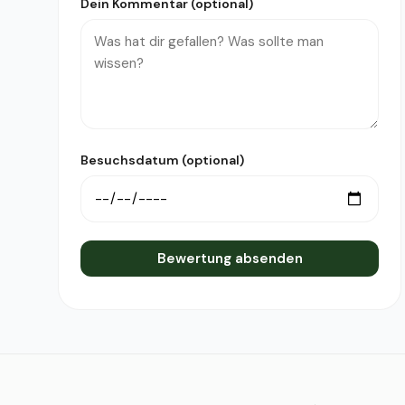
Dein Kommentar (optional)
Besuchsdatum (optional)
Bewertung absenden