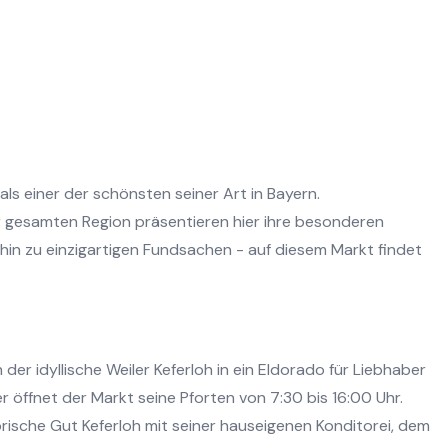
als einer der schönsten seiner Art in Bayern.
 gesamten Region präsentieren hier ihre besonderen
 hin zu einzigartigen Fundsachen - auf diesem Markt findet
er idyllische Weiler Keferloh in ein Eldorado für Liebhaber
r öffnet der Markt seine Pforten von 7:30 bis 16:00 Uhr.
rische Gut Keferloh mit seiner hauseigenen Konditorei, dem