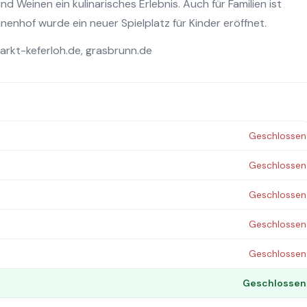
 Weinen ein kulinarisches Erlebnis. Auch für Familien ist
nnenhof wurde ein neuer Spielplatz für Kinder eröffnet.
arkt-keferloh.de
,
grasbrunn.de
Geschlossen
Geschlossen
Geschlossen
Geschlossen
Geschlossen
Geschlossen