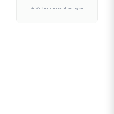
⚠️ Wetterdaten nicht verfügbar