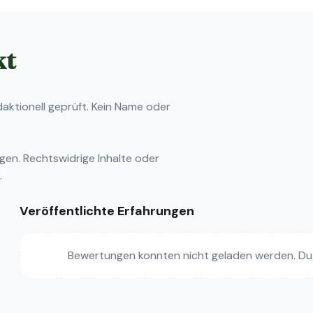
kt
ktionell geprüft. Kein Name oder
ngen
. Rechtswidrige Inhalte oder
.
Veröffentlichte Erfahrungen
Bewertungen konnten nicht geladen werden. Du