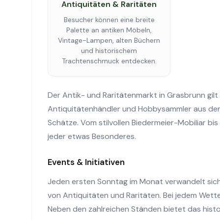
Antiquitäten & Raritäten
Besucher können eine breite
Palette an antiken Möbeln,
Vintage-Lampen, alten Büchern
und historischem
Trachtenschmuck entdecken.
Der Antik- und Raritätenmarkt in Grasbrunn gilt 
Antiquitätenhändler und Hobbysammler aus der
Schätze. Vom stilvollen Biedermeier-Mobiliar bis
jeder etwas Besonderes.
Events & Initiativen
Jeden ersten Sonntag im Monat verwandelt sich d
von Antiquitäten und Raritäten. Bei jedem Wette
Neben den zahlreichen Ständen bietet das histo