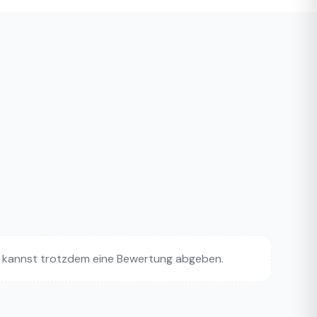
 kannst trotzdem eine Bewertung abgeben.