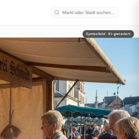
Symbolbild · KI-generiert