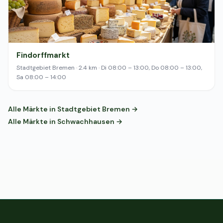
Findorffmarkt
Stadtgebiet Bremen · 2.4 km · Di 08:00 – 13:00, Do 08:00 – 13:00,
Sa 08:00 – 14:00
Alle Märkte in Stadtgebiet Bremen →
Alle Märkte in Schwachhausen →