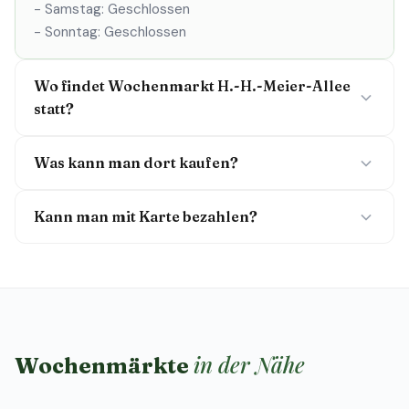
- Samstag: Geschlossen
- Sonntag: Geschlossen
Wo findet Wochenmarkt H.-H.-Meier-Allee
statt?
Was kann man dort kaufen?
Kann man mit Karte bezahlen?
in der Nähe
Wochenmärkte