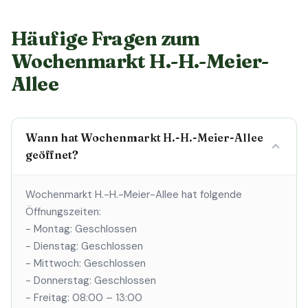
Häufige Fragen zum
Wochenmarkt H.-H.-Meier-
Allee
Wann hat Wochenmarkt H.-H.-Meier-Allee
geöffnet?
Wochenmarkt H.-H.-Meier-Allee hat folgende
Öffnungszeiten:
- Montag: Geschlossen
- Dienstag: Geschlossen
- Mittwoch: Geschlossen
- Donnerstag: Geschlossen
- Freitag: 08:00 – 13:00