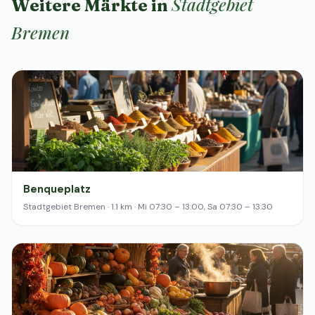
Stadtgebiet
Weitere Märkte in
Bremen
Benqueplatz
Stadtgebiet Bremen · 1.1 km · Mi 07:30 – 13:00, Sa 07:30 – 13:30