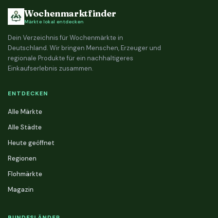
Wochenmarktfinder
Märkte lokal entdecken
Dein Verzeichnis für Wochenmärkte in
Deutschland. Wir bringen Menschen, Erzeuger und
regionale Produkte für ein nachhaltigeres
Einkaufserlebnis zusammen.
ENTDECKEN
Alle Märkte
Alle Städte
Heute geöffnet
Regionen
Flohmärkte
Magazin
BUNDESLÄNDER