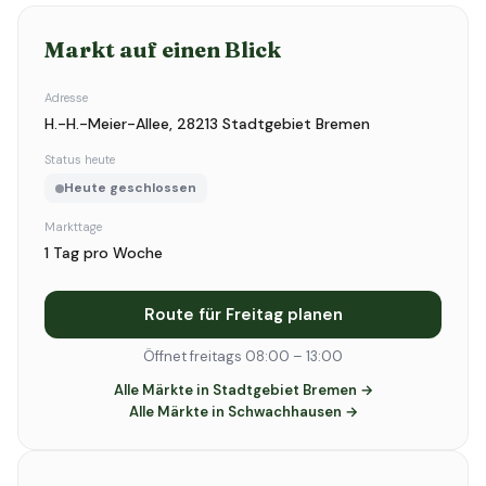
Markt auf einen Blick
Adresse
H.-H.-Meier-Allee, 28213 Stadtgebiet Bremen
Status heute
Heute geschlossen
Markttage
1 Tag pro Woche
Route für Freitag planen
Öffnet freitags 08:00 – 13:00
Alle Märkte in Stadtgebiet Bremen →
Alle Märkte in Schwachhausen →