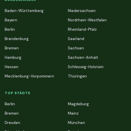
Baden-Württemberg
Niedersachsen
Bayern
Nordrhein-Westfalen
Berlin
Rheinland-Pfalz
Brandenburg
Saarland
Bremen
Sachsen
Hamburg
Sachsen-Anhalt
Hessen
Schleswig-Holstein
Mecklenburg-Vorpommern
Thüringen
TOP STÄDTE
Berlin
Magdeburg
Bremen
Mainz
Dresden
München