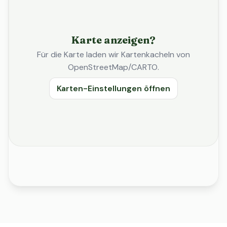
Karte anzeigen?
Für die Karte laden wir Kartenkacheln von
OpenStreetMap/CARTO.
Karten-Einstellungen öffnen