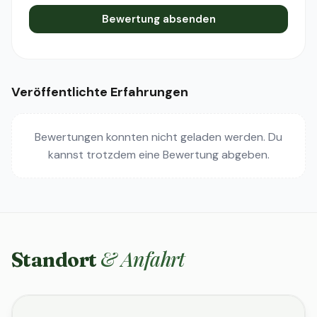
Bewertung absenden
Veröffentlichte Erfahrungen
Bewertungen konnten nicht geladen werden. Du
kannst trotzdem eine Bewertung abgeben.
& Anfahrt
Standort