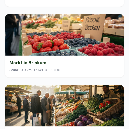
Markt in Brinkum
Stuhr · 9.9 km · Fr 14:00 – 18:00