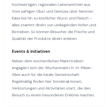
hochwertigen, regionalen Lebensmitteln aus.
Vom saftigen Obst und Gemüse über feinsten
Käse bis hin zu köstlicher Wurst und Fleisch –
alles stammt direkt von umliegenden Höfen und
Betrieben. So können Besucher die Frische und
Qualität der Produkte direkt erleben.
Events & Initiativen
Neben dem wöchentlichen Markttreiben
engagiert sich der Wochenmarkt H.-H.-Meier-
Allee auch für die lokale Gemeinschaft.
Regelmäßig finden hier Sonderaktionen,
Verkostungen und Aktivitäten statt, die den
Besuch zu einem besonderen Erlebnis machen.