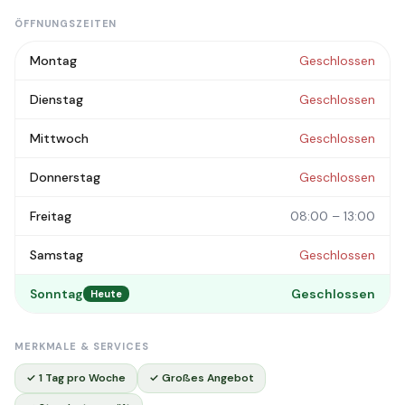
ÖFFNUNGSZEITEN
Montag
Geschlossen
Dienstag
Geschlossen
Mittwoch
Geschlossen
Donnerstag
Geschlossen
Freitag
08:00 – 13:00
Samstag
Geschlossen
Sonntag
Geschlossen
Heute
MERKMALE & SERVICES
✓ 1 Tag pro Woche
✓ Großes Angebot