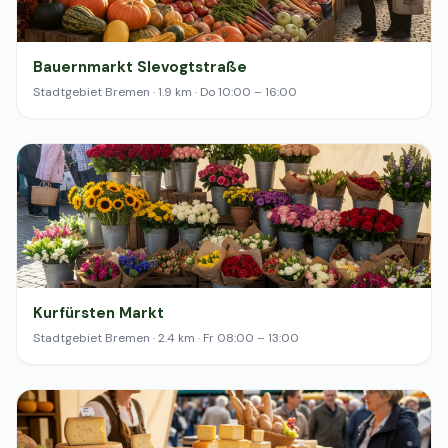
Bauernmarkt Slevogtstraße
Stadtgebiet Bremen · 1.9 km · Do 10:00 – 16:00
Kurfürsten Markt
Stadtgebiet Bremen · 2.4 km · Fr 08:00 – 13:00