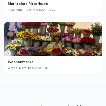
Marktplatz Ritterhude
Ritterhude · 11 km · Fr 08:00 – 13:00
Wochenmarkt
Weyhe · 12 km · Sa 08:00 – 13:00