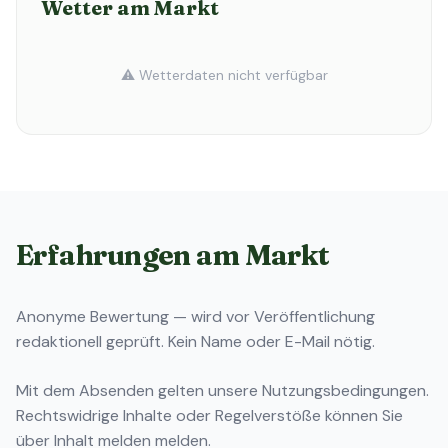
Wetter am Markt
⚠️ Wetterdaten nicht verfügbar
Erfahrungen am Markt
Anonyme Bewertung — wird vor Veröffentlichung
redaktionell geprüft. Kein Name oder E-Mail nötig.
Mit dem Absenden gelten unsere
Nutzungsbedingungen
.
Rechtswidrige Inhalte oder Regelverstöße können Sie
über
Inhalt melden
melden.