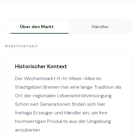
Über den Markt
Händler
MARKTPORTRAIT
Historischer Kontext
Der Wochenmarkt H.-H.-Meier-Allee im
Stadtgebiet Bremen hat eine lange Tradition als
Ort der regionalen Lebensmittelversorgung.
Schon seit Generationen finden sich hier
freitags Erzeuger und Händler ein, um ihre
hochwertigen Produkte aus der Umgebung
anzubieten.