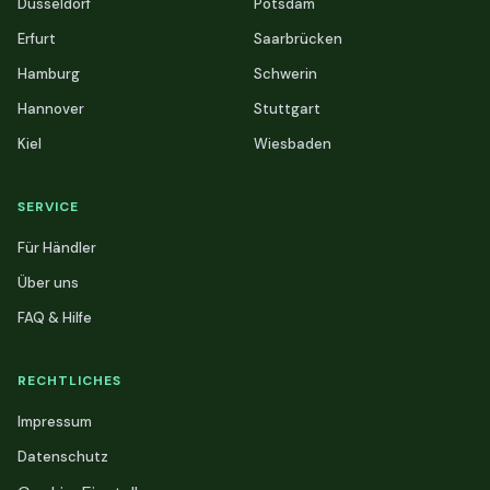
Düsseldorf
Potsdam
Erfurt
Saarbrücken
Hamburg
Schwerin
Hannover
Stuttgart
Kiel
Wiesbaden
SERVICE
Für Händler
Über uns
FAQ & Hilfe
RECHTLICHES
Impressum
Datenschutz