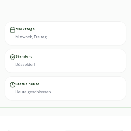
Markttage
Mittwoch, Freitag
Standort
Düsseldorf
Status heute
Heute geschlossen