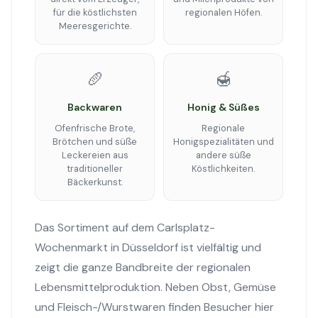
für die köstlichsten
regionalen Höfen.
Meeresgerichte.
🥖
🍯
Backwaren
Honig & Süßes
Ofenfrische Brote,
Regionale
Brötchen und süße
Honigspezialitäten und
Leckereien aus
andere süße
traditioneller
Köstlichkeiten.
Bäckerkunst.
Das Sortiment auf dem Carlsplatz-
Wochenmarkt in Düsseldorf ist vielfältig und
zeigt die ganze Bandbreite der regionalen
Lebensmittelproduktion. Neben Obst, Gemüse
und Fleisch-/Wurstwaren finden Besucher hier