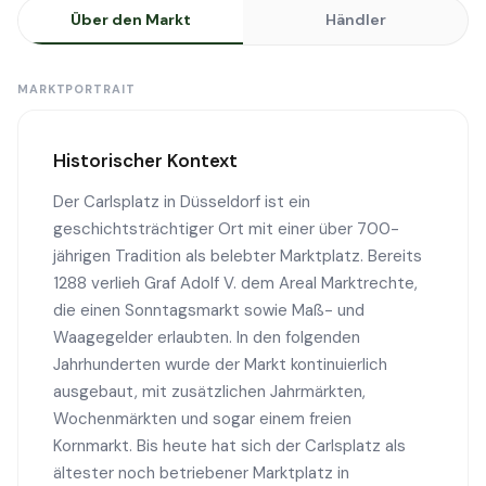
Über den Markt
Händler
MARKTPORTRAIT
Historischer Kontext
Der Carlsplatz in Düsseldorf ist ein
geschichtsträchtiger Ort mit einer über 700-
jährigen Tradition als belebter Marktplatz. Bereits
1288 verlieh Graf Adolf V. dem Areal Marktrechte,
die einen Sonntagsmarkt sowie Maß- und
Waagegelder erlaubten. In den folgenden
Jahrhunderten wurde der Markt kontinuierlich
ausgebaut, mit zusätzlichen Jahrmärkten,
Wochenmärkten und sogar einem freien
Kornmarkt. Bis heute hat sich der Carlsplatz als
ältester noch betriebener Marktplatz in