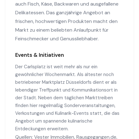
auch Fisch, Käse, Backwaren und ausgefallene
Delikatessen. Das ganzjährige Angebot an
frischen, hochwertigen Produkten macht den
Markt zu einem beliebten Anlaufpunkt für
Feinschmecker und Genussliebhaber.
Events & Initiativen
Der Carlsplatz ist weit mehr als nur ein
gewöhnlicher Wochenmarkt. Als ältester noch
betriebener Marktplatz Düsseldorfs dient er als
lebendiger Treffpunkt und Kommunikationsort in
der Stadt. Neben dem täglichen Markttreiben
finden hier regelmäßig Sonderveranstaltungen,
Verkostungen und Kulinarik-Events statt, die das
Angebot um spannende kulinarische
Entdeckungen erweitern.
Quellen:
Vester Immobilien
,
Rausgegangen.de
,