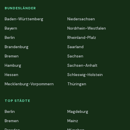
BUNDESLÄNDER
Baden-Württemberg
Niedersachsen
Bayern
Nordrhein-Westfalen
Berlin
Rheinland-Pfalz
Brandenburg
Saarland
Bremen
Sachsen
Hamburg
Sachsen-Anhalt
Hessen
Schleswig-Holstein
Mecklenburg-Vorpommern
Thüringen
TOP STÄDTE
Berlin
Magdeburg
Bremen
Mainz