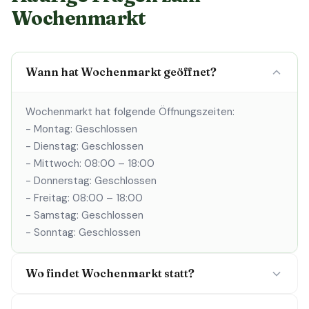
Wochenmarkt
Wann hat Wochenmarkt geöffnet?
Wochenmarkt hat folgende Öffnungszeiten:
- Montag: Geschlossen
- Dienstag: Geschlossen
- Mittwoch: 08:00 – 18:00
- Donnerstag: Geschlossen
- Freitag: 08:00 – 18:00
- Samstag: Geschlossen
- Sonntag: Geschlossen
Wo findet Wochenmarkt statt?