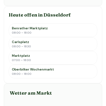
Heute offen in Düsseldorf
Benrather Marktplatz
08:00 – 18:00
Carlsplatz
08:00 – 18:30
Marktplatz
07:00 – 18:00
Oberbilker Wochenmarkt
08:00 – 18:00
Wetter am Markt