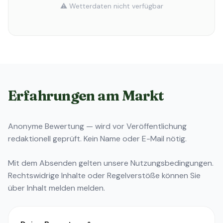
⚠️ Wetterdaten nicht verfügbar
Erfahrungen am Markt
Anonyme Bewertung — wird vor Veröffentlichung
redaktionell geprüft. Kein Name oder E-Mail nötig.
Mit dem Absenden gelten unsere
Nutzungsbedingungen
.
Rechtswidrige Inhalte oder Regelverstöße können Sie
über
Inhalt melden
melden.