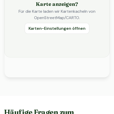
Karte anzeigen?
Für die Karte laden wir Kartenkacheln von
OpenStreetMap/CARTO.
Karten-Einstellungen öffnen
Häufige Fragen zum