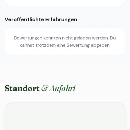
Veröffentlichte Erfahrungen
Bewertungen konnten nicht geladen werden. Du
kannst trotzdem eine Bewertung abgeben.
& Anfahrt
Standort