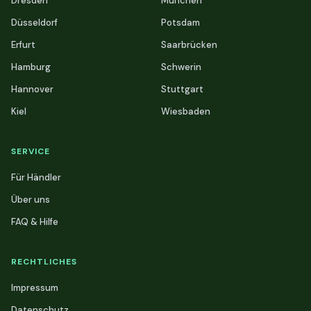
Dresden
München
Düsseldorf
Potsdam
Erfurt
Saarbrücken
Hamburg
Schwerin
Hannover
Stuttgart
Kiel
Wiesbaden
SERVICE
Für Händler
Über uns
FAQ & Hilfe
RECHTLICHES
Impressum
Datenschutz