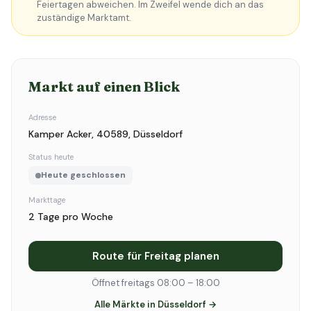
Feiertagen abweichen. Im Zweifel wende dich an das
zuständige Marktamt.
Markt auf einen Blick
Adresse
Kamper Acker, 40589, Düsseldorf
Status heute
Heute geschlossen
Markttage
2 Tage pro Woche
Route für Freitag planen
Öffnet freitags 08:00 – 18:00
Alle Märkte in Düsseldorf →