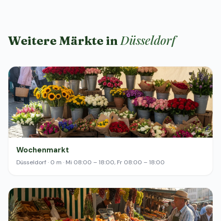
Düsseldorf
Weitere Märkte in
Wochenmarkt
Düsseldorf · 0 m · Mi 08:00 – 18:00, Fr 08:00 – 18:00