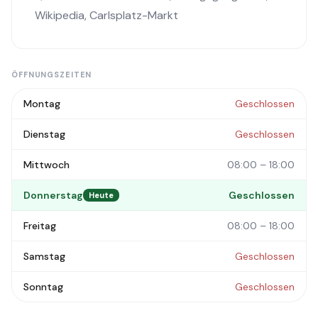
Wikipedia
,
Carlsplatz-Markt
ÖFFNUNGSZEITEN
Montag
Geschlossen
Dienstag
Geschlossen
Mittwoch
08:00 – 18:00
Donnerstag
Geschlossen
Heute
Freitag
08:00 – 18:00
Samstag
Geschlossen
Sonntag
Geschlossen