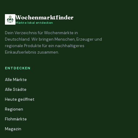
Wochenmarktfinder
Märkte lokal entdecken
Dein Verzeichnis für Wochenmärkte in
Deutschland. Wir bringen Menschen, Erzeuger und
regionale Produkte für ein nachhaltigeres
Einkaufserlebnis zusammen.
ENTDECKEN
Alle Märkte
Alle Städte
Heute geöffnet
Regionen
Flohmärkte
Magazin