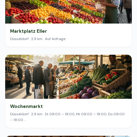
Marktplatz Eller
Düsseldorf · 2.9 km · Auf Anfrage
Wochenmarkt
Düsseldorf · 2.9 km · Di 08:00 – 18:00, Mi 08:00 – 18:00, Do 08:00
– 18:00 …