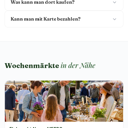
Was kann man dort kaufen?
Kann man mit Karte bezahlen?
in der Nähe
Wochenmärkte