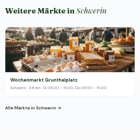
Schwerin
Weitere Märkte in
Wochenmarkt Grunthalplatz
Schwerin · 3.8 km · Di 09:00 – 15:00, Do 09:00 – 15:00
Alle Märkte in Schwerin →