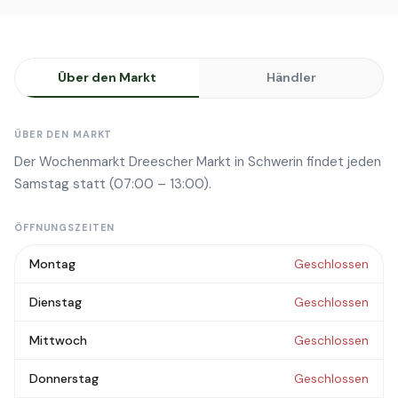
Über den Markt
Händler
ÜBER DEN MARKT
Der Wochenmarkt Dreescher Markt in Schwerin findet jeden
Samstag statt (07:00 – 13:00).
ÖFFNUNGSZEITEN
Montag
Geschlossen
Dienstag
Geschlossen
Mittwoch
Geschlossen
Donnerstag
Geschlossen