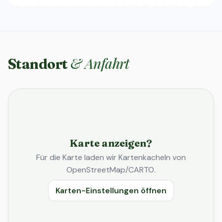
& Anfahrt
Standort
Karte anzeigen?
Für die Karte laden wir Kartenkacheln von
OpenStreetMap/CARTO.
Karten-Einstellungen öffnen