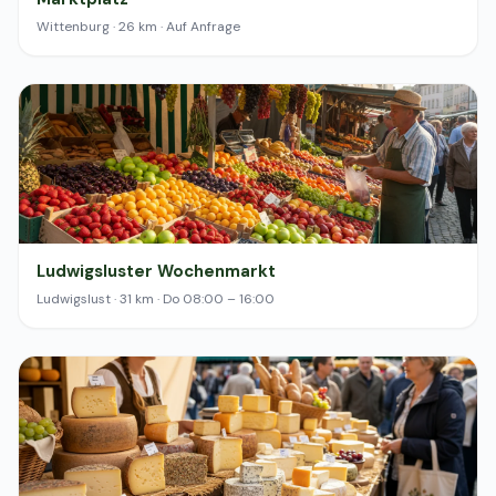
Wittenburg · 26 km · Auf Anfrage
Ludwigsluster Wochenmarkt
Ludwigslust · 31 km · Do 08:00 – 16:00