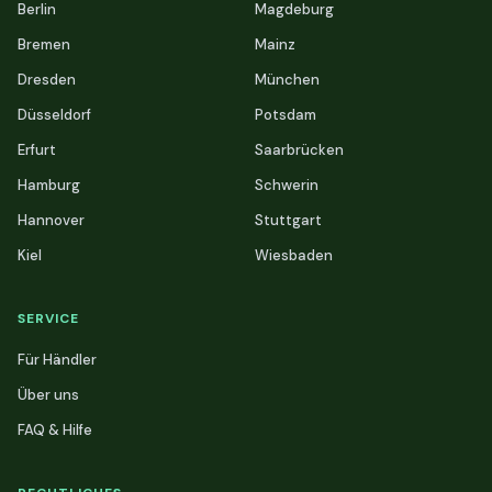
Berlin
Magdeburg
Bremen
Mainz
Dresden
München
Düsseldorf
Potsdam
Erfurt
Saarbrücken
Hamburg
Schwerin
Hannover
Stuttgart
Kiel
Wiesbaden
SERVICE
Für Händler
Über uns
FAQ & Hilfe