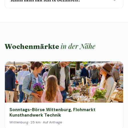
in der Nähe
Wochenmärkte
Sonntags-Börse Wittenburg, Flohmarkt
Kunsthandwerk Technik
Wittenburg · 25 km · Auf Anfrage