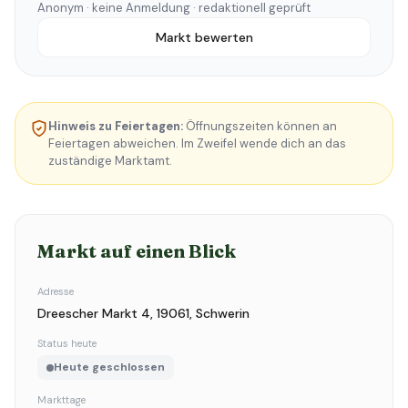
Anonym · keine Anmeldung · redaktionell geprüft
Markt bewerten
Hinweis zu Feiertagen:
Öffnungszeiten können an
Feiertagen abweichen. Im Zweifel wende dich an das
zuständige Marktamt.
Markt auf einen Blick
Adresse
Dreescher Markt 4, 19061, Schwerin
Status heute
Heute geschlossen
Markttage