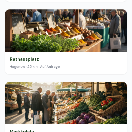
Rathausplatz
Hagenow · 25 km · Auf Anfrage
Marktplatz