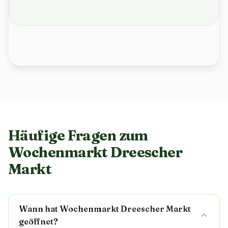
Häufige Fragen zum
Wochenmarkt Dreescher
Markt
Wann hat Wochenmarkt Dreescher Markt
geöffnet?