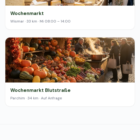
Wochenmarkt
Wismar · 33 km · Mi 08:00 – 14:00
Wochenmarkt Blutstraße
Parchim · 34 km · Auf Anfrage