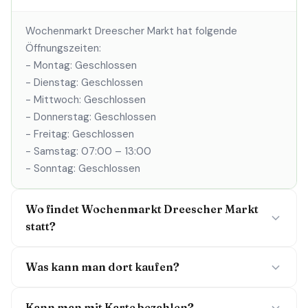
Wochenmarkt Dreescher Markt hat folgende
Öffnungszeiten:
- Montag: Geschlossen
- Dienstag: Geschlossen
- Mittwoch: Geschlossen
- Donnerstag: Geschlossen
- Freitag: Geschlossen
- Samstag: 07:00 – 13:00
- Sonntag: Geschlossen
Wo findet Wochenmarkt Dreescher Markt
statt?
Was kann man dort kaufen?
Kann man mit Karte bezahlen?