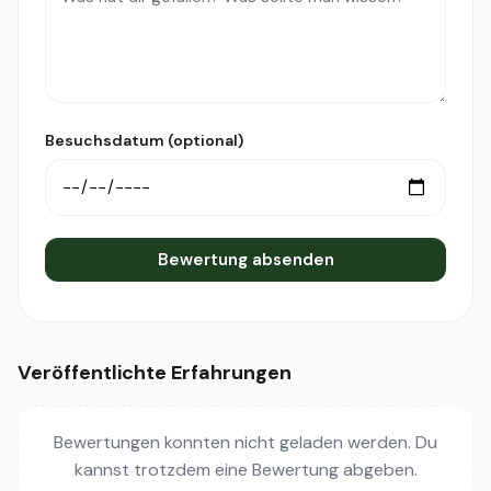
Besuchsdatum (optional)
Bewertung absenden
Veröffentlichte Erfahrungen
Bewertungen konnten nicht geladen werden. Du
kannst trotzdem eine Bewertung abgeben.