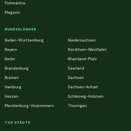
Flohmärkte
Magazin
BUNDESLÄNDER
Baden-Württemberg
Niedersachsen
Bayern
Nordrhein-Westfalen
Berlin
Rheinland-Pfalz
Brandenburg
Saarland
Bremen
Sachsen
Hamburg
Sachsen-Anhalt
Hessen
Schleswig-Holstein
Mecklenburg-Vorpommern
Thüringen
TOP STÄDTE