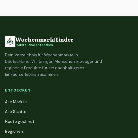
Wochenmarktfinder
Märkte lokal entdecken
Dein Verzeichnis für Wochenmärkte in
Deutschland. Wir bringen Menschen, Erzeuger und
regionale Produkte für ein nachhaltigeres
Einkaufserlebnis zusammen.
ENTDECKEN
Alle Märkte
Alle Städte
Heute geöffnet
Regionen