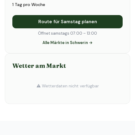
1 Tag pro Woche
Route für Samstag planen
Öffnet samstags 07:00 – 13:00
Alle Märkte in Schwerin →
Wetter am Markt
⚠️ Wetterdaten nicht verfügbar