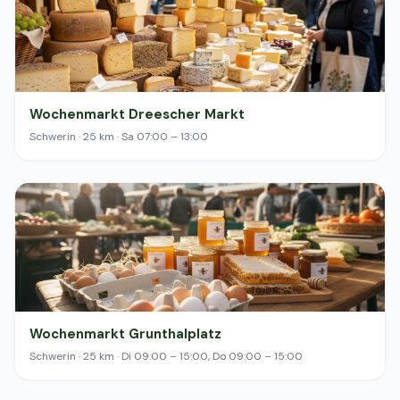
Wochenmarkt Dreescher Markt
Schwerin · 25 km · Sa 07:00 – 13:00
Wochenmarkt Grunthalplatz
Schwerin · 25 km · Di 09:00 – 15:00, Do 09:00 – 15:00