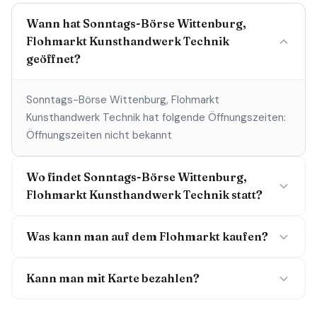
Wann hat Sonntags-Börse Wittenburg,
Flohmarkt Kunsthandwerk Technik
geöffnet?
Sonntags-Börse Wittenburg, Flohmarkt
Kunsthandwerk Technik hat folgende Öffnungszeiten:
Öffnungszeiten nicht bekannt
Wo findet Sonntags-Börse Wittenburg,
Flohmarkt Kunsthandwerk Technik statt?
Was kann man auf dem Flohmarkt kaufen?
Kann man mit Karte bezahlen?