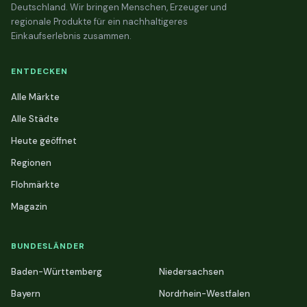
Deutschland. Wir bringen Menschen, Erzeuger und
regionale Produkte für ein nachhaltigeres
Einkaufserlebnis zusammen.
ENTDECKEN
Alle Märkte
Alle Städte
Heute geöffnet
Regionen
Flohmärkte
Magazin
BUNDESLÄNDER
Baden-Württemberg
Niedersachsen
Bayern
Nordrhein-Westfalen