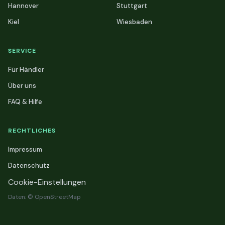
Hannover
Stuttgart
Kiel
Wiesbaden
SERVICE
Für Händler
Über uns
FAQ & Hilfe
RECHTLICHES
Impressum
Datenschutz
Cookie-Einstellungen
Daten: © OpenStreetMap