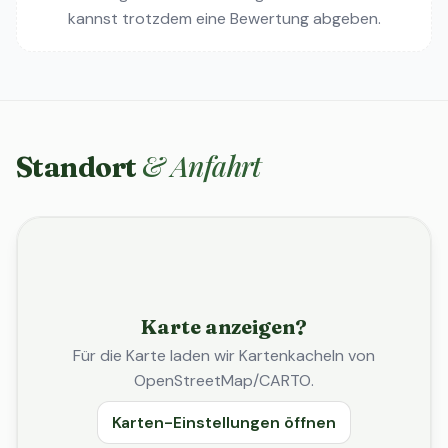
kannst trotzdem eine Bewertung abgeben.
& Anfahrt
Standort
Karte anzeigen?
Für die Karte laden wir Kartenkacheln von
OpenStreetMap/CARTO.
Karten-Einstellungen öffnen