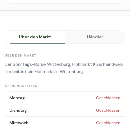
Über den Markt
Händler
ÜBER DEN MARKT
Der Sonntags-Börse Wittenburg, Flohmarkt Kunsthandwerk
Technik ist ein Flohmarkt in Wittenburg.
ÖFFNUNGSZEITEN
Montag
Geschlossen
Dienstag
Geschlossen
Mittwoch
Geschlossen