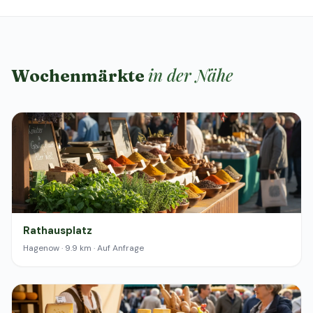
in der Nähe
Wochenmärkte
Rathausplatz
Hagenow · 9.9 km · Auf Anfrage