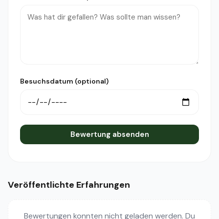
Besuchsdatum (optional)
Bewertung absenden
Veröffentlichte Erfahrungen
Bewertungen konnten nicht geladen werden. Du