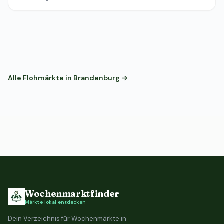
Alle Flohmärkte in Brandenburg →
Wochenmarktfinder
Märkte lokal entdecken
Dein Verzeichnis für Wochenmärkte in