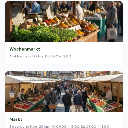
Wochenmarkt
Amt Neuhaus · 27 km · Do 8:00 – 12:00
Markt
Boizenburg/Elbe · 29 km · Mi 09:00 – 13:00, Sa 09:00 – 13:00