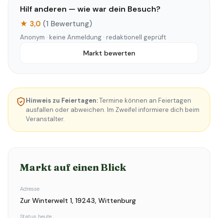
Hilf anderen — wie war dein Besuch?
★ 3,0
(1 Bewertung)
Anonym · keine Anmeldung · redaktionell geprüft
Markt bewerten
Hinweis zu Feiertagen:
Termine können an Feiertagen
ausfallen oder abweichen. Im Zweifel informiere dich beim
Veranstalter.
Markt auf einen Blick
Adresse
Zur Winterwelt 1, 19243, Wittenburg
Status heute