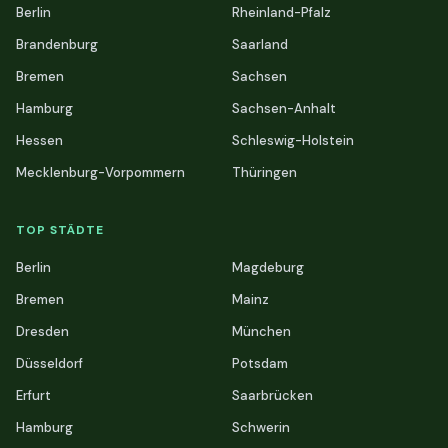
Berlin
Rheinland-Pfalz
Brandenburg
Saarland
Bremen
Sachsen
Hamburg
Sachsen-Anhalt
Hessen
Schleswig-Holstein
Mecklenburg-Vorpommern
Thüringen
TOP STÄDTE
Berlin
Magdeburg
Bremen
Mainz
Dresden
München
Düsseldorf
Potsdam
Erfurt
Saarbrücken
Hamburg
Schwerin