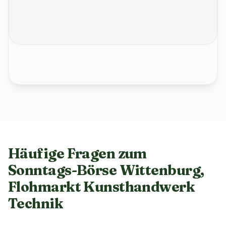
Häufige Fragen zum
Sonntags-Börse Wittenburg,
Flohmarkt Kunsthandwerk
Technik