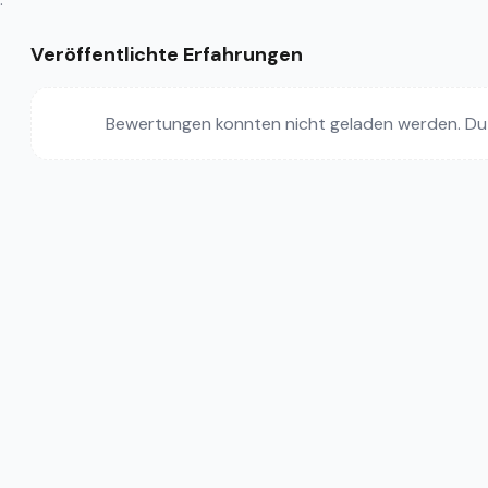
Veröffentlichte Erfahrungen
Bewertungen konnten nicht geladen werden. Du