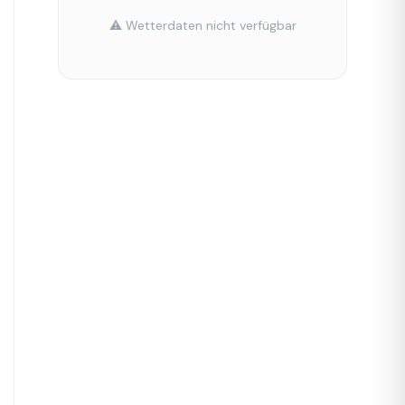
⚠️ Wetterdaten nicht verfügbar