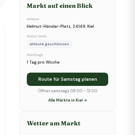
Markt auf einen Blick
Adresse
Helmut-Hänsler-Platz, 24149, Kiel
Status heute
Heute geschlossen
Markttage
1 Tag pro Woche
Route für Samstag planen
Öffnet samstags 08:00 – 13:00
Alle Märkte in Kiel →
Wetter am Markt