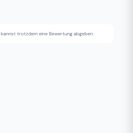
 kannst trotzdem eine Bewertung abgeben.