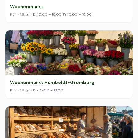
Wochenmarkt
Köln · 1.8 km · Di 10:00 – 18:00, Fr 10:00 – 18:00
Wochenmarkt Humboldt-Gremberg
Köln · 1.8 km · Do 07:00 – 13:00