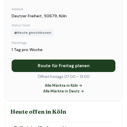
Adresse
Deutzer Freiheit, 50679, Köln
Status heute
Heute geschlossen
Markttage
1 Tag pro Woche
Route für Freitag planen
Öffnet freitags 07:00 – 13:00
Alle Märkte in Köln →
Alle Märkte in Deutz →
Heute offen in Köln