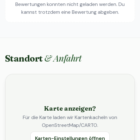
Bewertungen konnten nicht geladen werden. Du
kannst trotzdem eine Bewertung abgeben.
& Anfahrt
Standort
Karte anzeigen?
Für die Karte laden wir Kartenkacheln von
OpenStreetMap/CARTO.
Karten-Einstellungen öffnen