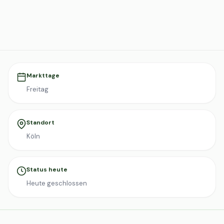
Markttage
Freitag
Standort
Köln
Status heute
Heute geschlossen