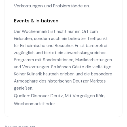
Verkostungen und Probierstände an.
Events & Initiativen
Der Wochenmarkt ist nicht nur ein Ort zum
Einkaufen, sondern auch ein beliebter Treffpunkt
für Einheimische und Besucher. Er ist barrierefrei
zugänglich und bietet ein abwechslungsreiches
Programm mit Sonderaktionen, Musikdarbietungen
und Verkostungen. So können Gäste die vielfältige
Kölner Kulinarik hautnah erleben und die besondere
Atmosphäre des historischen Deutzer Marktes
genießen.
Quellen:
Discover Deutz
,
Mit Vergnügen Köln
,
Wochenmarktfinder