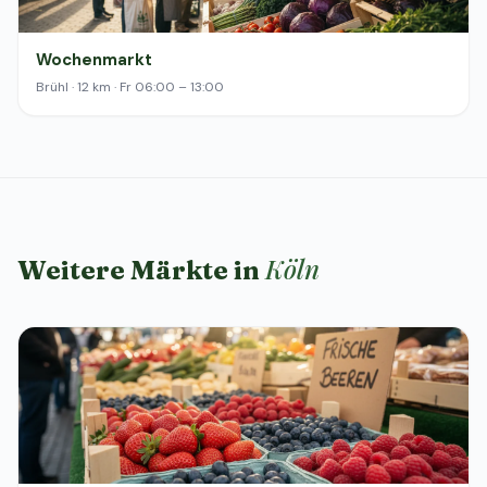
Wochenmarkt
Brühl · 12 km · Fr 06:00 – 13:00
Köln
Weitere Märkte in