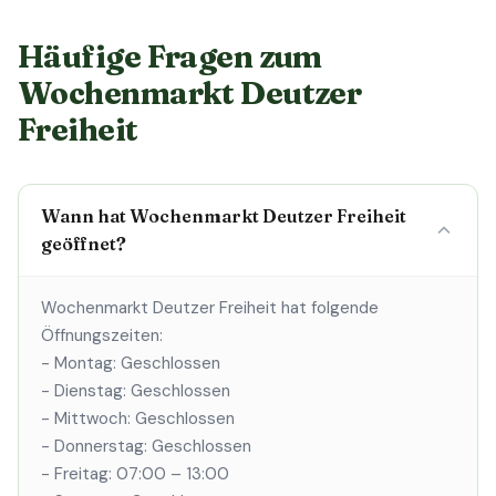
Häufige Fragen zum
Wochenmarkt Deutzer
Freiheit
Wann hat Wochenmarkt Deutzer Freiheit
geöffnet?
Wochenmarkt Deutzer Freiheit hat folgende
Öffnungszeiten:
- Montag: Geschlossen
- Dienstag: Geschlossen
- Mittwoch: Geschlossen
- Donnerstag: Geschlossen
- Freitag: 07:00 – 13:00