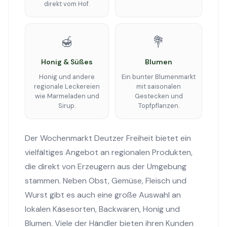
direkt vom Hof.
🍯
💐
Honig & Süßes
Blumen
Honig und andere
Ein bunter Blumenmarkt
regionale Leckereien
mit saisonalen
wie Marmeladen und
Gestecken und
Sirup.
Topfpflanzen.
Der Wochenmarkt Deutzer Freiheit bietet ein
vielfältiges Angebot an regionalen Produkten,
die direkt von Erzeugern aus der Umgebung
stammen. Neben Obst, Gemüse, Fleisch und
Wurst gibt es auch eine große Auswahl an
lokalen Käsesorten, Backwaren, Honig und
Blumen. Viele der Händler bieten ihren Kunden