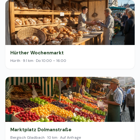
Hürther Wochenmarkt
Hürth · 9.1 km · Do 10:00 – 16:00
Marktplatz Dolmanstraße
Bergisch Gladbach · 10 km · Auf Anfrage