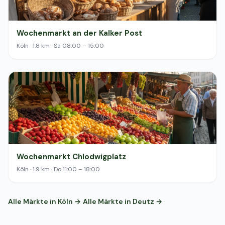
Wochenmarkt an der Kalker Post
Köln · 1.8 km · Sa 08:00 – 15:00
Wochenmarkt Chlodwigplatz
Köln · 1.9 km · Do 11:00 – 18:00
Alle Märkte in Köln →
Alle Märkte in Deutz →