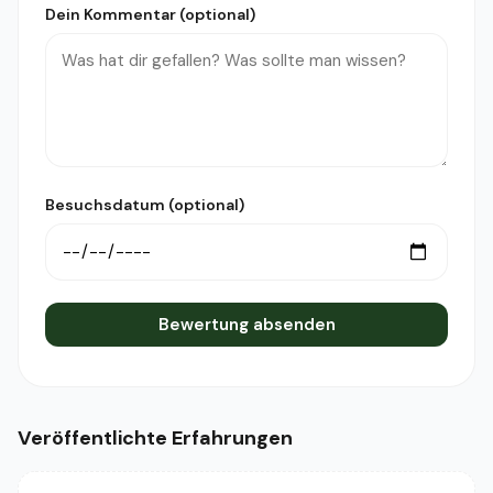
Dein Kommentar (optional)
Besuchsdatum (optional)
Bewertung absenden
Veröffentlichte Erfahrungen