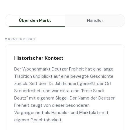
Über den Markt
Händler
MARKTPORTRAIT
Historischer Kontext
Der Wochenmarkt Deutzer Freiheit hat eine lange
Tradition und blickt auf eine bewegte Geschichte
zurück. Seit dem 13. Jahrhundert genießt der Ort
Steuerfreiheit und war einst eine "Freie Stadt
Deutz" mit eigenem Siegel. Der Name der Deutzer
Freiheit zeugt von dieser besonderen
Vergangenheit als Handels- und Marktplatz mit
eigener Gerichtsbarkeit.