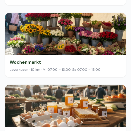
Wochenmarkt
Leverkusen · 10 km · Mi 07:00 – 13:00, Sa 07:00 – 13:00