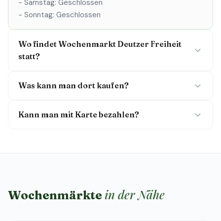
- Samstag: Geschlossen
- Sonntag: Geschlossen
Wo findet Wochenmarkt Deutzer Freiheit
statt?
Was kann man dort kaufen?
Kann man mit Karte bezahlen?
in der Nähe
Wochenmärkte