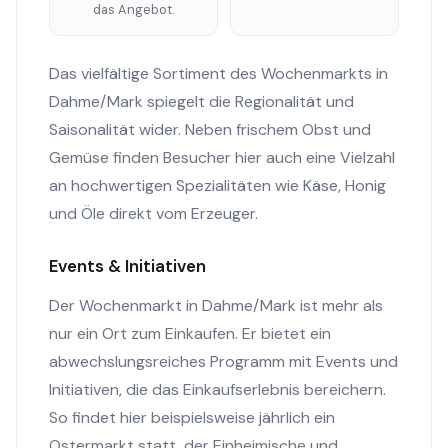
das Angebot.
Das vielfältige Sortiment des Wochenmarkts in
Dahme/Mark spiegelt die Regionalität und
Saisonalität wider. Neben frischem Obst und
Gemüse finden Besucher hier auch eine Vielzahl
an hochwertigen Spezialitäten wie Käse, Honig
und Öle direkt vom Erzeuger.
Events & Initiativen
Der Wochenmarkt in Dahme/Mark ist mehr als
nur ein Ort zum Einkaufen. Er bietet ein
abwechslungsreiches Programm mit Events und
Initiativen, die das Einkaufserlebnis bereichern.
So findet hier beispielsweise jährlich ein
Ostermarkt statt, der Einheimische und