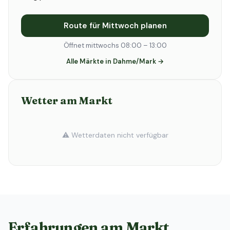
Route für Mittwoch planen
Öffnet mittwochs 08:00 – 13:00
Alle Märkte in Dahme/Mark →
Wetter am Markt
⚠️ Wetterdaten nicht verfügbar
Erfahrungen am Markt