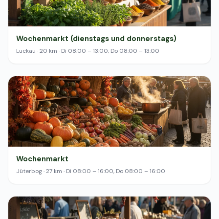
Wochenmarkt (dienstags und donnerstags)
Luckau · 20 km · Di 08:00 – 13:00, Do 08:00 – 13:00
Wochenmarkt
Jüterbog · 27 km · Di 08:00 – 16:00, Do 08:00 – 16:00