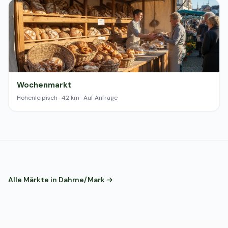
Wochenmarkt
Hohenleipisch · 42 km · Auf Anfrage
Alle Märkte in Dahme/Mark →