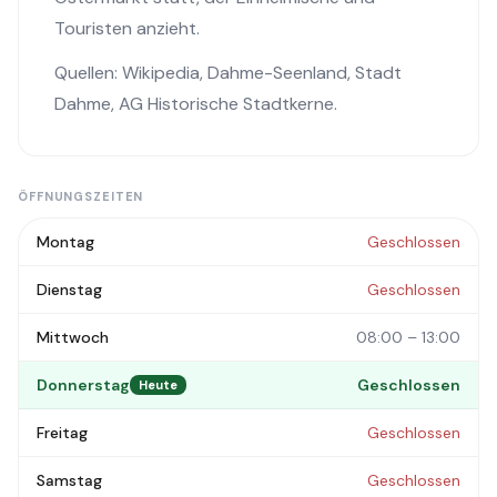
Touristen anzieht.
Quellen:
Wikipedia
,
Dahme-Seenland
,
Stadt
Dahme
,
AG Historische Stadtkerne
.
ÖFFNUNGSZEITEN
Montag
Geschlossen
Dienstag
Geschlossen
Mittwoch
08:00 – 13:00
Donnerstag
Geschlossen
Heute
Freitag
Geschlossen
Samstag
Geschlossen