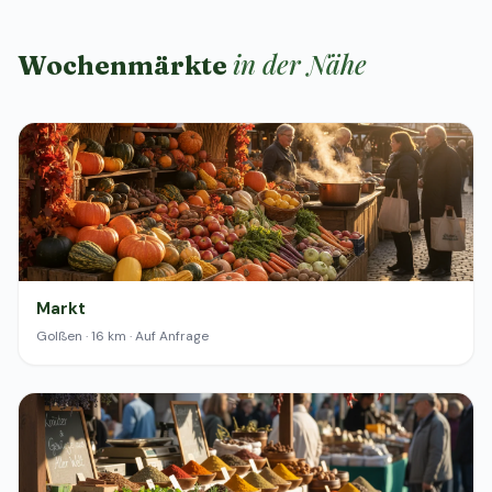
in der Nähe
Wochenmärkte
Markt
Golßen · 16 km · Auf Anfrage