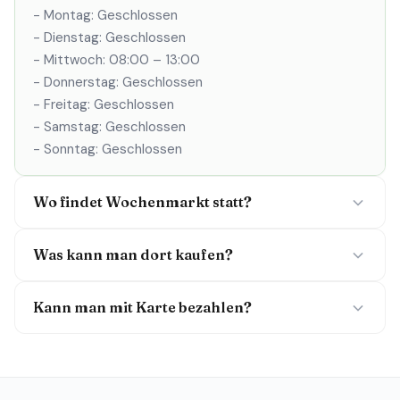
- Montag: Geschlossen
- Dienstag: Geschlossen
- Mittwoch: 08:00 – 13:00
- Donnerstag: Geschlossen
- Freitag: Geschlossen
- Samstag: Geschlossen
- Sonntag: Geschlossen
Wo findet Wochenmarkt statt?
Was kann man dort kaufen?
Kann man mit Karte bezahlen?