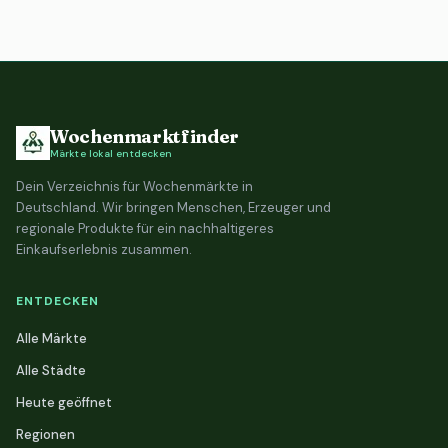
Wochenmarktfinder
Märkte lokal entdecken
Dein Verzeichnis für Wochenmärkte in
Deutschland. Wir bringen Menschen, Erzeuger und
regionale Produkte für ein nachhaltigeres
Einkaufserlebnis zusammen.
ENTDECKEN
Alle Märkte
Alle Städte
Heute geöffnet
Regionen