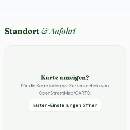
& Anfahrt
Standort
Karte anzeigen?
Für die Karte laden wir Kartenkacheln von
OpenStreetMap/CARTO.
Karten-Einstellungen öffnen