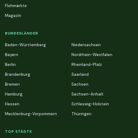
Flohmärkte
Magazin
BUNDESLÄNDER
Baden-Württemberg
Niedersachsen
Bayern
Nordrhein-Westfalen
Berlin
Rheinland-Pfalz
Brandenburg
Saarland
Bremen
Sachsen
Hamburg
Sachsen-Anhalt
Hessen
Schleswig-Holstein
Mecklenburg-Vorpommern
Thüringen
TOP STÄDTE