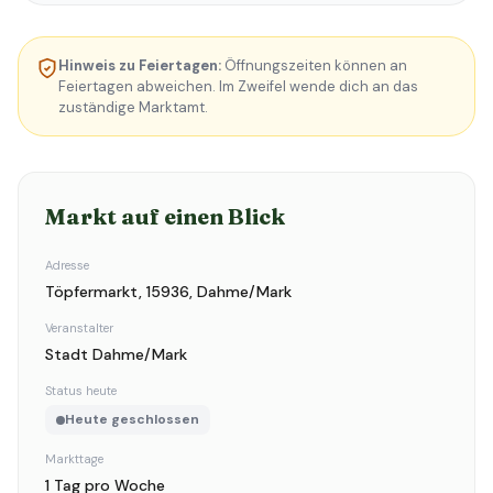
Hinweis zu Feiertagen:
Öffnungszeiten können an
Feiertagen abweichen. Im Zweifel wende dich an das
zuständige Marktamt.
Markt auf einen Blick
Adresse
Töpfermarkt, 15936, Dahme/Mark
Veranstalter
Stadt Dahme/Mark
Status heute
Heute geschlossen
Markttage
1 Tag pro Woche