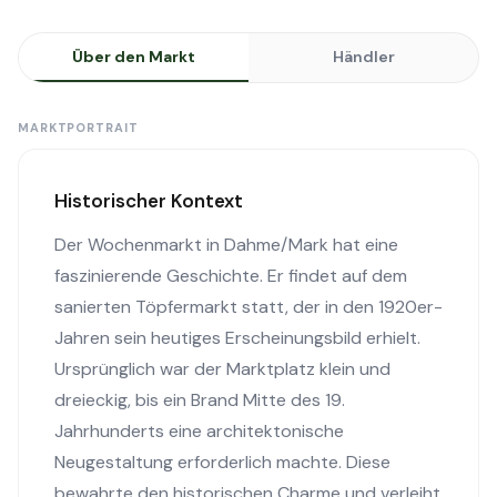
Über den Markt
Händler
MARKTPORTRAIT
Historischer Kontext
Der Wochenmarkt in Dahme/Mark hat eine
faszinierende Geschichte. Er findet auf dem
sanierten Töpfermarkt statt, der in den 1920er-
Jahren sein heutiges Erscheinungsbild erhielt.
Ursprünglich war der Marktplatz klein und
dreieckig, bis ein Brand Mitte des 19.
Jahrhunderts eine architektonische
Neugestaltung erforderlich machte. Diese
bewahrte den historischen Charme und verleiht