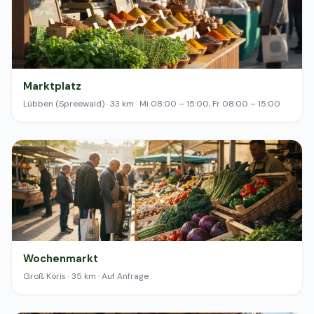
Marktplatz
Lübben (Spreewald) · 33 km · Mi 08:00 – 15:00, Fr 08:00 – 15:00
Wochenmarkt
Groß Köris · 35 km · Auf Anfrage