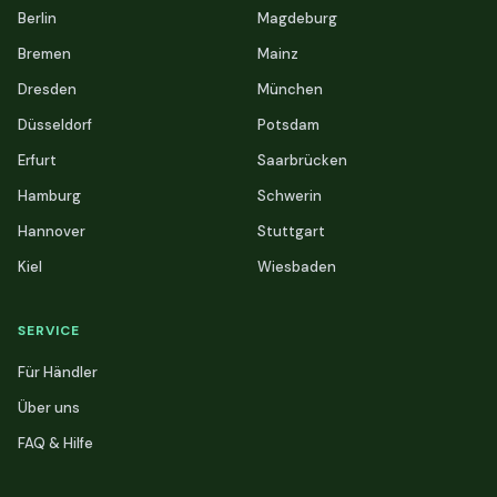
Berlin
Magdeburg
Bremen
Mainz
Dresden
München
Düsseldorf
Potsdam
Erfurt
Saarbrücken
Hamburg
Schwerin
Hannover
Stuttgart
Kiel
Wiesbaden
SERVICE
Für Händler
Über uns
FAQ & Hilfe