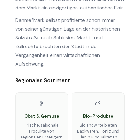
dem Markt ein einzigartiges, authentisches Flair.
Dahme/Mark selbst profitierte schon immer
von seiner günstigen Lage an der historischen
Salzstraße nach Schlesien. Markt- und
Zollrechte brachten der Stadt in der
Vergangenheit einen wirtschaftlichen
Aufschwung.
Regionales Sortiment
🥬
🌱
Obst & Gemüse
Bio-Produkte
Frische, saisonale
Biolandwirte bieten
Produkte von
Backwaren, Honig und
regionalen Erzeugern
Eier in Bioqualität an.