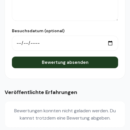
Besuchsdatum (optional)
Bewertung absenden
Veröffentlichte Erfahrungen
Bewertungen konnten nicht geladen werden. Du
kannst trotzdem eine Bewertung abgeben.