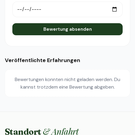
Bewertung absenden
Veröffentlichte Erfahrungen
Bewertungen konnten nicht geladen werden. Du
kannst trotzdem eine Bewertung abgeben.
& Anfahrt
Standort