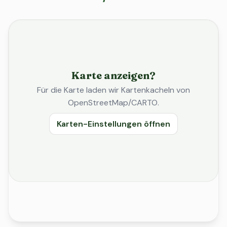
Karte anzeigen?
Für die Karte laden wir Kartenkacheln von
OpenStreetMap/CARTO.
Karten-Einstellungen öffnen