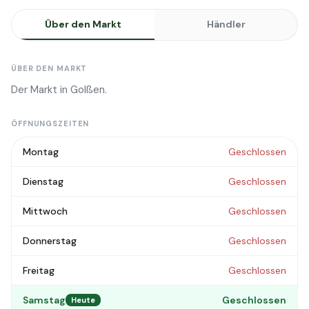
Über den Markt
Händler
ÜBER DEN MARKT
Der Markt in Golßen.
ÖFFNUNGSZEITEN
Montag
Geschlossen
Dienstag
Geschlossen
Mittwoch
Geschlossen
Donnerstag
Geschlossen
Freitag
Geschlossen
Samstag
Geschlossen
Heute