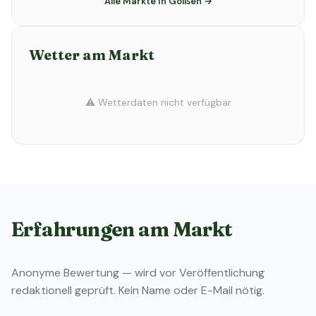
Alle Märkte in Golßen →
Wetter am Markt
⚠️ Wetterdaten nicht verfügbar
Erfahrungen am Markt
Anonyme Bewertung — wird vor Veröffentlichung
redaktionell geprüft. Kein Name oder E-Mail nötig.