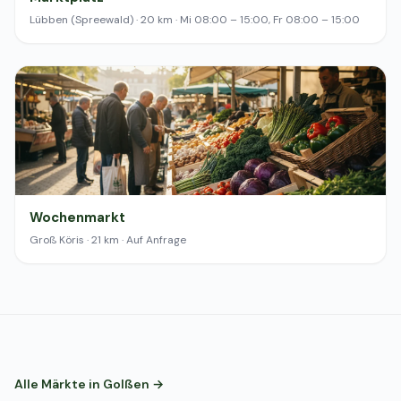
Lübben (Spreewald) · 20 km · Mi 08:00 – 15:00, Fr 08:00 – 15:00
Wochenmarkt
Groß Köris · 21 km · Auf Anfrage
Alle Märkte in Golßen →