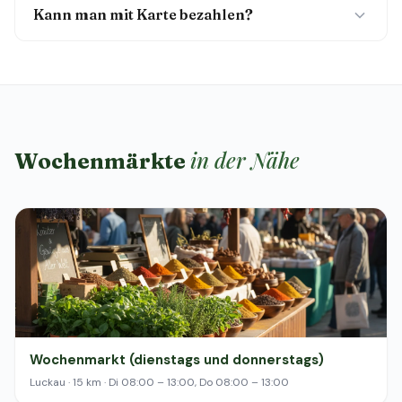
Kann man mit Karte bezahlen?
in der Nähe
Wochenmärkte
Wochenmarkt (dienstags und donnerstags)
Luckau · 15 km · Di 08:00 – 13:00, Do 08:00 – 13:00