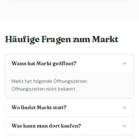
Häufige Fragen zum Markt
Wann hat Markt geöffnet?
Markt hat folgende Öffnungszeiten:
Öffnungszeiten nicht bekannt
Wo findet Markt statt?
Was kann man dort kaufen?