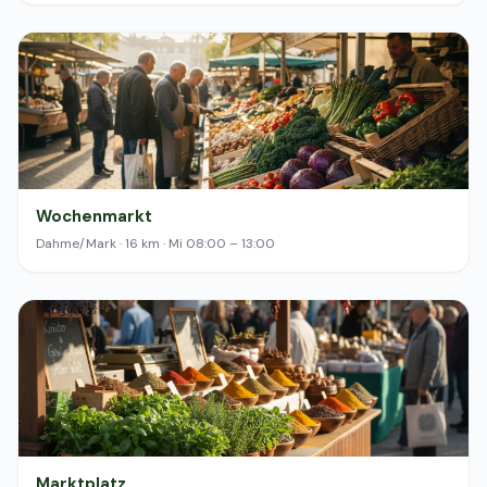
Wochenmarkt
Dahme/Mark · 16 km · Mi 08:00 – 13:00
Marktplatz