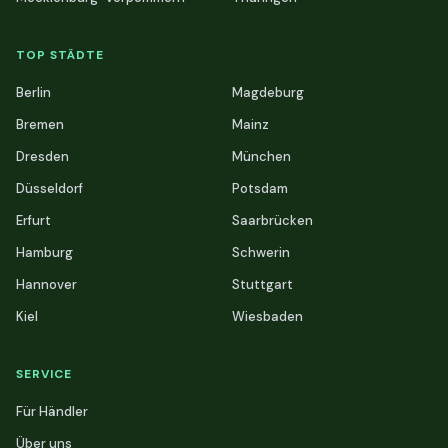
TOP STÄDTE
Berlin
Magdeburg
Bremen
Mainz
Dresden
München
Düsseldorf
Potsdam
Erfurt
Saarbrücken
Hamburg
Schwerin
Hannover
Stuttgart
Kiel
Wiesbaden
SERVICE
Für Händler
Über uns