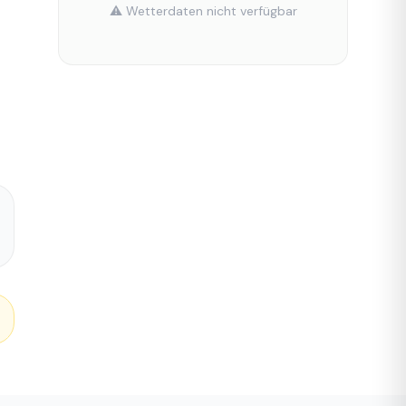
⚠️ Wetterdaten nicht verfügbar