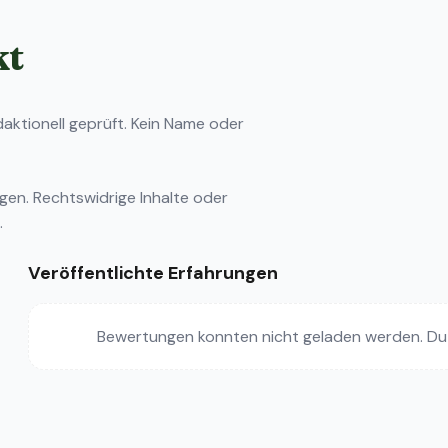
kt
ktionell geprüft. Kein Name oder
ngen
. Rechtswidrige Inhalte oder
.
Veröffentlichte Erfahrungen
Bewertungen konnten nicht geladen werden. Du