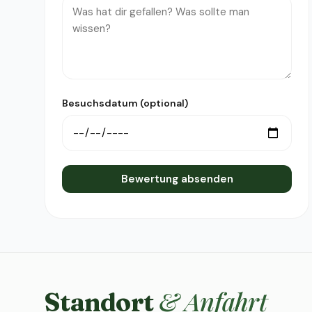
Besuchsdatum (optional)
Bewertung absenden
& Anfahrt
Standort