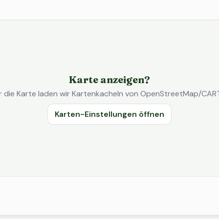
Karte anzeigen?
r die Karte laden wir Kartenkacheln von OpenStreetMap/CAR
Karten-Einstellungen öffnen