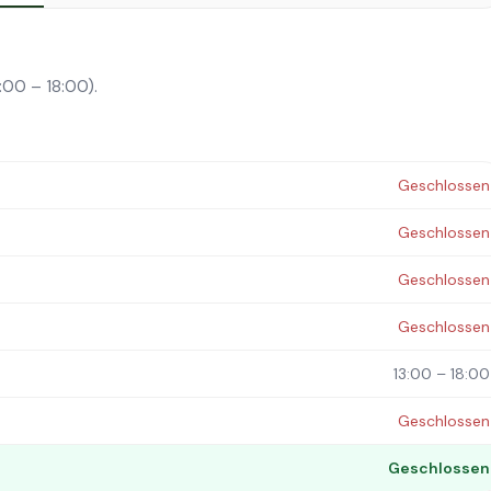
:00 – 18:00).
Geschlossen
Geschlossen
Geschlossen
Geschlossen
13:00 – 18:00
Geschlossen
Geschlossen