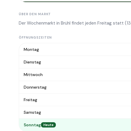
ÜBER DEN MARKT
Der Wochenmarkt in Brühl findet jeden Freitag statt (13
ÖFFNUNGSZEITEN
Montag
Dienstag
Mittwoch
Donnerstag
Freitag
Samstag
Sonntag
Heute