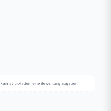
 kannst trotzdem eine Bewertung abgeben.