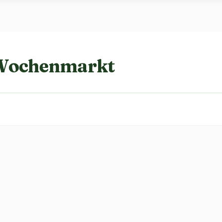
 Wochenmarkt