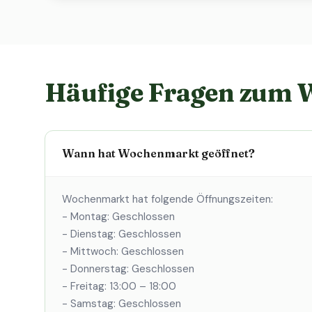
Häufige Fragen zum
Wann hat Wochenmarkt geöffnet?
Wochenmarkt hat folgende Öffnungszeiten:
- Montag: Geschlossen
- Dienstag: Geschlossen
- Mittwoch: Geschlossen
- Donnerstag: Geschlossen
- Freitag: 13:00 – 18:00
- Samstag: Geschlossen