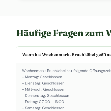
Häufige Fragen zum 
Wann hat Wochenmarkt Bruchköbel geöffne
Wochenmarkt Bruchköbel hat folgende Öffnungszei
- Montag: Geschlossen
- Dienstag: Geschlossen
- Mittwoch: Geschlossen
- Donnerstag: Geschlossen
- Freitag: 07:00 – 13:00
- Samstag: Geschlossen