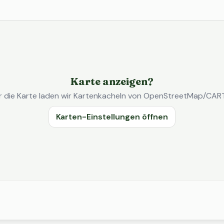
Karte anzeigen?
r die Karte laden wir Kartenkacheln von OpenStreetMap/CAR
Karten-Einstellungen öffnen