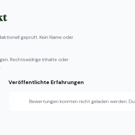
kt
ktionell geprüft. Kein Name oder
ngen
. Rechtswidrige Inhalte oder
.
Veröffentlichte Erfahrungen
Bewertungen konnten nicht geladen werden. Du