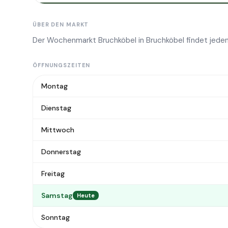
ÜBER DEN MARKT
Der Wochenmarkt Bruchköbel in Bruchköbel findet jeden
ÖFFNUNGSZEITEN
Montag
Dienstag
Mittwoch
Donnerstag
Freitag
Samstag
Heute
Sonntag