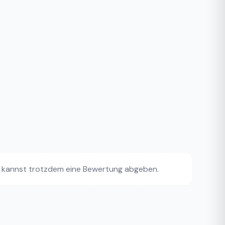
 kannst trotzdem eine Bewertung abgeben.