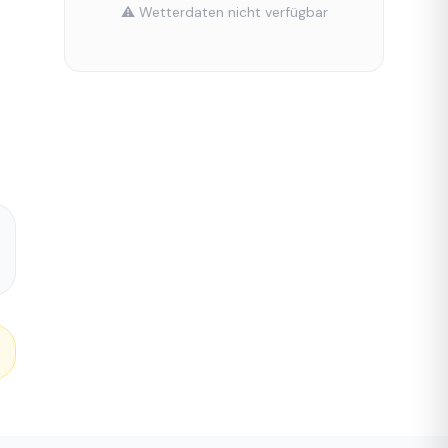
⚠️ Wetterdaten nicht verfügbar