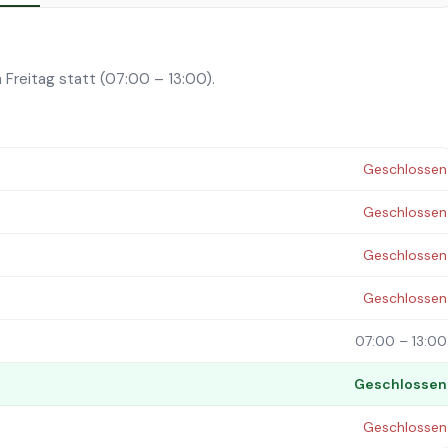
 Freitag statt (07:00 – 13:00).
Geschlossen
Geschlossen
Geschlossen
Geschlossen
07:00 – 13:00
Geschlossen
Geschlossen