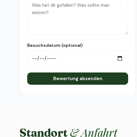
Besuchsdatum (optional)
Bewertung absenden
& Anfahrt
Standort