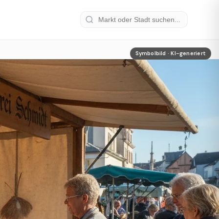
Symbolbild · KI-generiert