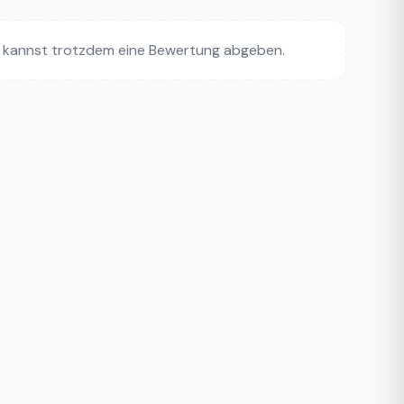
 kannst trotzdem eine Bewertung abgeben.