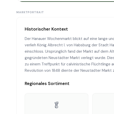
MARKTPORTRAIT
Historischer Kontext
Der Hanauer Wochenmarkt blickt auf eine lange und
verlieh König Albrecht I. von Habsburg der Stadt H
einschloss. Ursprünglich fand der Markt auf dem Al
gegründeten Neustädter Markt verlegt wurde. Dies
zu einem Treffpunkt für calvinistische Flüchtlinge
Revolution von 1848 diente der Neustädter Markt 
Regionales Sortiment
🥬