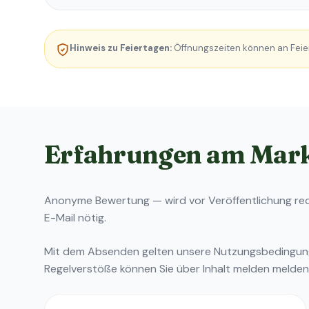
Hinweis zu Feiertagen:
Öffnungszeiten können an Feie
Erfahrungen am Mar
Anonyme Bewertung — wird vor Veröffentlichung reda
E-Mail nötig.
Mit dem Absenden gelten unsere
Nutzungsbedingu
Regelverstöße können Sie über
Inhalt melden
melden