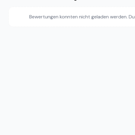
Bewertungen konnten nicht geladen werden. Du