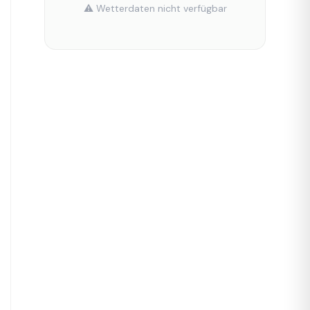
⚠️ Wetterdaten nicht verfügbar