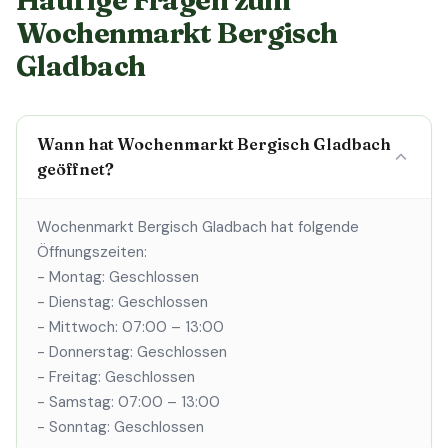
Häufige Fragen zum
Wochenmarkt Bergisch
Gladbach
Wann hat Wochenmarkt Bergisch Gladbach
geöffnet?
Wochenmarkt Bergisch Gladbach hat folgende
Öffnungszeiten:
- Montag: Geschlossen
- Dienstag: Geschlossen
- Mittwoch: 07:00 – 13:00
- Donnerstag: Geschlossen
- Freitag: Geschlossen
- Samstag: 07:00 – 13:00
- Sonntag: Geschlossen