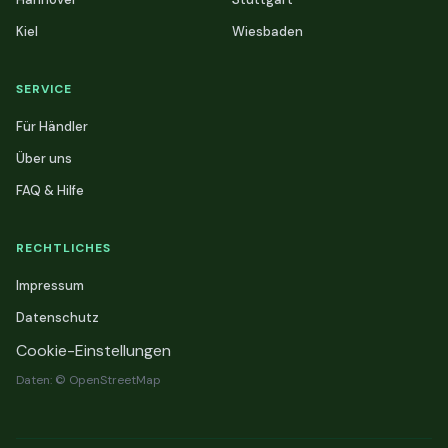
Kiel
Wiesbaden
SERVICE
Für Händler
Über uns
FAQ & Hilfe
RECHTLICHES
Impressum
Datenschutz
Cookie-Einstellungen
Daten: © OpenStreetMap