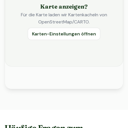
Karte anzeigen?
Für die Karte laden wir Kartenkacheln von
OpenStreetMap/CARTO.
Karten-Einstellungen öffnen