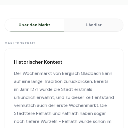
Über den Markt
Händler
MARKTPORTRAIT
Historischer Kontext
Der Wochenmarkt von Bergisch Gladbach kann
auf eine lange Tradition zurückblicken. Bereits
im Jahr 1271 wurde die Stadt erstmals
urkundlich erwähnt, und zu dieser Zeit entstand
vermutlich auch der erste Wochenmarkt. Die
Stadtteile Refrath und Paffrath haben sogar
noch tiefere Wurzeln - Refrath wurde schon im