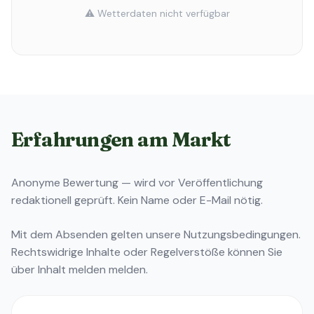
⚠️ Wetterdaten nicht verfügbar
Erfahrungen am Markt
Anonyme Bewertung — wird vor Veröffentlichung
redaktionell geprüft. Kein Name oder E-Mail nötig.
Mit dem Absenden gelten unsere
Nutzungsbedingungen
.
Rechtswidrige Inhalte oder Regelverstöße können Sie
über
Inhalt melden
melden.