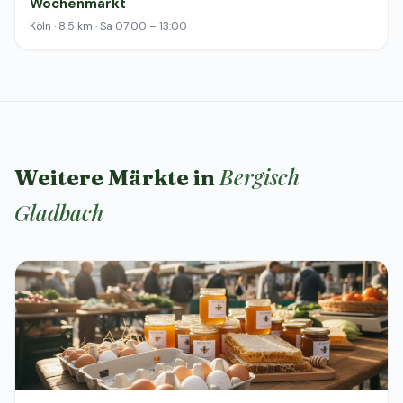
Wochenmarkt
Köln · 8.5 km · Sa 07:00 – 13:00
Bergisch
Weitere Märkte in
Gladbach