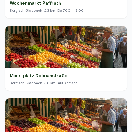
Wochenmarkt Paffrath
Bergisch Gladbach · 2.3 km · Do 7:00 – 13:00
Marktplatz Dolmanstraße
Bergisch Gladbach · 3.8 km · Auf Anfrage