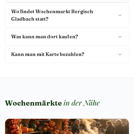
Wo findet Wochenmarkt Bergisch
Gladbach statt?
Was kann man dort kaufen?
Kann man mit Karte bezahlen?
in der Nähe
Wochenmärkte