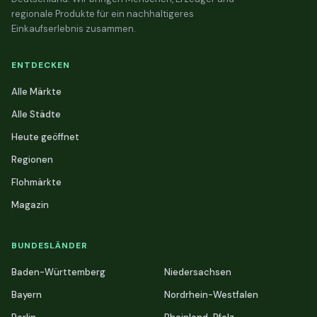
regionale Produkte für ein nachhaltigeres
Einkaufserlebnis zusammen.
ENTDECKEN
Alle Märkte
Alle Städte
Heute geöffnet
Regionen
Flohmärkte
Magazin
BUNDESLÄNDER
Baden-Württemberg
Niedersachsen
Bayern
Nordrhein-Westfalen