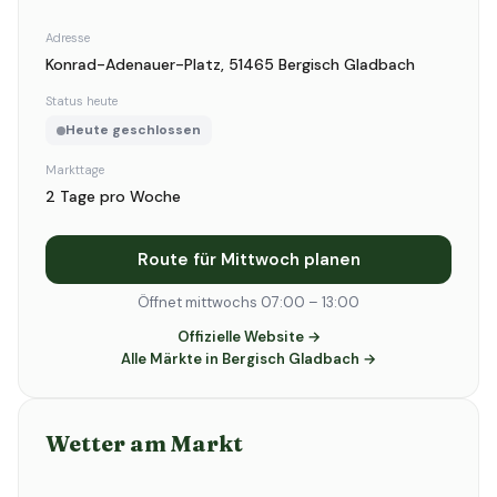
Adresse
Konrad-Adenauer-Platz, 51465 Bergisch Gladbach
Status heute
Heute geschlossen
Markttage
2 Tage pro Woche
Route für Mittwoch planen
Öffnet mittwochs 07:00 – 13:00
Offizielle Website →
Alle Märkte in Bergisch Gladbach →
Wetter am Markt