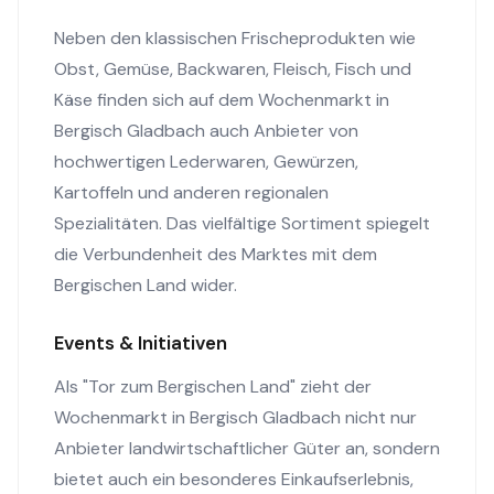
Neben den klassischen Frischeprodukten wie
Obst, Gemüse, Backwaren, Fleisch, Fisch und
Käse finden sich auf dem Wochenmarkt in
Bergisch Gladbach auch Anbieter von
hochwertigen Lederwaren, Gewürzen,
Kartoffeln und anderen regionalen
Spezialitäten. Das vielfältige Sortiment spiegelt
die Verbundenheit des Marktes mit dem
Bergischen Land wider.
Events & Initiativen
Als "Tor zum Bergischen Land" zieht der
Wochenmarkt in Bergisch Gladbach nicht nur
Anbieter landwirtschaftlicher Güter an, sondern
bietet auch ein besonderes Einkaufserlebnis,