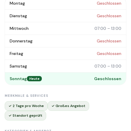
Montag
Geschlossen
Dienstag
Geschlossen
Mittwoch
07:00 – 13:00
Donnerstag
Geschlossen
Freitag
Geschlossen
Samstag
07:00 – 13:00
Sonntag
Geschlossen
Heute
MERKMALE & SERVICES
✓ 2 Tage pro Woche
✓ Großes Angebot
✓ Standort geprüft