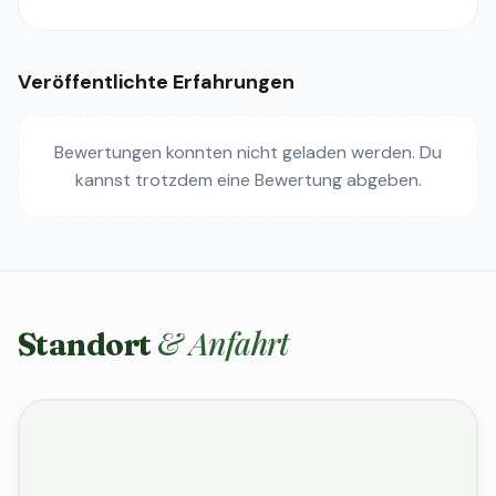
Veröffentlichte Erfahrungen
Bewertungen konnten nicht geladen werden. Du
kannst trotzdem eine Bewertung abgeben.
& Anfahrt
Standort