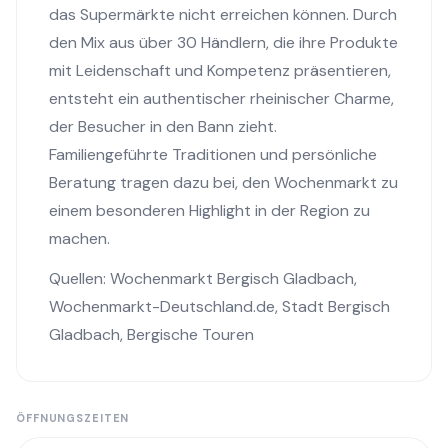
das Supermärkte nicht erreichen können. Durch
den Mix aus über 30 Händlern, die ihre Produkte
mit Leidenschaft und Kompetenz präsentieren,
entsteht ein authentischer rheinischer Charme,
der Besucher in den Bann zieht.
Familiengeführte Traditionen und persönliche
Beratung tragen dazu bei, den Wochenmarkt zu
einem besonderen Highlight in der Region zu
machen.
Quellen:
Wochenmarkt Bergisch Gladbach
,
Wochenmarkt-Deutschland.de
,
Stadt Bergisch
Gladbach
,
Bergische Touren
ÖFFNUNGSZEITEN