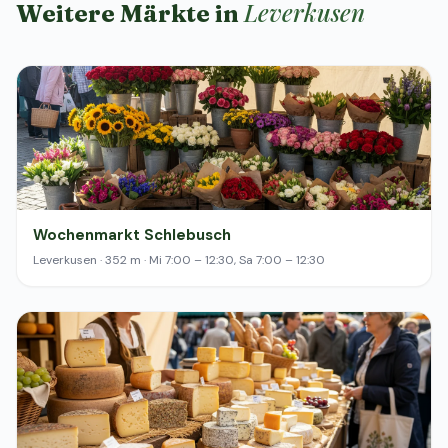
Leverkusen
Weitere Märkte in
Wochenmarkt Schlebusch
Leverkusen · 352 m · Mi 7:00 – 12:30, Sa 7:00 – 12:30