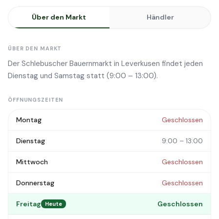
Über den Markt
Händler
ÜBER DEN MARKT
Der Schlebuscher Bauernmarkt in Leverkusen findet jeden
Dienstag und Samstag statt (9:00 – 13:00).
ÖFFNUNGSZEITEN
Montag
Geschlossen
Dienstag
9:00 – 13:00
Mittwoch
Geschlossen
Donnerstag
Geschlossen
Freitag
Geschlossen
Heute