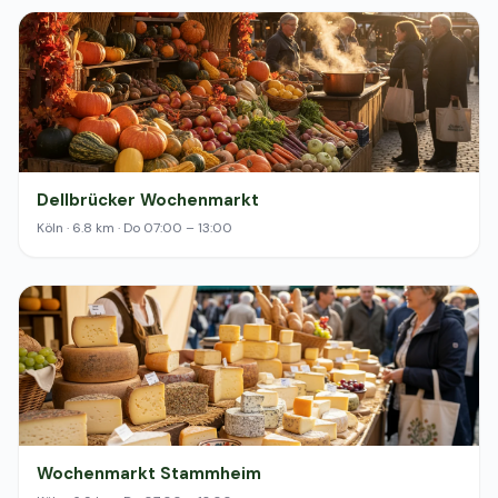
Dellbrücker Wochenmarkt
Köln · 6.8 km · Do 07:00 – 13:00
Wochenmarkt Stammheim