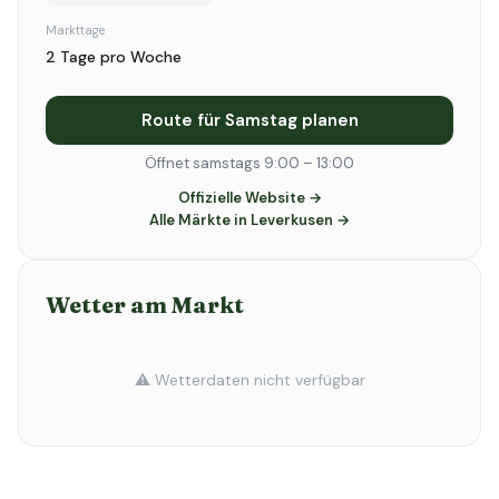
Markttage
2 Tage pro Woche
Route für Samstag planen
Öffnet samstags 9:00 – 13:00
Offizielle Website →
Alle Märkte in Leverkusen →
Wetter am Markt
⚠️ Wetterdaten nicht verfügbar