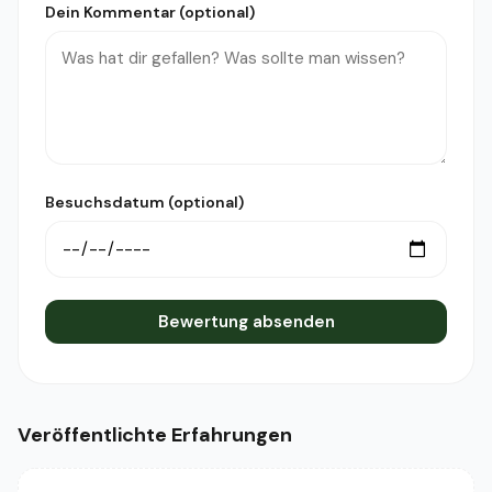
Dein Kommentar (optional)
Besuchsdatum (optional)
Bewertung absenden
Veröffentlichte Erfahrungen