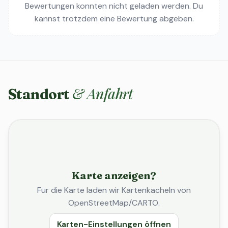
Bewertungen konnten nicht geladen werden. Du
kannst trotzdem eine Bewertung abgeben.
& Anfahrt
Standort
Karte anzeigen?
Für die Karte laden wir Kartenkacheln von
OpenStreetMap/CARTO.
Karten-Einstellungen öffnen