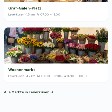
Graf-Galen-Platz
Leverkusen · 1.5 km · Fr 07:00 – 13:00
Wochenmarkt
Leverkusen · 4.7 km · Mi 07:00 – 13:00, Sa 07:00 – 13:00
Alle Märkte in Leverkusen →