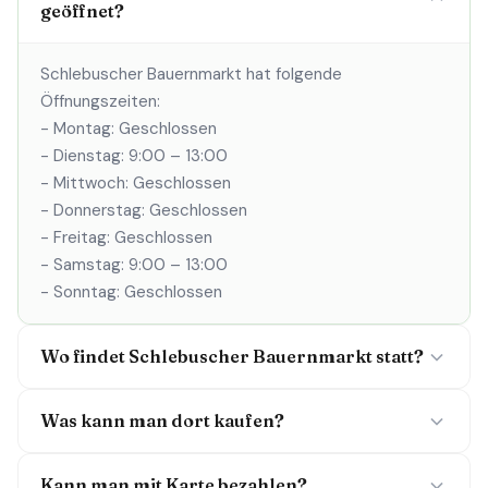
geöffnet?
Schlebuscher Bauernmarkt hat folgende
Öffnungszeiten:
- Montag: Geschlossen
- Dienstag: 9:00 – 13:00
- Mittwoch: Geschlossen
- Donnerstag: Geschlossen
- Freitag: Geschlossen
- Samstag: 9:00 – 13:00
- Sonntag: Geschlossen
Wo findet Schlebuscher Bauernmarkt statt?
Was kann man dort kaufen?
Kann man mit Karte bezahlen?