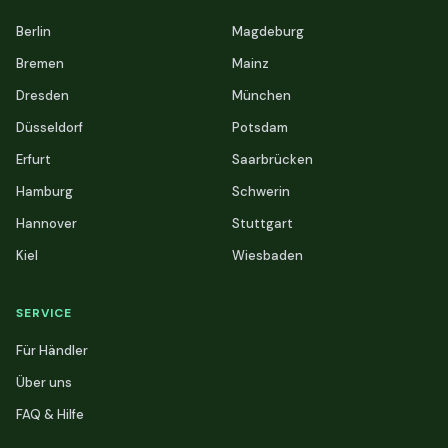
Berlin
Magdeburg
Bremen
Mainz
Dresden
München
Düsseldorf
Potsdam
Erfurt
Saarbrücken
Hamburg
Schwerin
Hannover
Stuttgart
Kiel
Wiesbaden
SERVICE
Für Händler
Über uns
FAQ & Hilfe