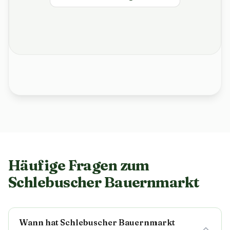
Häufige Fragen zum
Schlebuscher Bauernmarkt
Wann hat Schlebuscher Bauernmarkt