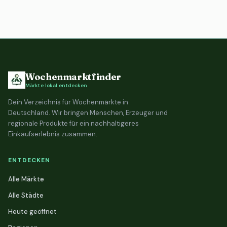
Wochenmarktfinder
Märkte lokal entdecken
Dein Verzeichnis für Wochenmärkte in
Deutschland. Wir bringen Menschen, Erzeuger und
regionale Produkte für ein nachhaltigeres
Einkaufserlebnis zusammen.
ENTDECKEN
Alle Märkte
Alle Städte
Heute geöffnet