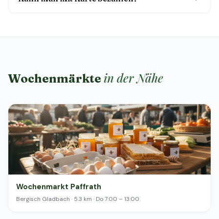
in der Nähe
Wochenmärkte
Wochenmarkt Paffrath
Bergisch Gladbach · 5.3 km · Do 7:00 – 13:00