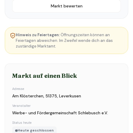
Markt bewerten
Hinweis zu Feiertagen:
Öffnungszeiten können an
Feiertagen abweichen. Im Zweifel wende dich an das
zuständige Marktamt.
Markt auf einen Blick
Adresse
Am Klösterchen, 51375, Leverkusen
Veranstalter
Werbe- und Fördergemeinschaft Schlebusch e.V.
Status heute
Heute geschlossen