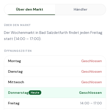
Über den Markt
Händler
ÜBER DEN MARKT
Der Wochenmarkt in Bad Salzdetfurth findet jeden Freitag
statt (14:00 – 17:00).
ÖFFNUNGSZEITEN
Montag
Geschlossen
Dienstag
Geschlossen
Mittwoch
Geschlossen
Donnerstag
Geschlossen
Heute
Freitag
14:00 – 17:00