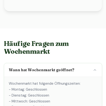
Häufige Fragen zum
Wochenmarkt
Wann hat Wochenmarkt geöffnet?
Wochenmarkt hat folgende Öffnungszeiten:
- Montag: Geschlossen
- Dienstag: Geschlossen
- Mittwoch: Geschlossen