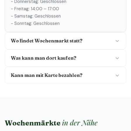
- Donnerstag: Geschlossen
- Freitag: 14:00 – 17:00
- Samstag: Geschlossen
- Sonntag: Geschlossen
Wo findet Wochenmarkt statt?
Was kann man dort kaufen?
Kann man mit Karte bezahlen?
in der Nähe
Wochenmärkte