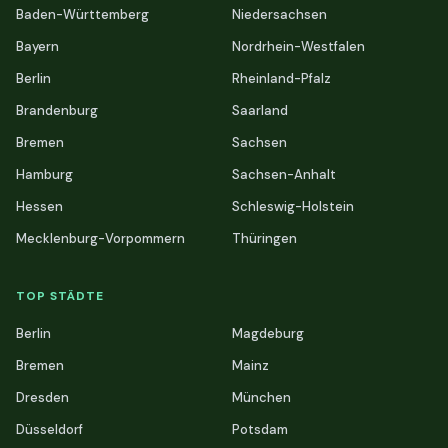
Baden-Württemberg
Niedersachsen
Bayern
Nordrhein-Westfalen
Berlin
Rheinland-Pfalz
Brandenburg
Saarland
Bremen
Sachsen
Hamburg
Sachsen-Anhalt
Hessen
Schleswig-Holstein
Mecklenburg-Vorpommern
Thüringen
TOP STÄDTE
Berlin
Magdeburg
Bremen
Mainz
Dresden
München
Düsseldorf
Potsdam