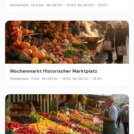
Hildesheim · 10.0 km · Mi 06:00 – 13:00, Sa 06:00 – 13:00
Wochenmarkt Historischer Marktplatz
Hildesheim · 11 km · Mi 06:00 – 14:30, Sa 06:00 – 14:30