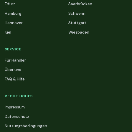
Erfurt
Saarbrücken
Hamburg
Schwerin
Hannover
Stuttgart
Kiel
Wiesbaden
SERVICE
Für Händler
Über uns
FAQ & Hilfe
RECHTLICHES
Impressum
Datenschutz
Nutzungsbedingungen