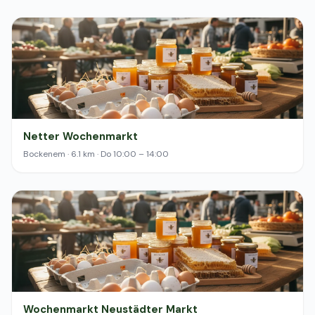
Netter Wochenmarkt
Bockenem · 6.1 km · Do 10:00 – 14:00
Wochenmarkt Neustädter Markt