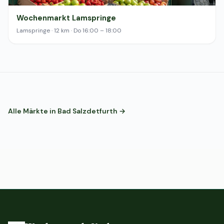
Wochenmarkt Lamspringe
Lamspringe · 12 km · Do 16:00 – 18:00
Alle Märkte in Bad Salzdetfurth →