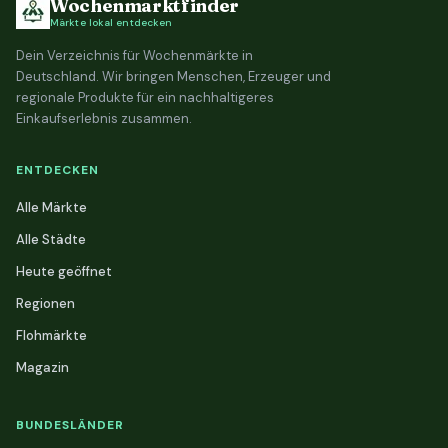
Wochenmarktfinder
Märkte lokal entdecken
Dein Verzeichnis für Wochenmärkte in
Deutschland. Wir bringen Menschen, Erzeuger und
regionale Produkte für ein nachhaltigeres
Einkaufserlebnis zusammen.
ENTDECKEN
Alle Märkte
Alle Städte
Heute geöffnet
Regionen
Flohmärkte
Magazin
BUNDESLÄNDER