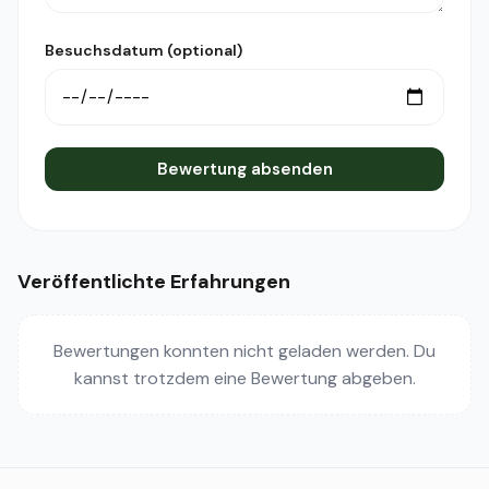
Besuchsdatum (optional)
Bewertung absenden
Veröffentlichte Erfahrungen
Bewertungen konnten nicht geladen werden. Du
kannst trotzdem eine Bewertung abgeben.