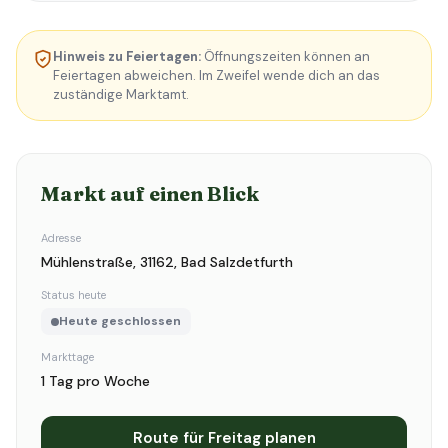
Hinweis zu Feiertagen:
Öffnungszeiten können an
Feiertagen abweichen. Im Zweifel wende dich an das
zuständige Marktamt.
Markt auf einen Blick
Adresse
Mühlenstraße, 31162, Bad Salzdetfurth
Status heute
Heute geschlossen
Markttage
1 Tag pro Woche
Route für Freitag planen