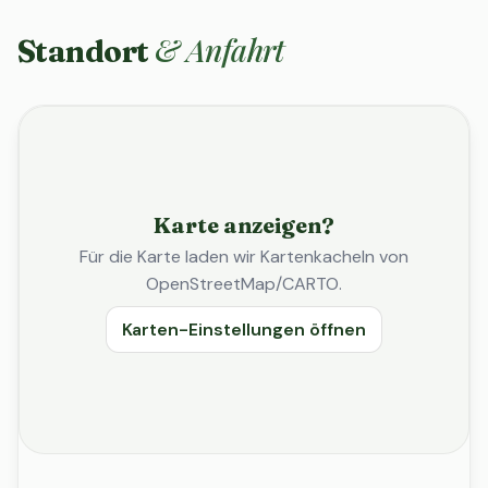
& Anfahrt
Standort
Karte anzeigen?
Für die Karte laden wir Kartenkacheln von
OpenStreetMap/CARTO.
Karten-Einstellungen öffnen