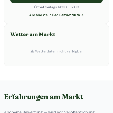
Öffnet freitags 14:00 – 17:00
Alle Märkte in Bad Salzdetfurth →
Wetter am Markt
⚠️ Wetterdaten nicht verfügbar
Erfahrungen am Markt
Anonyme Bewertung — wird vor Veröffentlichung