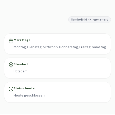
Symbolbild · KI-generiert
Markttage
Montag, Dienstag, Mittwoch, Donnerstag, Freitag, Samstag
Standort
Potsdam
Status heute
Heute geschlossen