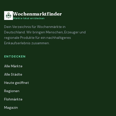
Wochenmarktfinder
Märkte lokal entdecken
Dein Verzeichnis für Wochenmärkte in
Deutschland. Wir bringen Menschen, Erzeuger und
regionale Produkte für ein nachhaltigeres
Einkaufserlebnis zusammen.
ENTDECKEN
Alle Märkte
Alle Städte
Heute geöffnet
Regionen
Flohmärkte
Magazin