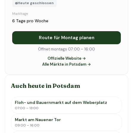
Heute geschlossen
Markttage
6 Tage pro Woche
Route für Montag planen
Öffnet montags 07:00 – 16:00
Offizielle Website →
Alle Märkte in Potsdam →
Auch heute in Potsdam
Floh- und Bauernmarkt auf dem Weberplatz
07:00 – 13:00
Markt am Nauener Tor
09:00 – 16:00