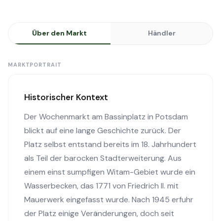
Über den Markt
Händler
MARKTPORTRAIT
Historischer Kontext
Der Wochenmarkt am Bassinplatz in Potsdam
blickt auf eine lange Geschichte zurück. Der
Platz selbst entstand bereits im 18. Jahrhundert
als Teil der barocken Stadterweiterung. Aus
einem einst sumpfigen Witam-Gebiet wurde ein
Wasserbecken, das 1771 von Friedrich II. mit
Mauerwerk eingefasst wurde. Nach 1945 erfuhr
der Platz einige Veränderungen, doch seit