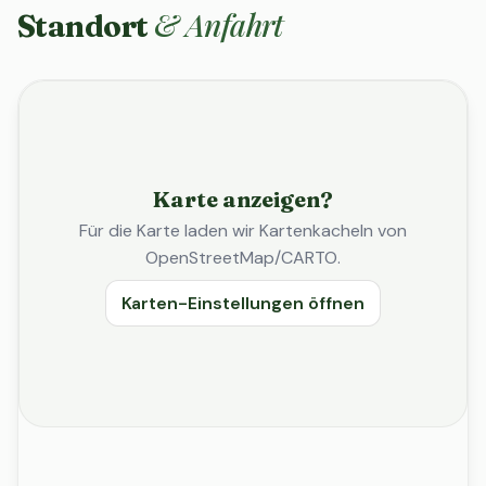
& Anfahrt
Standort
Karte anzeigen?
Für die Karte laden wir Kartenkacheln von
OpenStreetMap/CARTO.
Karten-Einstellungen öffnen