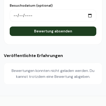
Besuchsdatum (optional)
Bewertung absenden
Veröffentlichte Erfahrungen
Bewertungen konnten nicht geladen werden. Du
kannst trotzdem eine Bewertung abgeben.