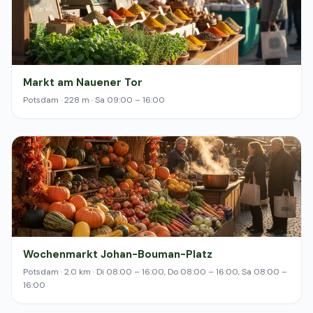
Markt am Nauener Tor
Potsdam · 228 m · Sa 09:00 – 16:00
Wochenmarkt Johan-Bouman-Platz
Potsdam · 2.0 km · Di 08:00 – 16:00, Do 08:00 – 16:00, Sa 08:00 –
16:00