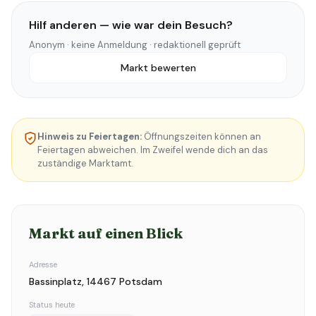
Hilf anderen — wie war dein Besuch?
Anonym · keine Anmeldung · redaktionell geprüft
Markt bewerten
Hinweis zu Feiertagen:
Öffnungszeiten können an
Feiertagen abweichen. Im Zweifel wende dich an das
zuständige Marktamt.
Markt auf einen Blick
Adresse
Bassinplatz, 14467 Potsdam
Status heute