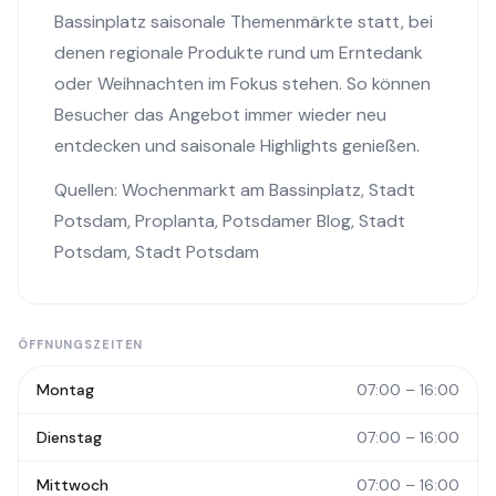
Bassinplatz saisonale Themenmärkte statt, bei
denen regionale Produkte rund um Erntedank
oder Weihnachten im Fokus stehen. So können
Besucher das Angebot immer wieder neu
entdecken und saisonale Highlights genießen.
Quellen:
Wochenmarkt am Bassinplatz
,
Stadt
Potsdam
,
Proplanta
,
Potsdamer Blog
,
Stadt
Potsdam
,
Stadt Potsdam
ÖFFNUNGSZEITEN
Montag
07:00 – 16:00
Dienstag
07:00 – 16:00
Mittwoch
07:00 – 16:00