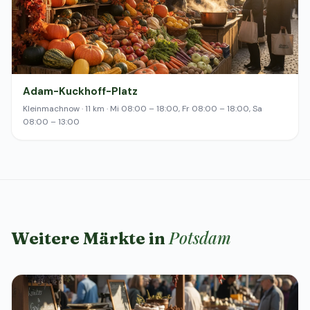
Adam-Kuckhoff-Platz
Kleinmachnow · 11 km · Mi 08:00 – 18:00, Fr 08:00 – 18:00, Sa
08:00 – 13:00
Potsdam
Weitere Märkte in