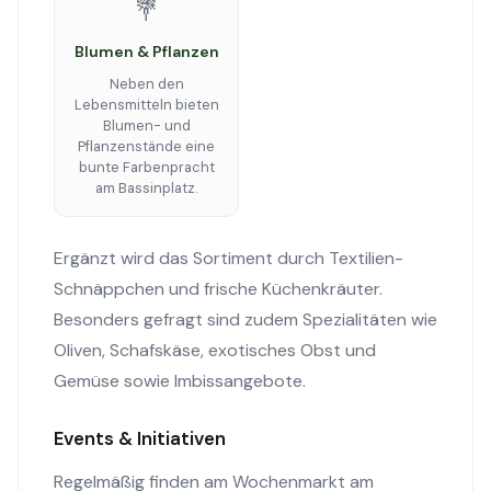
💐
Blumen & Pflanzen
Neben den
Lebensmitteln bieten
Blumen- und
Pflanzenstände eine
bunte Farbenpracht
am Bassinplatz.
Ergänzt wird das Sortiment durch Textilien-
Schnäppchen und frische Küchenkräuter.
Besonders gefragt sind zudem Spezialitäten wie
Oliven, Schafskäse, exotisches Obst und
Gemüse sowie Imbissangebote.
Events & Initiativen
Regelmäßig finden am Wochenmarkt am