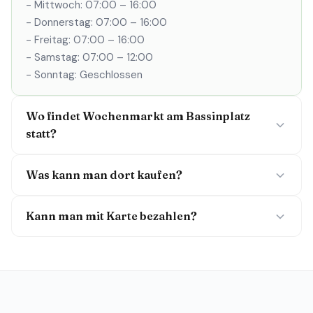
- Mittwoch: 07:00 – 16:00
- Donnerstag: 07:00 – 16:00
- Freitag: 07:00 – 16:00
- Samstag: 07:00 – 12:00
- Sonntag: Geschlossen
Wo findet Wochenmarkt am Bassinplatz
statt?
Was kann man dort kaufen?
Kann man mit Karte bezahlen?