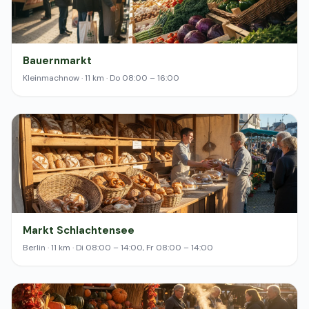
Bauernmarkt
Kleinmachnow · 11 km · Do 08:00 – 16:00
Markt Schlachtensee
Berlin · 11 km · Di 08:00 – 14:00, Fr 08:00 – 14:00