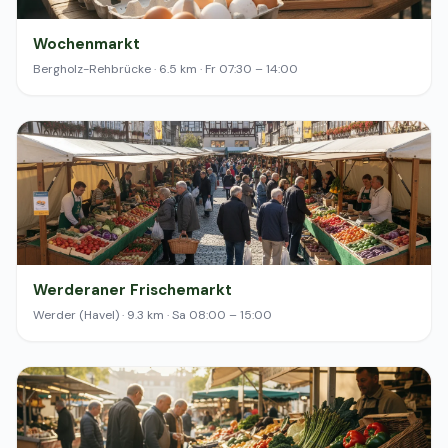
Wochenmarkt
Bergholz-Rehbrücke · 6.5 km · Fr 07:30 – 14:00
Werderaner Frischemarkt
Werder (Havel) · 9.3 km · Sa 08:00 – 15:00