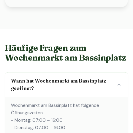
Häufige Fragen zum
Wochenmarkt am Bassinplatz
Wann hat Wochenmarkt am Bassinplatz
geöffnet?
Wochenmarkt am Bassinplatz hat folgende
Öffnungszeiten:
- Montag: 07:00 – 16:00
- Dienstag: 07:00 – 16:00