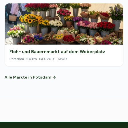
Floh- und Bauernmarkt auf dem Weberplatz
Potsdam · 2.6 km · Sa 07:00 – 13:00
Alle Märkte in Potsdam →