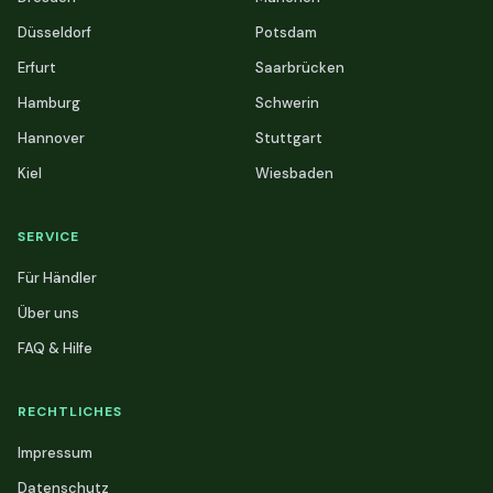
Düsseldorf
Potsdam
Erfurt
Saarbrücken
Hamburg
Schwerin
Hannover
Stuttgart
Kiel
Wiesbaden
SERVICE
Für Händler
Über uns
FAQ & Hilfe
RECHTLICHES
Impressum
Datenschutz