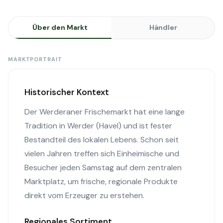
Über den Markt
Händler
MARKTPORTRAIT
Historischer Kontext
Der Werderaner Frischemarkt hat eine lange
Tradition in Werder (Havel) und ist fester
Bestandteil des lokalen Lebens. Schon seit
vielen Jahren treffen sich Einheimische und
Besucher jeden Samstag auf dem zentralen
Marktplatz, um frische, regionale Produkte
direkt vom Erzeuger zu erstehen.
Regionales Sortiment