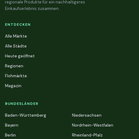
regionale Produkte für ein nachhaltigeres
Einkaufserlebnis zusammen.
ENTDECKEN
Alle Märkte
Alle Städte
Heute geöffnet
Regionen
Flohmärkte
Magazin
BUNDESLÄNDER
Baden-Württemberg
Niedersachsen
Bayern
Nordrhein-Westfalen
Berlin
Rheinland-Pfalz