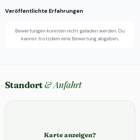
Veröffentlichte Erfahrungen
Bewertungen konnten nicht geladen werden. Du
kannst trotzdem eine Bewertung abgeben.
& Anfahrt
Standort
Karte anzeigen?