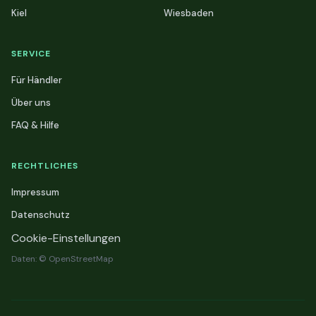
Kiel
Wiesbaden
SERVICE
Für Händler
Über uns
FAQ & Hilfe
RECHTLICHES
Impressum
Datenschutz
Cookie-Einstellungen
Daten: © OpenStreetMap