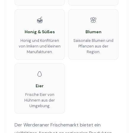
🍯
🌸
Honig & Süßes
Blumen
Honig und Konfitüren
Saisonale Blumen und
von Imkern und kleinen
Pflanzen aus der
Manufakturen.
Region.
🥚
Eier
Frische Eier von
Hühnern aus der
Umgebung.
Der Werderaner Frischemarkt bietet ein