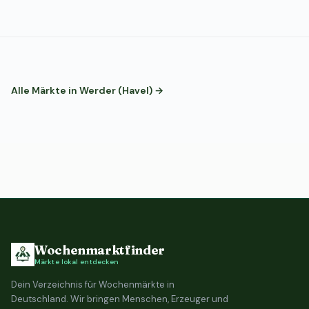
Alle Märkte in Werder (Havel) →
Wochenmarktfinder
Märkte lokal entdecken
Dein Verzeichnis für Wochenmärkte in
Deutschland. Wir bringen Menschen, Erzeuger und