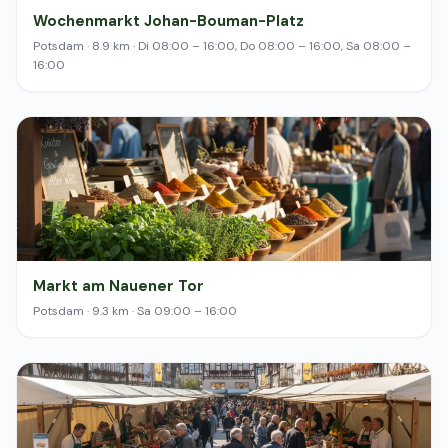
Wochenmarkt Johan-Bouman-Platz
Potsdam · 8.9 km · Di 08:00 – 16:00, Do 08:00 – 16:00, Sa 08:00 –
16:00
Markt am Nauener Tor
Potsdam · 9.3 km · Sa 09:00 – 16:00