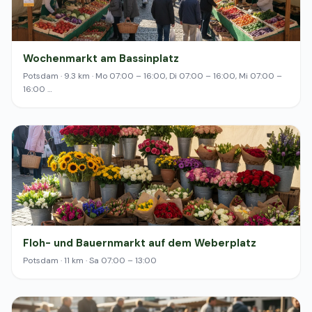
Wochenmarkt am Bassinplatz
Potsdam · 9.3 km · Mo 07:00 – 16:00, Di 07:00 – 16:00, Mi 07:00 –
16:00 …
Floh- und Bauernmarkt auf dem Weberplatz
Potsdam · 11 km · Sa 07:00 – 13:00