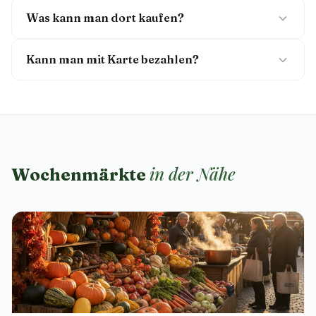
Was kann man dort kaufen?
Kann man mit Karte bezahlen?
in der Nähe
Wochenmärkte