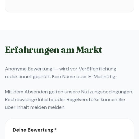
Erfahrungen am Markt
Anonyme Bewertung — wird vor Veröffentlichung
redaktionell geprüft. Kein Name oder E-Mail nötig.
Mit dem Absenden gelten unsere
Nutzungsbedingungen
.
Rechtswidrige Inhalte oder Regelverstöße können Sie
über
Inhalt melden
melden.
Deine Bewertung
*