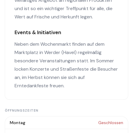
vielfältiges Angebot an regionalen Produkten
und ist so ein wichtiger Treffpunkt für alle, die
Wert auf Frische und Herkunft legen.
Events & Initiativen
Neben dem Wochenmarkt finden auf dem
Marktplatz in Werder (Havel) regelmäßig
besondere Veranstaltungen statt. Im Sommer
locken Konzerte und Straßenfeste die Besucher
an, im Herbst können sie sich auf
Erntedankfeste freuen.
ÖFFNUNGSZEITEN
Montag
Geschlossen