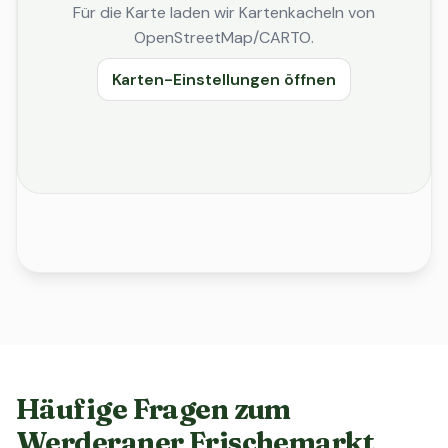
Für die Karte laden wir Kartenkacheln von
OpenStreetMap/CARTO.
Karten-Einstellungen öffnen
Häufige Fragen zum
Werderaner Frischemarkt