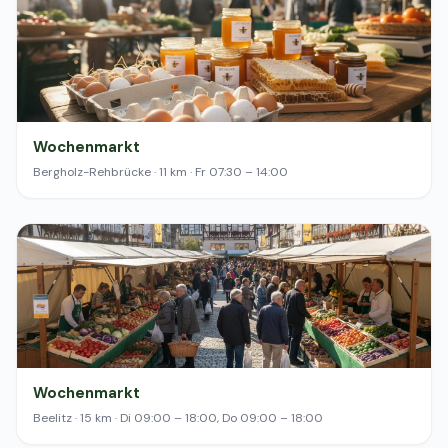
Wochenmarkt
Bergholz-Rehbrücke · 11 km · Fr 07:30 – 14:00
Wochenmarkt
Beelitz · 15 km · Di 09:00 – 18:00, Do 09:00 – 18:00