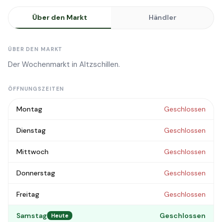
Über den Markt
Händler
ÜBER DEN MARKT
Der Wochenmarkt in Altzschillen.
ÖFFNUNGSZEITEN
Montag
Geschlossen
Dienstag
Geschlossen
Mittwoch
Geschlossen
Donnerstag
Geschlossen
Freitag
Geschlossen
Samstag
Geschlossen
Heute