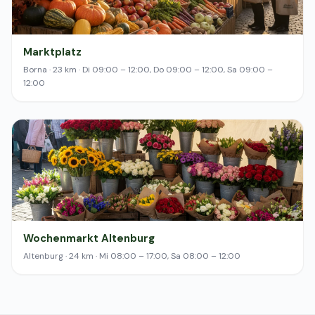
Marktplatz
Borna · 23 km · Di 09:00 – 12:00, Do 09:00 – 12:00, Sa 09:00 –
12:00
Wochenmarkt Altenburg
Altenburg · 24 km · Mi 08:00 – 17:00, Sa 08:00 – 12:00