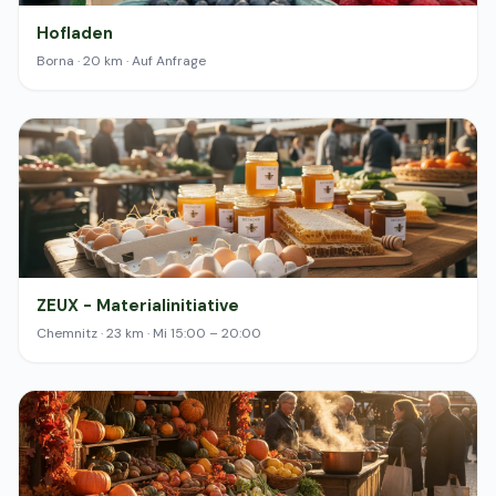
Hofladen
Borna · 20 km · Auf Anfrage
ZEUX - Materialinitiative
Chemnitz · 23 km · Mi 15:00 – 20:00