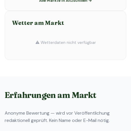
Alle Märkte in Altzschillen →
Wetter am Markt
⚠️ Wetterdaten nicht verfügbar
Erfahrungen am Markt
Anonyme Bewertung — wird vor Veröffentlichung
redaktionell geprüft. Kein Name oder E-Mail nötig.