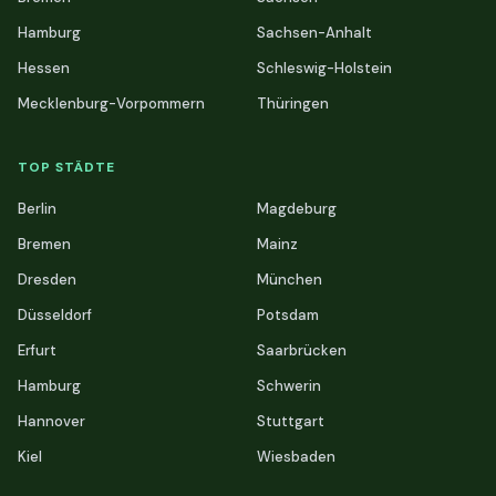
Hamburg
Sachsen-Anhalt
Hessen
Schleswig-Holstein
Mecklenburg-Vorpommern
Thüringen
TOP STÄDTE
Berlin
Magdeburg
Bremen
Mainz
Dresden
München
Düsseldorf
Potsdam
Erfurt
Saarbrücken
Hamburg
Schwerin
Hannover
Stuttgart
Kiel
Wiesbaden