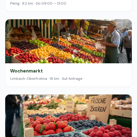
Penig · 9.2 km · Do 09:00 – 13:00
Wochenmarkt
Limbach-Oberfrohna · 16 km · Auf Anfrage