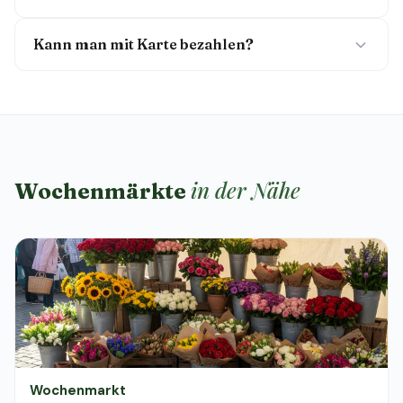
Kann man mit Karte bezahlen?
in der Nähe
Wochenmärkte
Wochenmarkt