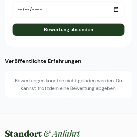
Bewertung absenden
Veröffentlichte Erfahrungen
Bewertungen konnten nicht geladen werden. Du
kannst trotzdem eine Bewertung abgeben.
& Anfahrt
Standort