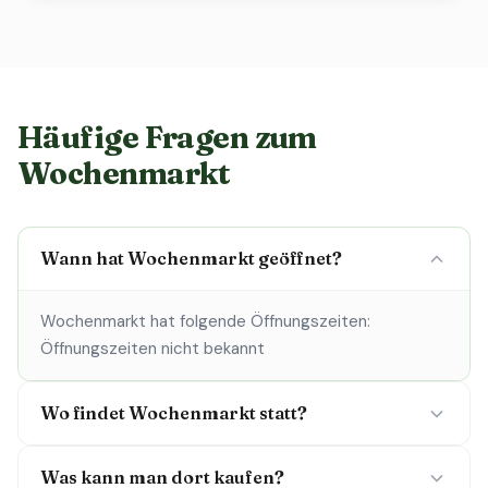
Häufige Fragen zum
Wochenmarkt
Wann hat Wochenmarkt geöffnet?
Wochenmarkt hat folgende Öffnungszeiten:
Öffnungszeiten nicht bekannt
Wo findet Wochenmarkt statt?
Was kann man dort kaufen?