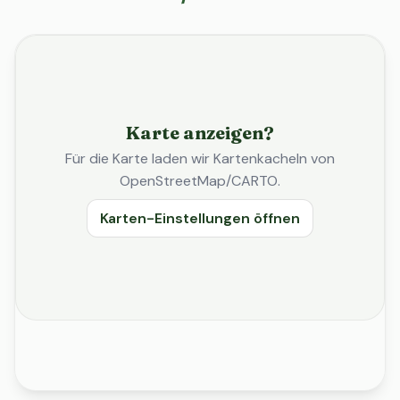
Karte anzeigen?
Für die Karte laden wir Kartenkacheln von
OpenStreetMap/CARTO.
Karten-Einstellungen öffnen