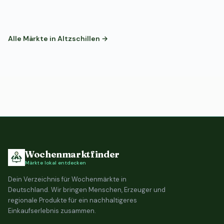
Alle Märkte in Altzschillen →
Wochenmarktfinder
Märkte lokal entdecken
Dein Verzeichnis für Wochenmärkte in
Deutschland. Wir bringen Menschen, Erzeuger und
regionale Produkte für ein nachhaltigeres
Einkaufserlebnis zusammen.