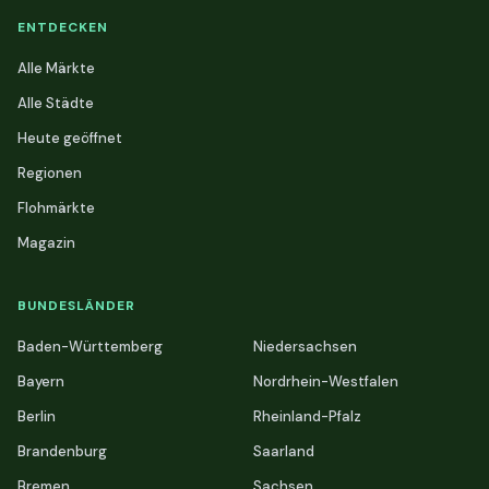
ENTDECKEN
Alle Märkte
Alle Städte
Heute geöffnet
Regionen
Flohmärkte
Magazin
BUNDESLÄNDER
Baden-Württemberg
Niedersachsen
Bayern
Nordrhein-Westfalen
Berlin
Rheinland-Pfalz
Brandenburg
Saarland
Bremen
Sachsen