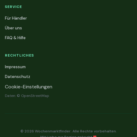
SERVICE
Für Händler
Über uns
FAQ & Hilfe
RECHTLICHES
Impressum
Datenschutz
Cookie-Einstellungen
Daten: © OpenStreetMap
© 2026 Wochenmarktfinder. Alle Rechte vorbehalten.