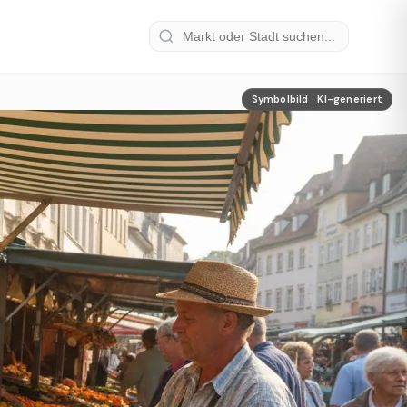
Symbolbild · KI-generiert