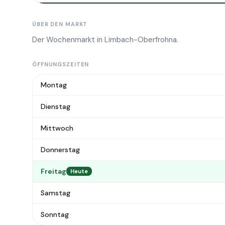
ÜBER DEN MARKT
Der Wochenmarkt in Limbach-Oberfrohna.
ÖFFNUNGSZEITEN
Montag
Dienstag
Mittwoch
Donnerstag
Freitag
Heute
Samstag
Sonntag