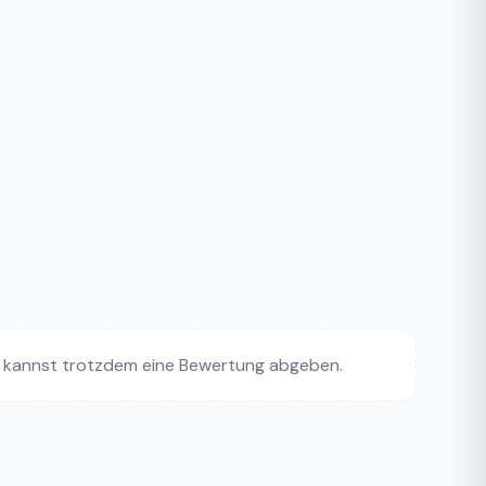
 kannst trotzdem eine Bewertung abgeben.