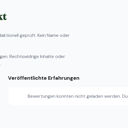
kt
ktionell geprüft. Kein Name oder
ngen
. Rechtswidrige Inhalte oder
.
Veröffentlichte Erfahrungen
Bewertungen konnten nicht geladen werden. Du