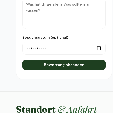
Besuchsdatum (optional)
Bewertung absenden
& Anfahrt
Standort