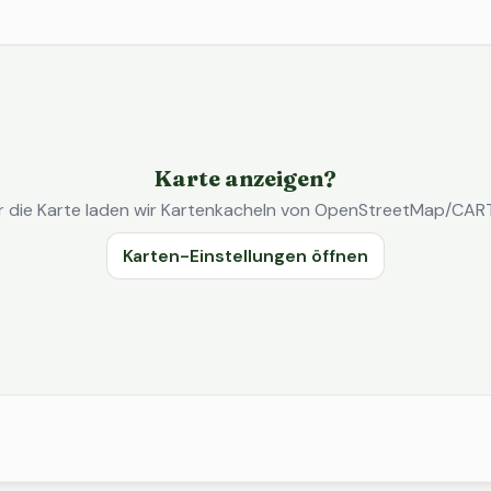
Karte anzeigen?
r die Karte laden wir Kartenkacheln von OpenStreetMap/CAR
Karten-Einstellungen öffnen