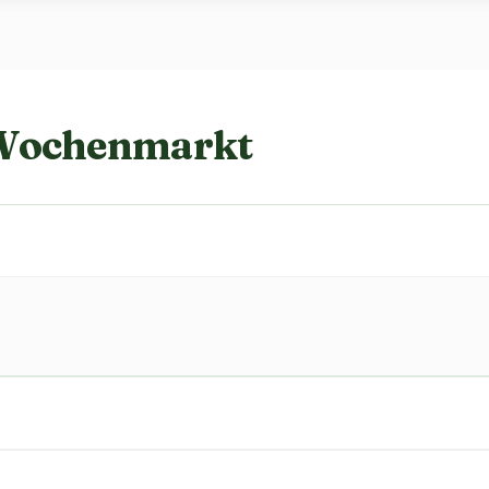
 Wochenmarkt