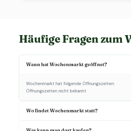
Häufige Fragen zum
Wann hat Wochenmarkt geöffnet?
Wochenmarkt hat folgende Öffnungszeiten:
Öffnungszeiten nicht bekannt
Wo findet Wochenmarkt statt?
Was kann man dort kaufen?