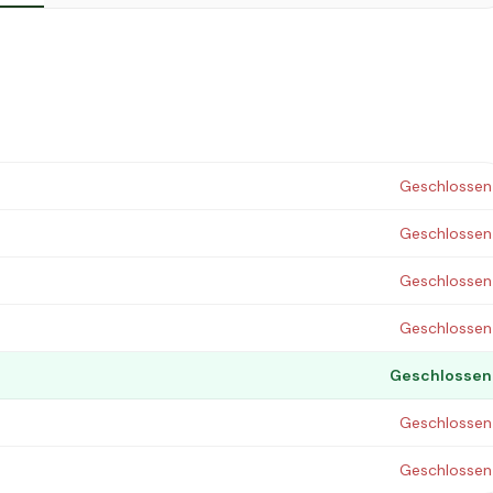
Geschlossen
Geschlossen
Geschlossen
Geschlossen
Geschlossen
Geschlossen
Geschlossen