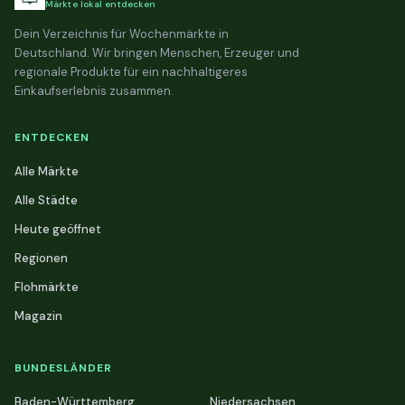
Märkte lokal entdecken
Dein Verzeichnis für Wochenmärkte in
Deutschland. Wir bringen Menschen, Erzeuger und
regionale Produkte für ein nachhaltigeres
Einkaufserlebnis zusammen.
ENTDECKEN
Alle Märkte
Alle Städte
Heute geöffnet
Regionen
Flohmärkte
Magazin
BUNDESLÄNDER
Baden-Württemberg
Niedersachsen