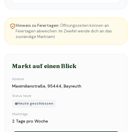
Hinweis zu Feiertagen:
Öffnungszeiten können an
Feiertagen abweichen. Im Zweifel wende dich an das
zuständige Marktamt.
Markt auf einen Blick
Adresse
Maximilianstraße, 95444, Bayreuth
Status heute
Heute geschlossen
Markttage
2 Tage pro Woche