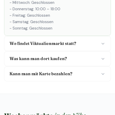
- Mittwoch: Geschlossen
- Donnerstag: 10:00 – 18:00
- Freitag: Geschlossen
- Samstag: Geschlossen
- Sonntag: Geschlossen
Wo findet Viktualienmarkt statt?
Was kann man dort kaufen?
Kann man mit Karte bezahlen?