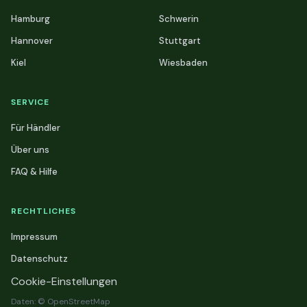
Hamburg
Schwerin
Hannover
Stuttgart
Kiel
Wiesbaden
SERVICE
Für Händler
Über uns
FAQ & Hilfe
RECHTLICHES
Impressum
Datenschutz
Cookie-Einstellungen
Daten: © OpenStreetMap