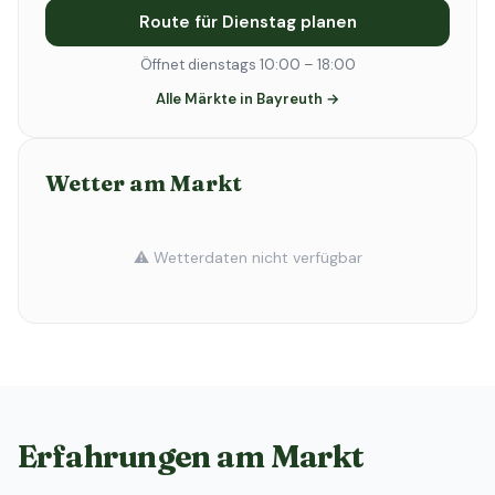
Route für Dienstag planen
Öffnet dienstags 10:00 – 18:00
Alle Märkte in Bayreuth →
Wetter am Markt
⚠️ Wetterdaten nicht verfügbar
Erfahrungen am Markt