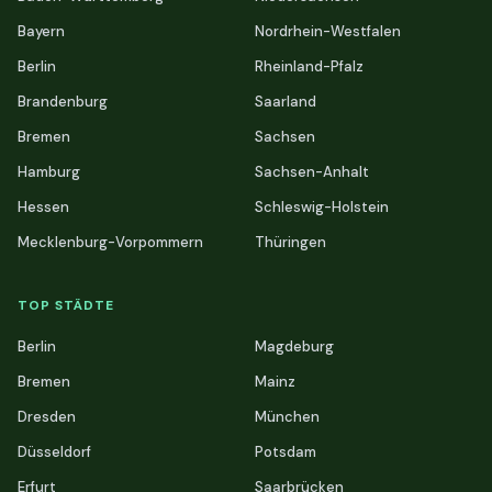
Bayern
Nordrhein-Westfalen
Berlin
Rheinland-Pfalz
Brandenburg
Saarland
Bremen
Sachsen
Hamburg
Sachsen-Anhalt
Hessen
Schleswig-Holstein
Mecklenburg-Vorpommern
Thüringen
TOP STÄDTE
Berlin
Magdeburg
Bremen
Mainz
Dresden
München
Düsseldorf
Potsdam
Erfurt
Saarbrücken