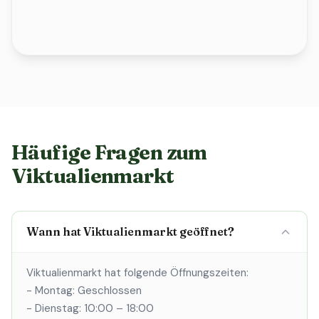
Häufige Fragen zum
Viktualienmarkt
Wann hat Viktualienmarkt geöffnet?
Viktualienmarkt hat folgende Öffnungszeiten:
- Montag: Geschlossen
- Dienstag: 10:00 – 18:00