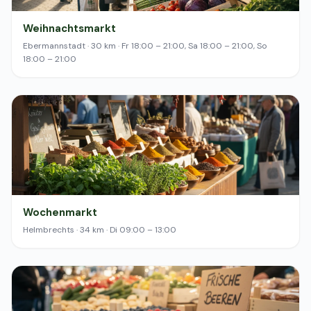
Weihnachtsmarkt
Ebermannstadt · 30 km · Fr 18:00 – 21:00, Sa 18:00 – 21:00, So
18:00 – 21:00
Wochenmarkt
Helmbrechts · 34 km · Di 09:00 – 13:00