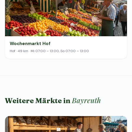
Wochenmarkt Hof
Hof · 49 km · Mi 07:00 – 13:00, So 07:00 – 13:00
Bayreuth
Weitere Märkte in