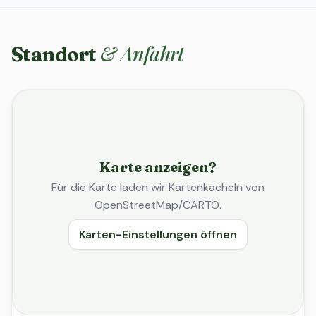
& Anfahrt
Standort
Karte anzeigen?
Für die Karte laden wir Kartenkacheln von
OpenStreetMap/CARTO.
Karten-Einstellungen öffnen