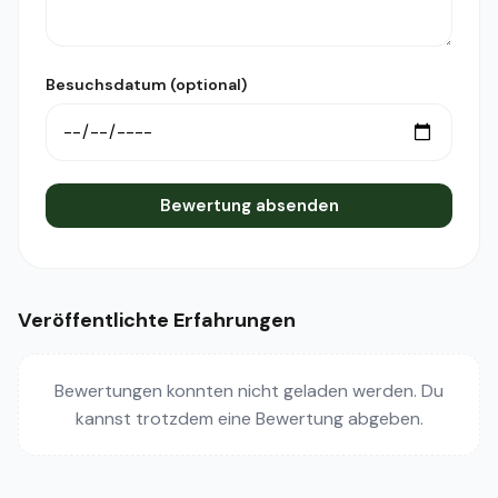
Besuchsdatum (optional)
Bewertung absenden
Veröffentlichte Erfahrungen
Bewertungen konnten nicht geladen werden. Du
kannst trotzdem eine Bewertung abgeben.