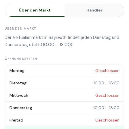
Über den Markt
Händler
ÜBER DEN MARKT
Der Viktualienmarkt in Bayreuth findet jeden Dienstag und
Donnerstag statt (10:00 – 18:00).
ÖFFNUNGSZEITEN
Montag
Geschlossen
Dienstag
10:00 – 18:00
Mittwoch
Geschlossen
Donnerstag
10:00 – 18:00
Freitag
Geschlossen