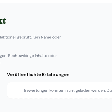
kt
ktionell geprüft. Kein Name oder
ngen
. Rechtswidrige Inhalte oder
.
Veröffentlichte Erfahrungen
Bewertungen konnten nicht geladen werden. Du