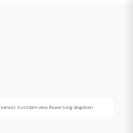
 kannst trotzdem eine Bewertung abgeben.