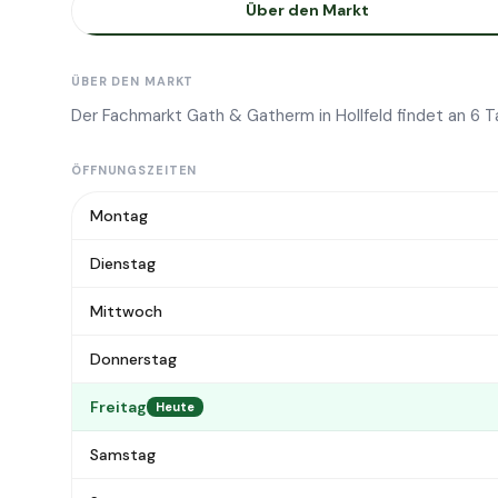
Über den Markt
ÜBER DEN MARKT
Der Fachmarkt Gath & Gatherm in Hollfeld findet an 6 
ÖFFNUNGSZEITEN
Montag
Dienstag
Mittwoch
Donnerstag
Freitag
Heute
Samstag