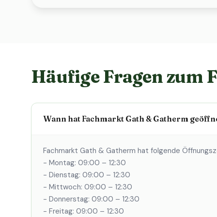
Häufige Fragen zum 
Wann hat Fachmarkt Gath & Gatherm geöffn
Fachmarkt Gath & Gatherm hat folgende Öffnungsz
- Montag: 09:00 – 12:30
- Dienstag: 09:00 – 12:30
- Mittwoch: 09:00 – 12:30
- Donnerstag: 09:00 – 12:30
- Freitag: 09:00 – 12:30