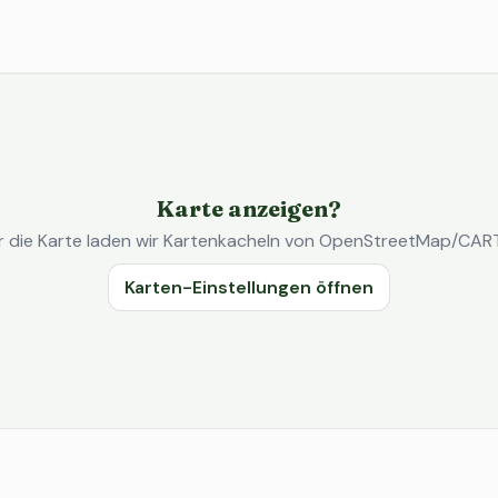
Karte anzeigen?
r die Karte laden wir Kartenkacheln von OpenStreetMap/CAR
Karten-Einstellungen öffnen