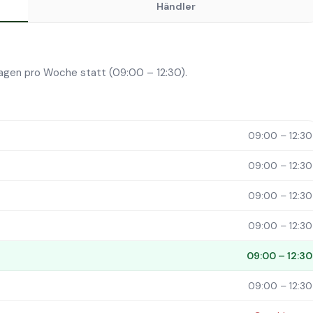
Händler
Tagen pro Woche statt (09:00 – 12:30).
09:00 – 12:30
09:00 – 12:30
09:00 – 12:30
09:00 – 12:30
09:00 – 12:30
09:00 – 12:30