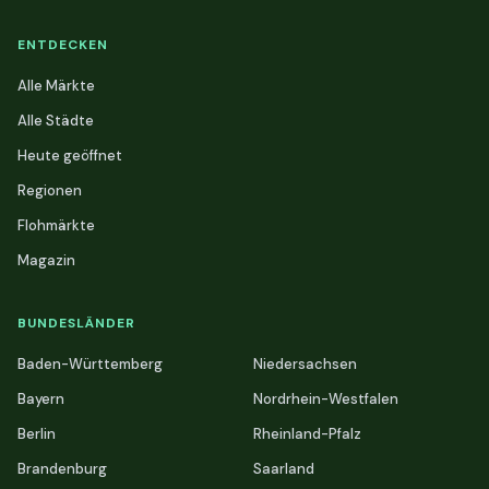
ENTDECKEN
Alle Märkte
Alle Städte
Heute geöffnet
Regionen
Flohmärkte
Magazin
BUNDESLÄNDER
Baden-Württemberg
Niedersachsen
Bayern
Nordrhein-Westfalen
Berlin
Rheinland-Pfalz
Brandenburg
Saarland