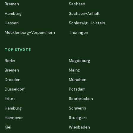
Bremen
Sachsen
Hamburg
Sachsen-Anhalt
Hessen
Schleswig-Holstein
Mecklenburg-Vorpommern
Thüringen
TOP STÄDTE
Berlin
Magdeburg
Bremen
Mainz
Dresden
München
Düsseldorf
Potsdam
Erfurt
Saarbrücken
Hamburg
Schwerin
Hannover
Stuttgart
Kiel
Wiesbaden