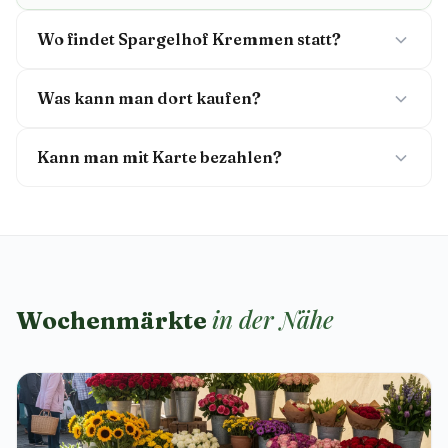
Wo findet Spargelhof Kremmen statt?
Was kann man dort kaufen?
Kann man mit Karte bezahlen?
in der Nähe
Wochenmärkte