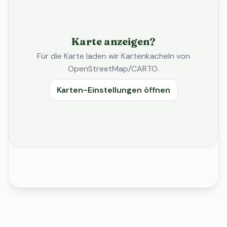
Karte anzeigen?
Für die Karte laden wir Kartenkacheln von
OpenStreetMap/CARTO.
Karten-Einstellungen öffnen