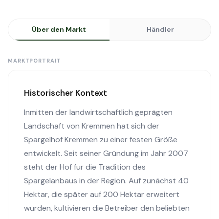
Über den Markt
Händler
MARKTPORTRAIT
Historischer Kontext
Inmitten der landwirtschaftlich geprägten
Landschaft von Kremmen hat sich der
Spargelhof Kremmen zu einer festen Größe
entwickelt. Seit seiner Gründung im Jahr 2007
steht der Hof für die Tradition des
Spargelanbaus in der Region. Auf zunächst 40
Hektar, die später auf 200 Hektar erweitert
wurden, kultivieren die Betreiber den beliebten