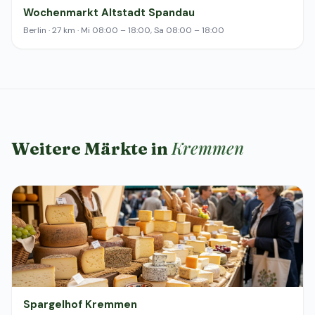
Wochenmarkt Altstadt Spandau
Berlin · 27 km · Mi 08:00 – 18:00, Sa 08:00 – 18:00
Kremmen
Weitere Märkte in
Spargelhof Kremmen