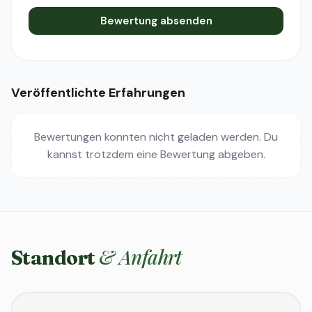
Bewertung absenden
Veröffentlichte Erfahrungen
Bewertungen konnten nicht geladen werden. Du
kannst trotzdem eine Bewertung abgeben.
& Anfahrt
Standort