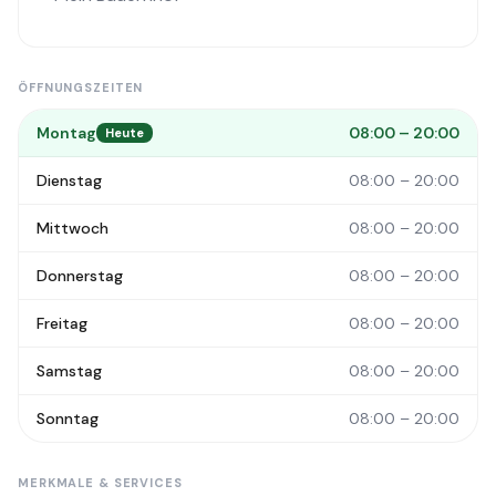
ÖFFNUNGSZEITEN
Montag
08:00 – 20:00
Heute
Dienstag
08:00 – 20:00
Mittwoch
08:00 – 20:00
Donnerstag
08:00 – 20:00
Freitag
08:00 – 20:00
Samstag
08:00 – 20:00
Sonntag
08:00 – 20:00
MERKMALE & SERVICES