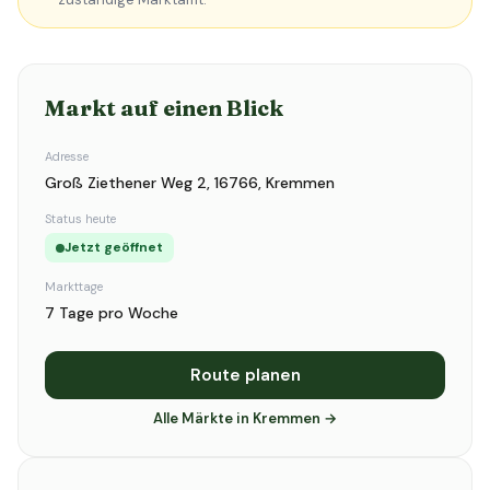
Markt auf einen Blick
Adresse
Groß Ziethener Weg 2, 16766, Kremmen
Status heute
Jetzt geöffnet
Markttage
7 Tage pro Woche
Route planen
Alle Märkte in Kremmen →