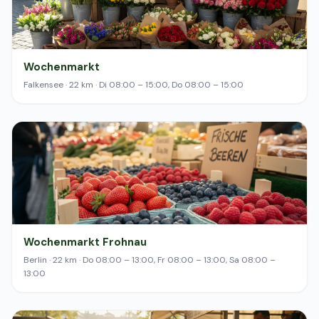
Wochenmarkt
Falkensee · 22 km · Di 08:00 – 15:00, Do 08:00 – 15:00
Wochenmarkt Frohnau
Berlin · 22 km · Do 08:00 – 13:00, Fr 08:00 – 13:00, Sa 08:00 –
13:00