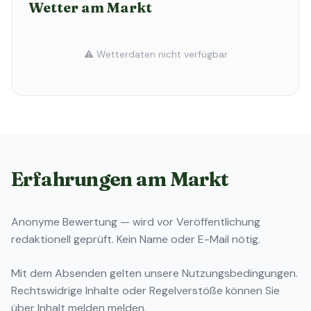
Wetter am Markt
⚠️ Wetterdaten nicht verfügbar
Erfahrungen am Markt
Anonyme Bewertung — wird vor Veröffentlichung
redaktionell geprüft. Kein Name oder E-Mail nötig.
Mit dem Absenden gelten unsere
Nutzungsbedingungen
.
Rechtswidrige Inhalte oder Regelverstöße können Sie
über
Inhalt melden
melden.