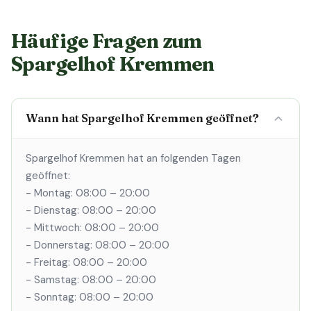
Häufige Fragen zum
Spargelhof Kremmen
Wann hat Spargelhof Kremmen geöffnet?
Spargelhof Kremmen hat an folgenden Tagen
geöffnet:
- Montag: 08:00 – 20:00
- Dienstag: 08:00 – 20:00
- Mittwoch: 08:00 – 20:00
- Donnerstag: 08:00 – 20:00
- Freitag: 08:00 – 20:00
- Samstag: 08:00 – 20:00
- Sonntag: 08:00 – 20:00