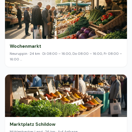
Wochenmarkt
Neuruppin · 24 km · Di 08:00 – 16:00, Do 08:00 – 16:00, Fr 08:00 –
16:00 …
Marktplatz Schildow
Mühlenbecker Land · 26 km · Auf Anfrage