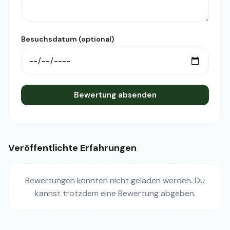
Besuchsdatum (optional)
Bewertung absenden
Veröffentlichte Erfahrungen
Bewertungen konnten nicht geladen werden. Du
kannst trotzdem eine Bewertung abgeben.