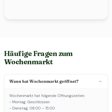
Häufige Fragen zum
Wochenmarkt
Wann hat Wochenmarkt geöffnet?
Wochenmarkt hat folgende Öffnungszeiten:
- Montag: Geschlossen
- Dienstag: 08:00 – 15:00