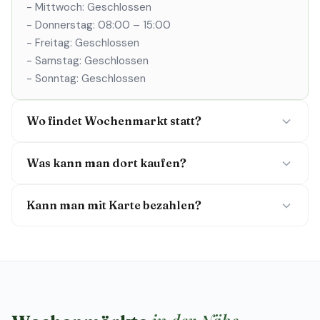
- Mittwoch: Geschlossen
- Donnerstag: 08:00 – 15:00
- Freitag: Geschlossen
- Samstag: Geschlossen
- Sonntag: Geschlossen
Wo findet Wochenmarkt statt?
Was kann man dort kaufen?
Kann man mit Karte bezahlen?