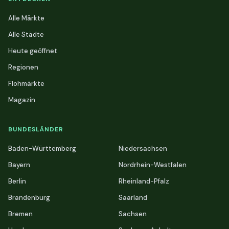
Alle Märkte
Alle Städte
Heute geöffnet
Regionen
Flohmärkte
Magazin
BUNDESLÄNDER
Baden-Württemberg
Niedersachsen
Bayern
Nordrhein-Westfalen
Berlin
Rheinland-Pfalz
Brandenburg
Saarland
Bremen
Sachsen