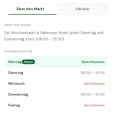
Über den Markt
Händler
ÜBER DEN MARKT
Der Wochenmarkt in Falkensee findet jeden Dienstag und
Donnerstag statt (08:00 – 15:00).
ÖFFNUNGSZEITEN
Montag
Geschlossen
Heute
Dienstag
08:00 – 15:00
Mittwoch
Geschlossen
Donnerstag
08:00 – 15:00
Freitag
Geschlossen