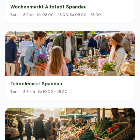
Wochenmarkt Altstadt Spandau
Berlin · 8.2 km · Mi 08:00 – 18:00, Sa 08:00 – 18:00
Trödelmarkt Spandau
Berlin · 8.9 km · So 10:00 – 18:00