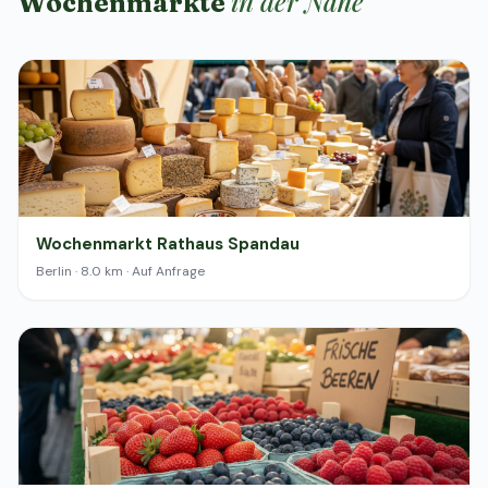
in der Nähe
Wochenmärkte
Wochenmarkt Rathaus Spandau
Berlin · 8.0 km · Auf Anfrage