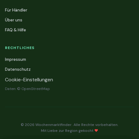
Für Händler
Über uns
FAQ & Hilfe
RECHTLICHES
Impressum
Datenschutz
Cookie-Einstellungen
Daten: © OpenStreetMap
© 2026 Wochenmarktfinder. Alle Rechte vorbehalten.
Mit Liebe zur Region gekocht
❤