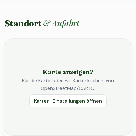
& Anfahrt
Standort
Karte anzeigen?
Für die Karte laden wir Kartenkacheln von
OpenStreetMap/CARTO.
Karten-Einstellungen öffnen