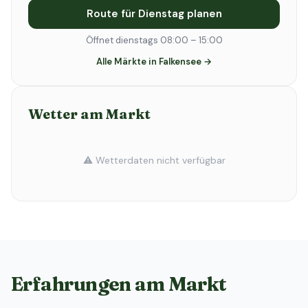
Route für Dienstag planen
Öffnet dienstags 08:00 – 15:00
Alle Märkte in Falkensee →
Wetter am Markt
⚠️ Wetterdaten nicht verfügbar
Erfahrungen am Markt