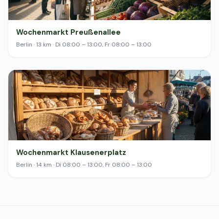
Wochenmarkt Preußenallee
Berlin · 13 km · Di 08:00 – 13:00, Fr 08:00 – 13:00
Wochenmarkt Klausenerplatz
Berlin · 14 km · Di 08:00 – 13:00, Fr 08:00 – 13:00