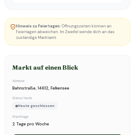
Hinweis zu Feiertagen:
Öffnungszeiten können an
Feiertagen abweichen. Im Zweifel wende dich an das
zuständige Marktamt.
Markt auf einen Blick
Adresse
Bahnstraße, 14612, Falkensee
Status heute
Heute geschlossen
Markttage
2 Tage pro Woche