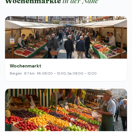
in der Nähe
Wochenmärkte
Wochenmarkt
Bergen · 8.7 km · Mi 08:00 – 12:00, Sa 08:00 – 12:00