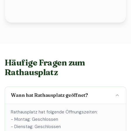
Häufige Fragen zum
Rathausplatz
Wann hat Rathausplatz geöffnet?
Rathausplatz hat folgende Öffnungszeiten:
- Montag: Geschlossen
- Dienstag: Geschlossen