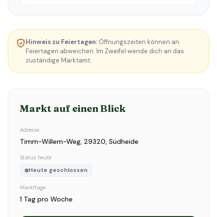
Hinweis zu Feiertagen:
Öffnungszeiten können an
Feiertagen abweichen. Im Zweifel wende dich an das
zuständige Marktamt.
Markt auf einen Blick
Adresse
Timm-Willem-Weg, 29320, Südheide
Status heute
Heute geschlossen
Markttage
1 Tag pro Woche