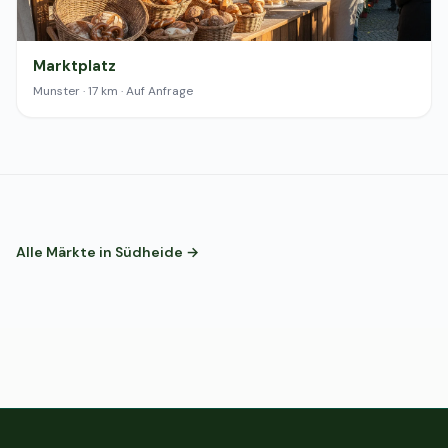
Marktplatz
Munster · 17 km · Auf Anfrage
Alle Märkte in Südheide →