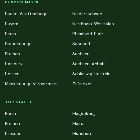
BUNDESLÄNDER
Baden-Württemberg
Niedersachsen
Bayern
Nordrhein-Westfalen
Berlin
Rheinland-Pfalz
Brandenburg
Saarland
Bremen
Sachsen
Hamburg
Sachsen-Anhalt
Hessen
Schleswig-Holstein
Mecklenburg-Vorpommern
Thüringen
TOP STÄDTE
Berlin
Magdeburg
Bremen
Mainz
Dresden
München