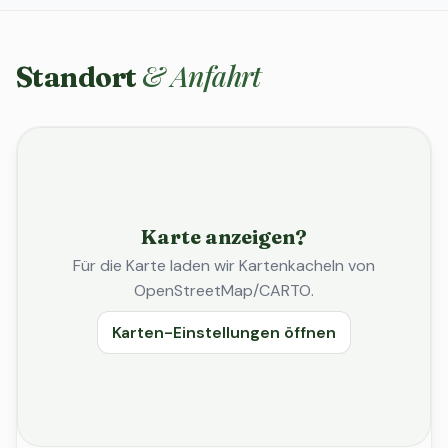
& Anfahrt
Standort
Karte anzeigen?
Für die Karte laden wir Kartenkacheln von
OpenStreetMap/CARTO.
Karten-Einstellungen öffnen