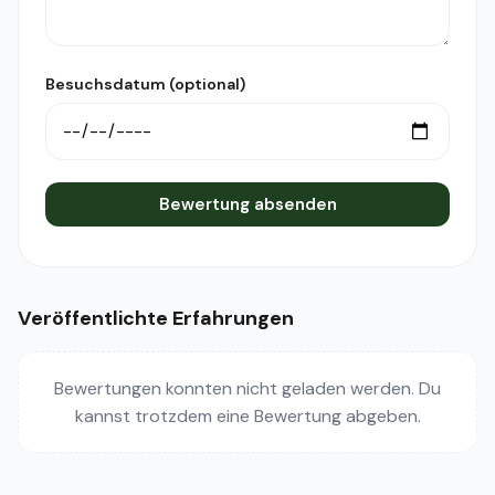
Besuchsdatum (optional)
Bewertung absenden
Veröffentlichte Erfahrungen
Bewertungen konnten nicht geladen werden. Du
kannst trotzdem eine Bewertung abgeben.