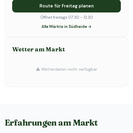
Route für Freitag planen
Öffnet freitags 07:30 – 12:30
Alle Märkte in Südheide →
Wetter am Markt
⚠️ Wetterdaten nicht verfügbar
Erfahrungen am Markt