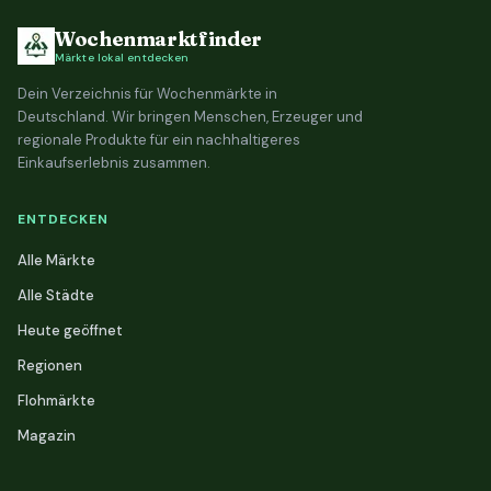
Wochenmarktfinder
Märkte lokal entdecken
Dein Verzeichnis für Wochenmärkte in
Deutschland. Wir bringen Menschen, Erzeuger und
regionale Produkte für ein nachhaltigeres
Einkaufserlebnis zusammen.
ENTDECKEN
Alle Märkte
Alle Städte
Heute geöffnet
Regionen
Flohmärkte
Magazin