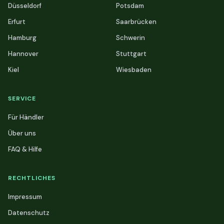
Düsseldorf
Potsdam
Erfurt
Saarbrücken
Hamburg
Schwerin
Hannover
Stuttgart
Kiel
Wiesbaden
SERVICE
Für Händler
Über uns
FAQ & Hilfe
RECHTLICHES
Impressum
Datenschutz