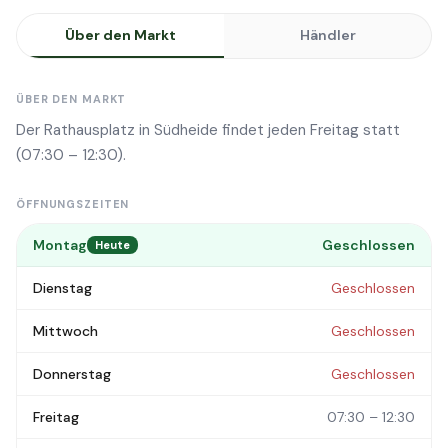
Über den Markt
Händler
ÜBER DEN MARKT
Der Rathausplatz in Südheide findet jeden Freitag statt
(07:30 – 12:30).
ÖFFNUNGSZEITEN
Montag
Geschlossen
Heute
Dienstag
Geschlossen
Mittwoch
Geschlossen
Donnerstag
Geschlossen
Freitag
07:30 – 12:30