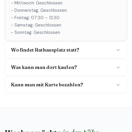
- Mittwoch: Geschlossen
- Donnerstag: Geschlossen
- Freitag: 07:30 – 12:30
- Samstag: Geschlossen
- Sonntag: Geschlossen
Wo findet Rathausplatz statt?
Was kann man dort kaufen?
Kann man mit Karte bezahlen?