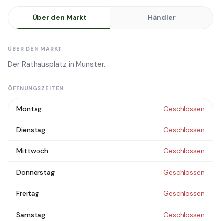
Über den Markt
Händler
ÜBER DEN MARKT
Der Rathausplatz in Munster.
ÖFFNUNGSZEITEN
Montag
Geschlossen
Dienstag
Geschlossen
Mittwoch
Geschlossen
Donnerstag
Geschlossen
Freitag
Geschlossen
Samstag
Geschlossen