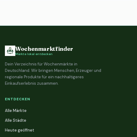
Wochenmarktfinder
Märkte lokal entdecken
Dein Verzeichnis für Wochenmärkte in
Deutschland. Wir bringen Menschen, Erzeuger und
regionale Produkte für ein nachhaltigeres
Einkaufserlebnis zusammen.
ENTDECKEN
Alle Märkte
Alle Städte
Heute geöffnet