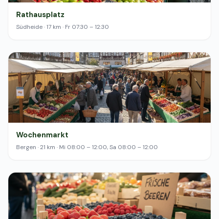
Rathausplatz
Südheide · 17 km · Fr 07:30 – 12:30
Wochenmarkt
Bergen · 21 km · Mi 08:00 – 12:00, Sa 08:00 – 12:00