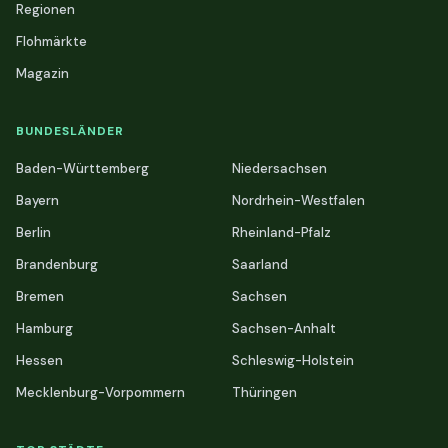
Regionen
Flohmärkte
Magazin
BUNDESLÄNDER
Baden-Württemberg
Niedersachsen
Bayern
Nordrhein-Westfalen
Berlin
Rheinland-Pfalz
Brandenburg
Saarland
Bremen
Sachsen
Hamburg
Sachsen-Anhalt
Hessen
Schleswig-Holstein
Mecklenburg-Vorpommern
Thüringen