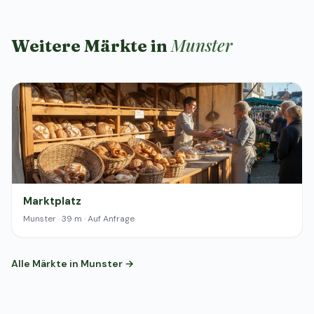
Munster
Weitere Märkte in
Marktplatz
Munster · 39 m · Auf Anfrage
Alle Märkte in Munster →