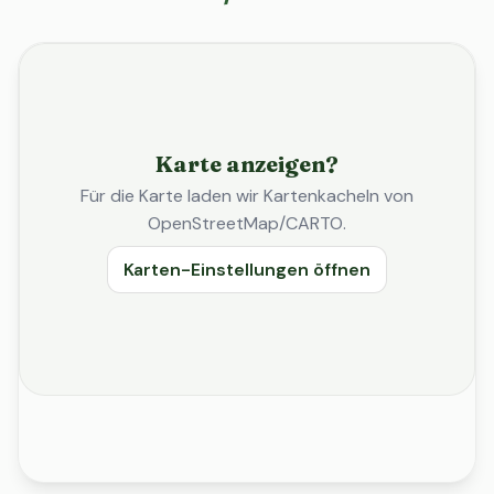
Karte anzeigen?
Für die Karte laden wir Kartenkacheln von
OpenStreetMap/CARTO.
Karten-Einstellungen öffnen