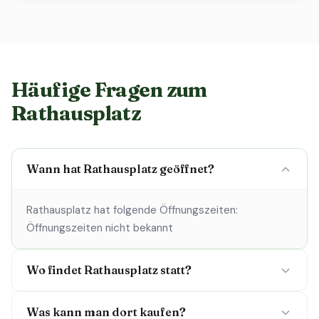
Häufige Fragen zum
Rathausplatz
Wann hat Rathausplatz geöffnet?
Rathausplatz hat folgende Öffnungszeiten:
Öffnungszeiten nicht bekannt
Wo findet Rathausplatz statt?
Was kann man dort kaufen?