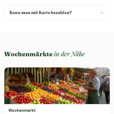
Kann man mit Karte bezahlen?
in der Nähe
Wochenmärkte
Wochenmarkt