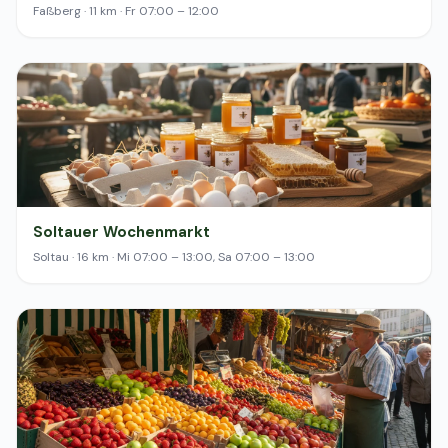
Faßberg · 11 km · Fr 07:00 – 12:00
Soltauer Wochenmarkt
Soltau · 16 km · Mi 07:00 – 13:00, Sa 07:00 – 13:00