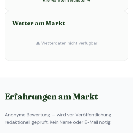
Alle Märkte in Munster →
Wetter am Markt
⚠️ Wetterdaten nicht verfügbar
Erfahrungen am Markt
Anonyme Bewertung — wird vor Veröffentlichung
redaktionell geprüft. Kein Name oder E-Mail nötig.