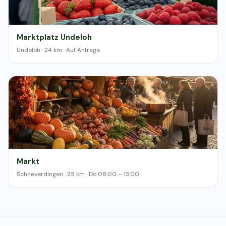
Marktplatz Undeloh
Undeloh · 24 km · Auf Anfrage
Markt
Schneverdingen · 25 km · Do 08:00 – 13:00