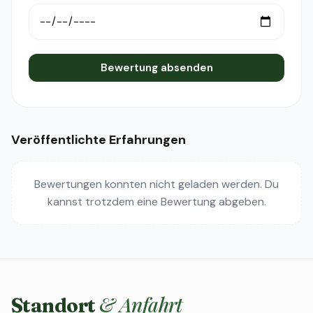
Bewertung absenden
Veröffentlichte Erfahrungen
Bewertungen konnten nicht geladen werden. Du
kannst trotzdem eine Bewertung abgeben.
& Anfahrt
Standort