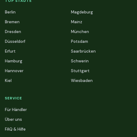
TOP STÄDTE
Berlin
Magdeburg
Bremen
Mainz
Dresden
München
Düsseldorf
Potsdam
Erfurt
Saarbrücken
Hamburg
Schwerin
Hannover
Stuttgart
Kiel
Wiesbaden
SERVICE
Für Händler
Über uns
FAQ & Hilfe