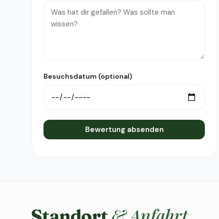
Besuchsdatum (optional)
Bewertung absenden
& Anfahrt
Standort