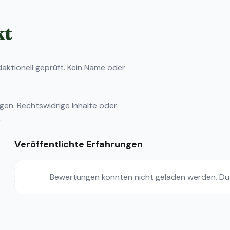
kt
ktionell geprüft. Kein Name oder
ngen
. Rechtswidrige Inhalte oder
.
Veröffentlichte Erfahrungen
Bewertungen konnten nicht geladen werden. Du