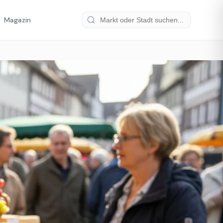
Magazin