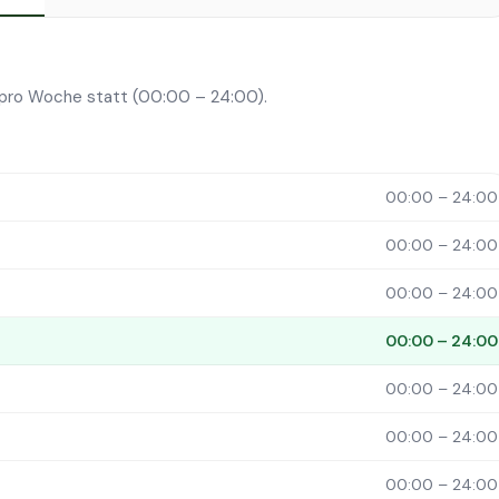
n pro Woche statt (00:00 – 24:00).
00:00 – 24:00
00:00 – 24:00
00:00 – 24:00
00:00 – 24:00
00:00 – 24:00
00:00 – 24:00
00:00 – 24:00