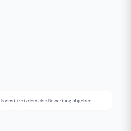
 kannst trotzdem eine Bewertung abgeben.