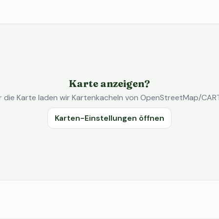
Karte anzeigen?
r die Karte laden wir Kartenkacheln von OpenStreetMap/CAR
Karten-Einstellungen öffnen