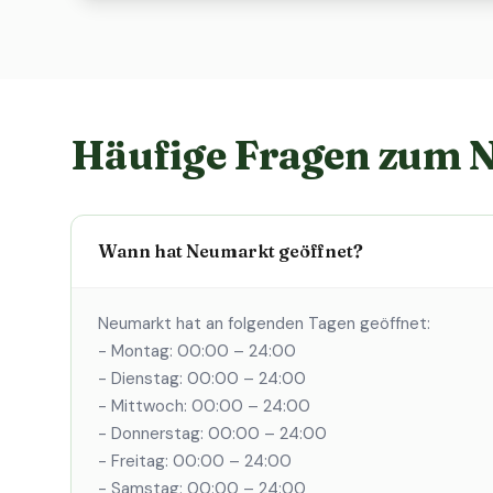
Häufige Fragen zum 
Wann hat Neumarkt geöffnet?
Neumarkt hat an folgenden Tagen geöffnet:
- Montag: 00:00 – 24:00
- Dienstag: 00:00 – 24:00
- Mittwoch: 00:00 – 24:00
- Donnerstag: 00:00 – 24:00
- Freitag: 00:00 – 24:00
- Samstag: 00:00 – 24:00