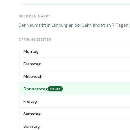
ÜBER DEN MARKT
Der Neumarkt in Limburg an der Lahn findet an 7 Tage
ÖFFNUNGSZEITEN
Montag
Dienstag
Mittwoch
Donnerstag
Heute
Freitag
Samstag
Sonntag