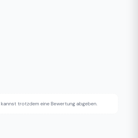
 kannst trotzdem eine Bewertung abgeben.