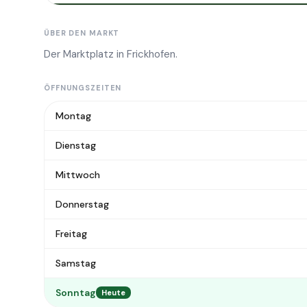
ÜBER DEN MARKT
Der Marktplatz in Frickhofen.
ÖFFNUNGSZEITEN
Montag
Dienstag
Mittwoch
Donnerstag
Freitag
Samstag
Sonntag
Heute