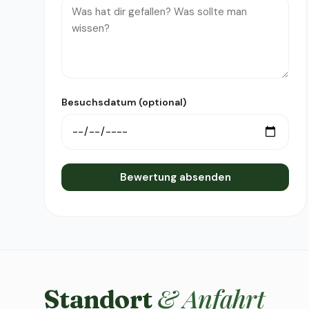
Besuchsdatum (optional)
Bewertung absenden
& Anfahrt
Standort