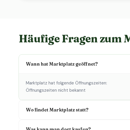
Häufige Fragen zum 
Wann hat Marktplatz geöffnet?
Marktplatz hat folgende Öffnungszeiten:
Öffnungszeiten nicht bekannt
Wo findet Marktplatz statt?
Was kann man dort kaufen?