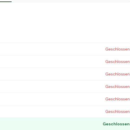
Geschlossen
Geschlossen
Geschlossen
Geschlossen
Geschlossen
Geschlossen
Geschlossen