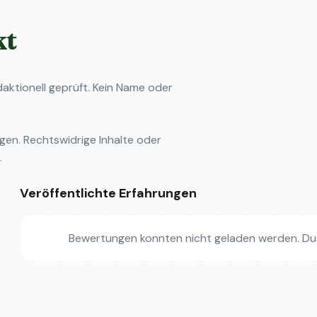
kt
ktionell geprüft. Kein Name oder
ngen
. Rechtswidrige Inhalte oder
.
Veröffentlichte Erfahrungen
Bewertungen konnten nicht geladen werden. Du