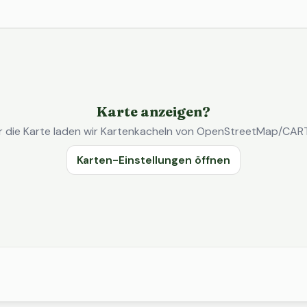
Karte anzeigen?
r die Karte laden wir Kartenkacheln von OpenStreetMap/CAR
Karten-Einstellungen öffnen