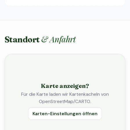
& Anfahrt
Standort
Karte anzeigen?
Für die Karte laden wir Kartenkacheln von
OpenStreetMap/CARTO.
Karten-Einstellungen öffnen