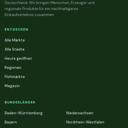
Deutschland. Wir bringen Menschen, Erzeuger und
regionale Produkte für ein nachhaltigeres
Einkaufserlebnis zusammen.
ENTDECKEN
Alle Märkte
Alle Städte
Heute geöffnet
Regionen
Flohmärkte
Magazin
BUNDESLÄNDER
Baden-Württemberg
Niedersachsen
Bayern
Nordrhein-Westfalen