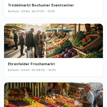
Trödelmarkt Bochumer Eventcenter
Bochum · 2.8 km · Sa 07:00 – 13:00
Ehrenfelder Frischemarkt
Bochum · 3.4 km · Do 08:00 – 14:00