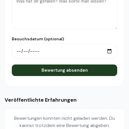
Besuchsdatum (optional)
Bewertung absenden
Veröffentlichte Erfahrungen
Bewertungen konnten nicht geladen werden. Du
kannst trotzdem eine Bewertung abgeben.