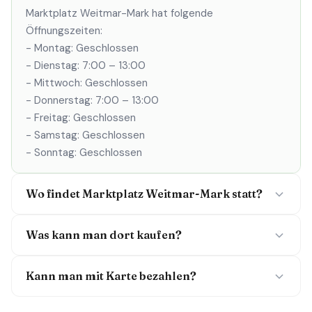
Marktplatz Weitmar-Mark hat folgende
Öffnungszeiten:
- Montag: Geschlossen
- Dienstag: 7:00 – 13:00
- Mittwoch: Geschlossen
- Donnerstag: 7:00 – 13:00
- Freitag: Geschlossen
- Samstag: Geschlossen
- Sonntag: Geschlossen
Wo findet Marktplatz Weitmar-Mark statt?
Was kann man dort kaufen?
Kann man mit Karte bezahlen?