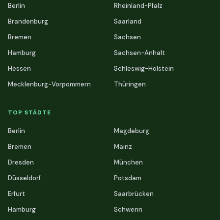
Berlin
Rheinland-Pfalz
Brandenburg
Saarland
Bremen
Sachsen
Hamburg
Sachsen-Anhalt
Hessen
Schleswig-Holstein
Mecklenburg-Vorpommern
Thüringen
TOP STÄDTE
Berlin
Magdeburg
Bremen
Mainz
Dresden
München
Düsseldorf
Potsdam
Erfurt
Saarbrücken
Hamburg
Schwerin