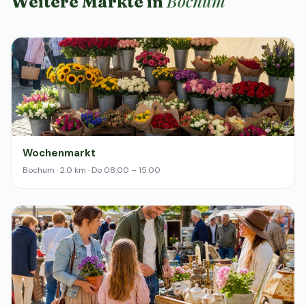
Bochum
Weitere Märkte in
Wochenmarkt
Bochum · 2.0 km · Do 08:00 – 15:00