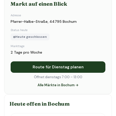
Markt auf einen Blick
Adresse
Pfarrer-Halbe-Straße, 44795 Bochum
Status heute
Heute geschlossen
Markttage
2 Tage pro Woche
Route für Dienstag planen
Öffnet dienstags 7:00 – 13:00
Alle Märkte in Bochum →
Heute offen in Bochum