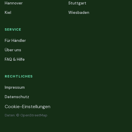
Hannover
Stuttgart
Kiel
Wiesbaden
SERVICE
Für Händler
Über uns
FAQ & Hilfe
RECHTLICHES
Impressum
Datenschutz
Cookie-Einstellungen
Daten: © OpenStreetMap