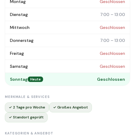
Montag
Geschlossen
Dienstag
7:00 – 13:00
Mittwoch
Geschlossen
Donnerstag
7:00 – 13:00
Freitag
Geschlossen
Samstag
Geschlossen
Sonntag
Geschlossen
Heute
MERKMALE & SERVICES
✓ 2 Tage pro Woche
✓ Großes Angebot
✓ Standort geprüft
KATEGORIEN & ANGEBOT