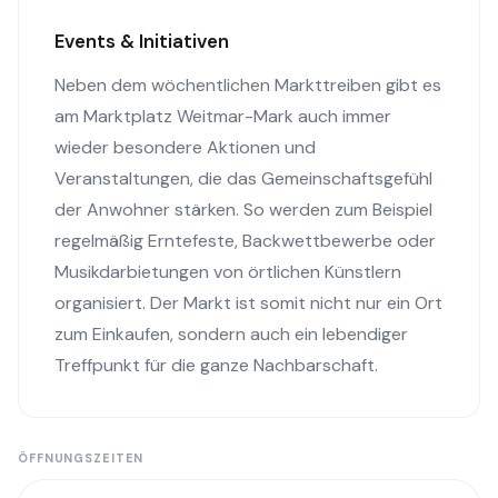
Events & Initiativen
Neben dem wöchentlichen Markttreiben gibt es
am Marktplatz Weitmar-Mark auch immer
wieder besondere Aktionen und
Veranstaltungen, die das Gemeinschaftsgefühl
der Anwohner stärken. So werden zum Beispiel
regelmäßig Erntefeste, Backwettbewerbe oder
Musikdarbietungen von örtlichen Künstlern
organisiert. Der Markt ist somit nicht nur ein Ort
zum Einkaufen, sondern auch ein lebendiger
Treffpunkt für die ganze Nachbarschaft.
ÖFFNUNGSZEITEN