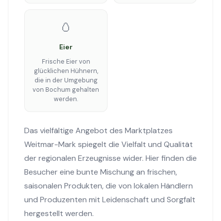
🥚
Eier
Frische Eier von
glücklichen Hühnern,
die in der Umgebung
von Bochum gehalten
werden.
Das vielfältige Angebot des Marktplatzes
Weitmar-Mark spiegelt die Vielfalt und Qualität
der regionalen Erzeugnisse wider. Hier finden die
Besucher eine bunte Mischung an frischen,
saisonalen Produkten, die von lokalen Händlern
und Produzenten mit Leidenschaft und Sorgfalt
hergestellt werden.