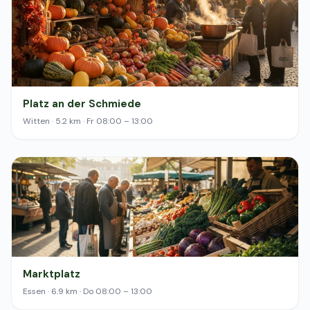
Platz an der Schmiede
Witten · 5.2 km · Fr 08:00 – 13:00
Marktplatz
Essen · 6.9 km · Do 08:00 – 13:00