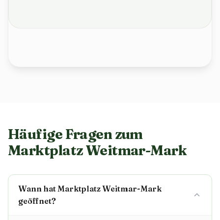
Häufige Fragen zum
Marktplatz Weitmar-Mark
Wann hat Marktplatz Weitmar-Mark
geöffnet?