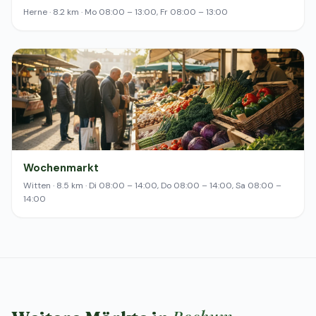
Herne · 8.2 km · Mo 08:00 – 13:00, Fr 08:00 – 13:00
Wochenmarkt
Witten · 8.5 km · Di 08:00 – 14:00, Do 08:00 – 14:00, Sa 08:00 –
14:00