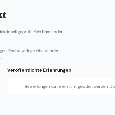
kt
ktionell geprüft. Kein Name oder
ngen
. Rechtswidrige Inhalte oder
.
Veröffentlichte Erfahrungen
Bewertungen konnten nicht geladen werden. Du