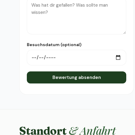
Besuchsdatum (optional)
Bewertung absenden
& Anfahrt
Standort