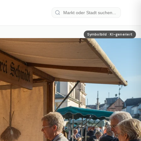
Symbolbild · KI-generiert