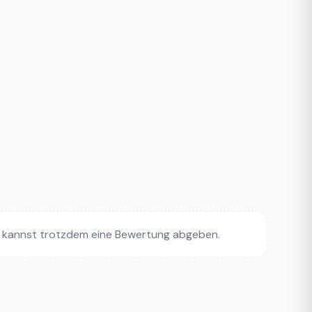
 kannst trotzdem eine Bewertung abgeben.