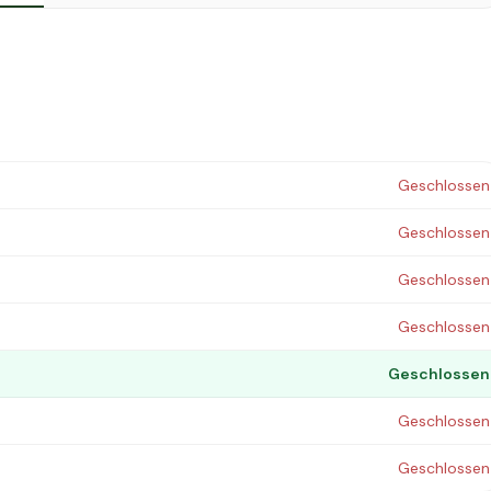
Geschlossen
Geschlossen
Geschlossen
Geschlossen
Geschlossen
Geschlossen
Geschlossen