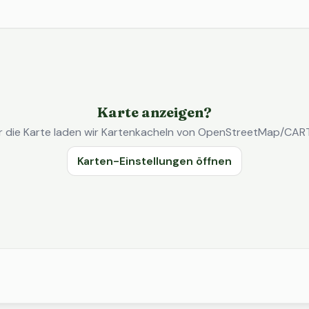
Karte anzeigen?
r die Karte laden wir Kartenkacheln von OpenStreetMap/CAR
Karten-Einstellungen öffnen