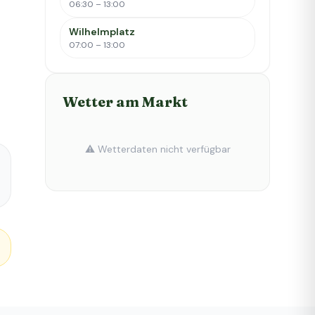
06:30 – 13:00
Wilhelmplatz
07:00 – 13:00
Wetter am Markt
⚠️ Wetterdaten nicht verfügbar