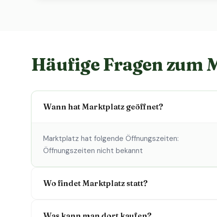
Häufige Fragen zum 
Wann hat Marktplatz geöffnet?
Marktplatz hat folgende Öffnungszeiten:
Öffnungszeiten nicht bekannt
Wo findet Marktplatz statt?
Was kann man dort kaufen?