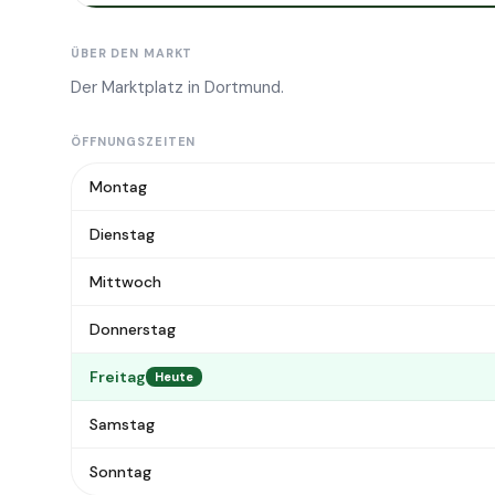
ÜBER DEN MARKT
Der Marktplatz in Dortmund.
ÖFFNUNGSZEITEN
Montag
Dienstag
Mittwoch
Donnerstag
Freitag
Heute
Samstag
Sonntag