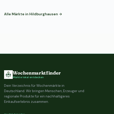
Alle Märkte in Hildburghausen →
Wochenmarktfinder
Märkte lokal entdecken
Dein Verzeichnis für Wochenmärkte in
Deutschland. Wir bringen Menschen, Erzeuger und
regionale Produkte für ein nachhaltigeres
Einkaufserlebnis zusammen.