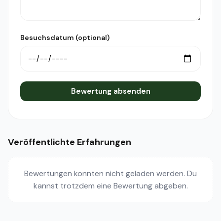
Besuchsdatum (optional)
Bewertung absenden
Veröffentlichte Erfahrungen
Bewertungen konnten nicht geladen werden. Du
kannst trotzdem eine Bewertung abgeben.