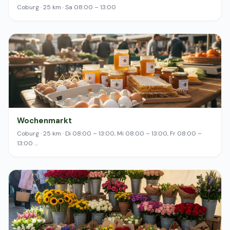
Coburg · 25 km · Sa 08:00 – 13:00
Wochenmarkt
Coburg · 25 km · Di 08:00 – 13:00, Mi 08:00 – 13:00, Fr 08:00 –
13:00 …