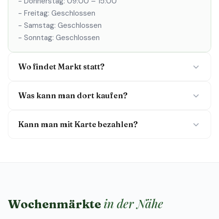
- Donnerstag: 09:00 – 15:00
- Freitag: Geschlossen
- Samstag: Geschlossen
- Sonntag: Geschlossen
Wo findet Markt statt?
Was kann man dort kaufen?
Kann man mit Karte bezahlen?
in der Nähe
Wochenmärkte