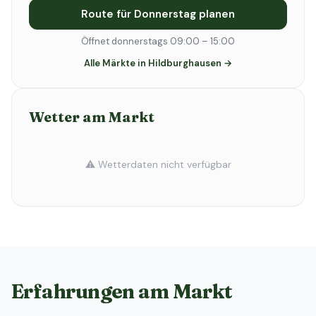
Route für Donnerstag planen
Öffnet donnerstags 09:00 – 15:00
Alle Märkte in Hildburghausen →
Wetter am Markt
⚠️ Wetterdaten nicht verfügbar
Erfahrungen am Markt