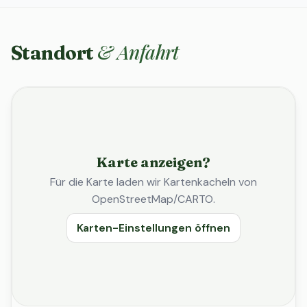
& Anfahrt
Standort
Karte anzeigen?
Für die Karte laden wir Kartenkacheln von
OpenStreetMap/CARTO.
Karten-Einstellungen öffnen