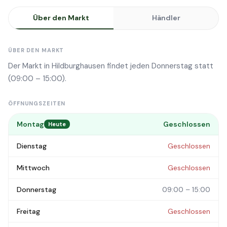
Über den Markt
Händler
ÜBER DEN MARKT
Der Markt in Hildburghausen findet jeden Donnerstag statt
(09:00 – 15:00).
ÖFFNUNGSZEITEN
Montag
Geschlossen
Heute
Dienstag
Geschlossen
Mittwoch
Geschlossen
Donnerstag
09:00 – 15:00
Freitag
Geschlossen