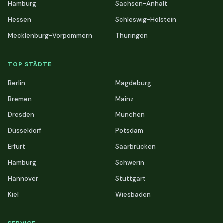
Hamburg
Sachsen-Anhalt
Hessen
Schleswig-Holstein
Mecklenburg-Vorpommern
Thüringen
TOP STÄDTE
Berlin
Magdeburg
Bremen
Mainz
Dresden
München
Düsseldorf
Potsdam
Erfurt
Saarbrücken
Hamburg
Schwerin
Hannover
Stuttgart
Kiel
Wiesbaden