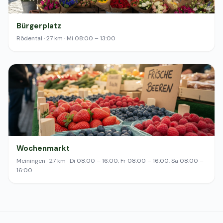
Bürgerplatz
Rödental · 27 km · Mi 08:00 – 13:00
Wochenmarkt
Meiningen · 27 km · Di 08:00 – 16:00, Fr 08:00 – 16:00, Sa 08:00 –
16:00