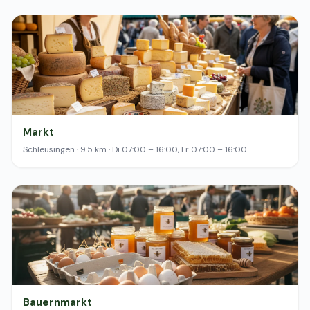
Markt
Schleusingen · 9.5 km · Di 07:00 – 16:00, Fr 07:00 – 16:00
Bauernmarkt