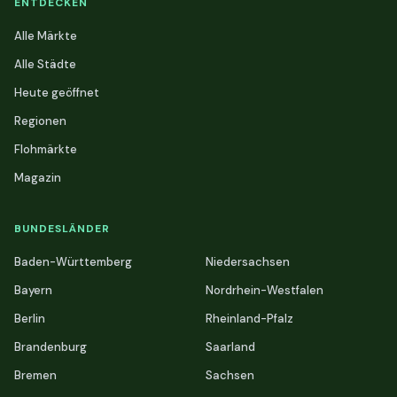
ENTDECKEN
Alle Märkte
Alle Städte
Heute geöffnet
Regionen
Flohmärkte
Magazin
BUNDESLÄNDER
Baden-Württemberg
Niedersachsen
Bayern
Nordrhein-Westfalen
Berlin
Rheinland-Pfalz
Brandenburg
Saarland
Bremen
Sachsen