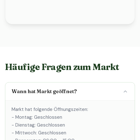
Häufige Fragen zum Markt
Wann hat Markt geöffnet?
Markt hat folgende Öffnungszeiten:
- Montag: Geschlossen
- Dienstag: Geschlossen
- Mittwoch: Geschlossen