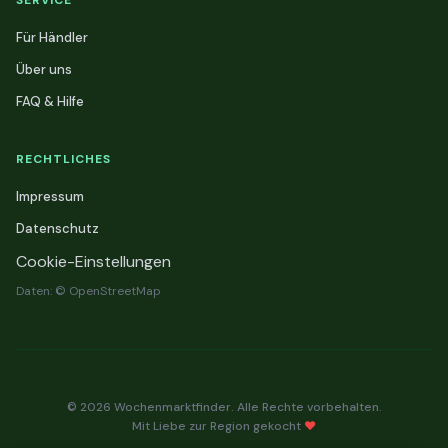
SERVICE
Für Händler
Über uns
FAQ & Hilfe
RECHTLICHES
Impressum
Datenschutz
Cookie-Einstellungen
Daten: © OpenStreetMap
© 2026 Wochenmarktfinder. Alle Rechte vorbehalten.
Mit Liebe zur Region gekocht
❤