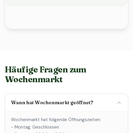
Häufige Fragen zum
Wochenmarkt
Wann hat Wochenmarkt geöffnet?
Wochenmarkt hat folgende Öffnungszeiten:
- Montag: Geschlossen