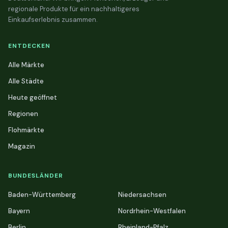
regionale Produkte für ein nachhaltigeres
Einkaufserlebnis zusammen.
ENTDECKEN
Alle Märkte
Alle Städte
Heute geöffnet
Regionen
Flohmärkte
Magazin
BUNDESLÄNDER
Baden-Württemberg
Niedersachsen
Bayern
Nordrhein-Westfalen
Berlin
Rheinland-Pfalz