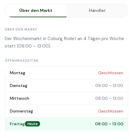
Über den Markt
Händler
ÜBER DEN MARKT
Der Wochenmarkt in Coburg findet an 4 Tagen pro Woche
statt (08:00 – 13:00).
ÖFFNUNGSZEITEN
Montag
Geschlossen
Dienstag
08:00 – 13:00
Mittwoch
08:00 – 13:00
Donnerstag
Geschlossen
Freitag
08:00 – 13:00
Heute