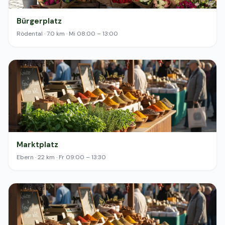
Bürgerplatz
Rödental · 7.0 km · Mi 08:00 – 13:00
Marktplatz
Ebern · 22 km · Fr 09:00 – 13:30