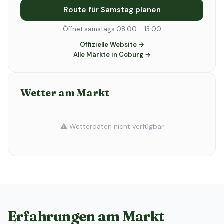
Route für Samstag planen
Öffnet samstags 08:00 – 13:00
Offizielle Website →
Alle Märkte in Coburg →
Wetter am Markt
⚠️ Wetterdaten nicht verfügbar
Erfahrungen am Markt