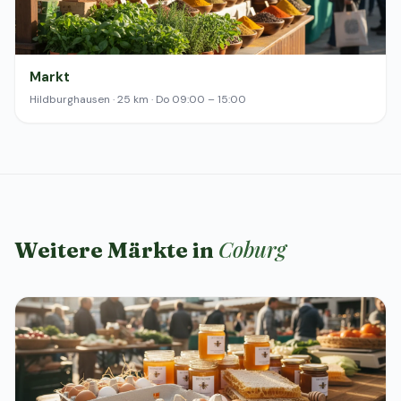
Markt
Hildburghausen · 25 km · Do 09:00 – 15:00
Coburg
Weitere Märkte in