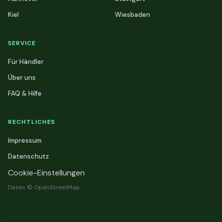
Kiel
Wiesbaden
SERVICE
Für Händler
Über uns
FAQ & Hilfe
RECHTLICHES
Impressum
Datenschutz
Cookie-Einstellungen
Daten: © OpenStreetMap