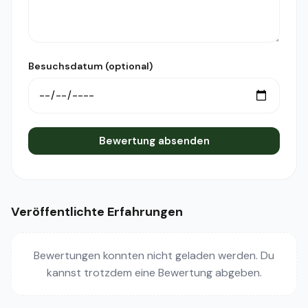
Besuchsdatum (optional)
Bewertung absenden
Veröffentlichte Erfahrungen
Bewertungen konnten nicht geladen werden. Du
kannst trotzdem eine Bewertung abgeben.