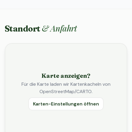
& Anfahrt
Standort
Karte anzeigen?
Für die Karte laden wir Kartenkacheln von
OpenStreetMap/CARTO.
Karten-Einstellungen öffnen