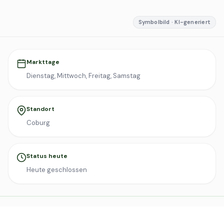
Symbolbild · KI-generiert
Markttage
Dienstag, Mittwoch, Freitag, Samstag
Standort
Coburg
Status heute
Heute geschlossen