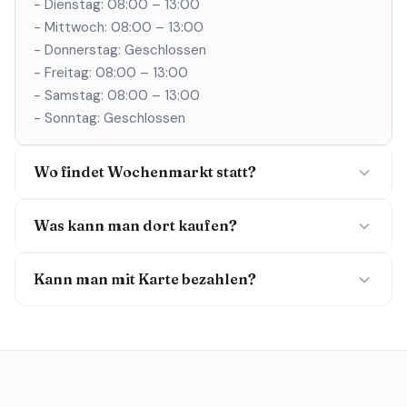
- Dienstag: 08:00 – 13:00
- Mittwoch: 08:00 – 13:00
- Donnerstag: Geschlossen
- Freitag: 08:00 – 13:00
- Samstag: 08:00 – 13:00
- Sonntag: Geschlossen
Wo findet Wochenmarkt statt?
Was kann man dort kaufen?
Kann man mit Karte bezahlen?