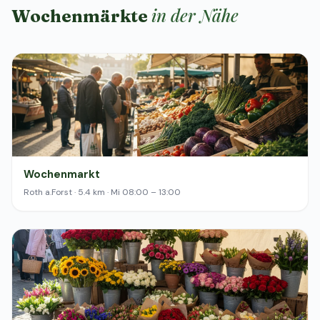
in der Nähe
Wochenmärkte
Wochenmarkt
Roth a.Forst · 5.4 km · Mi 08:00 – 13:00