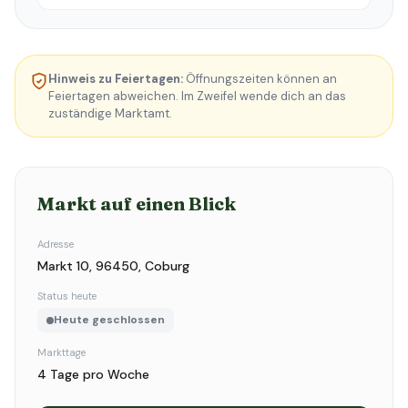
Hinweis zu Feiertagen:
Öffnungszeiten können an
Feiertagen abweichen. Im Zweifel wende dich an das
zuständige Marktamt.
Markt auf einen Blick
Adresse
Markt 10, 96450, Coburg
Status heute
Heute geschlossen
Markttage
4 Tage pro Woche