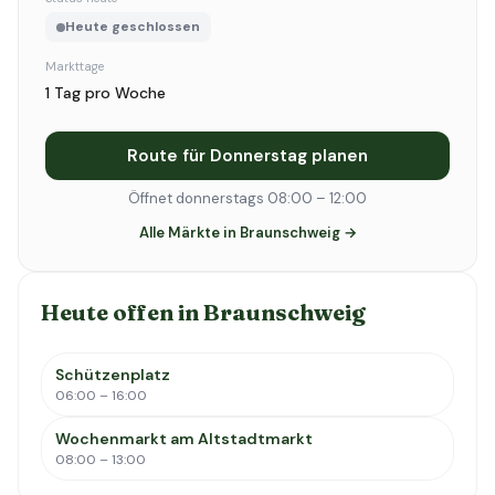
Heute geschlossen
Markttage
1 Tag pro Woche
Route für Donnerstag planen
Öffnet donnerstags 08:00 – 12:00
Alle Märkte in Braunschweig →
Heute offen in Braunschweig
Schützenplatz
06:00 – 16:00
Wochenmarkt am Altstadtmarkt
08:00 – 13:00