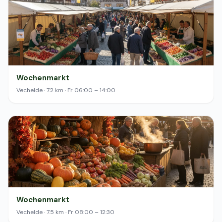
Wochenmarkt
Vechelde · 7.2 km · Fr 06:00 – 14:00
Wochenmarkt
Vechelde · 7.5 km · Fr 08:00 – 12:30