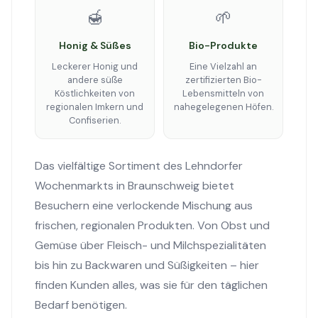
🍯
🌱
Honig & Süßes
Bio-Produkte
Leckerer Honig und
Eine Vielzahl an
andere süße
zertifizierten Bio-
Köstlichkeiten von
Lebensmitteln von
regionalen Imkern und
nahegelegenen Höfen.
Confiserien.
Das vielfältige Sortiment des Lehndorfer
Wochenmarkts in Braunschweig bietet
Besuchern eine verlockende Mischung aus
frischen, regionalen Produkten. Von Obst und
Gemüse über Fleisch- und Milchspezialitäten
bis hin zu Backwaren und Süßigkeiten – hier
finden Kunden alles, was sie für den täglichen
Bedarf benötigen.