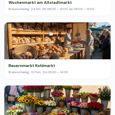
Wochenmarkt am Altstadtmarkt
Braunschweig · 2.9 km · Mi 08:00 – 13:00, Sa 08:00 – 13:00
Bauernmarkt Kohlmarkt
Braunschweig · 3.0 km · Do 08:30 – 14:00