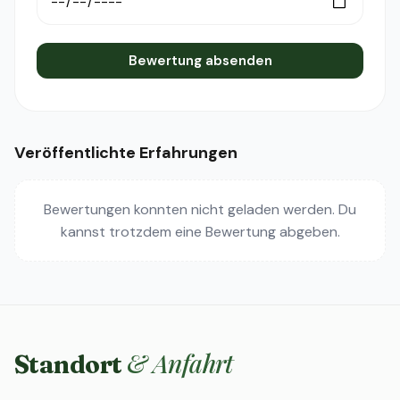
Bewertung absenden
Veröffentlichte Erfahrungen
Bewertungen konnten nicht geladen werden. Du
kannst trotzdem eine Bewertung abgeben.
& Anfahrt
Standort