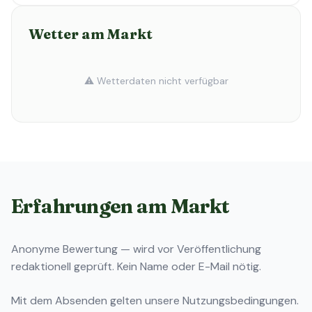
Wetter am Markt
⚠️ Wetterdaten nicht verfügbar
Erfahrungen am Markt
Anonyme Bewertung — wird vor Veröffentlichung
redaktionell geprüft. Kein Name oder E-Mail nötig.
Mit dem Absenden gelten unsere
Nutzungsbedingungen
.