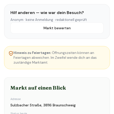
Hilf anderen — wie war dein Besuch?
Anonym · keine Anmeldung · redaktionell geprüft
Markt bewerten
Hinweis zu Feiertagen:
Öffnungszeiten können an
Feiertagen abweichen. Im Zweifel wende dich an das
zuständige Marktamt.
Markt auf einen Blick
Adresse
Sulzbacher Straße, 38116 Braunschweig
Status heute