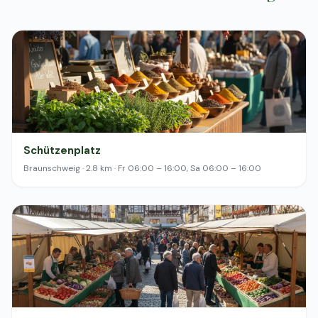
Schützenplatz
Braunschweig · 2.8 km · Fr 06:00 – 16:00, Sa 06:00 – 16:00