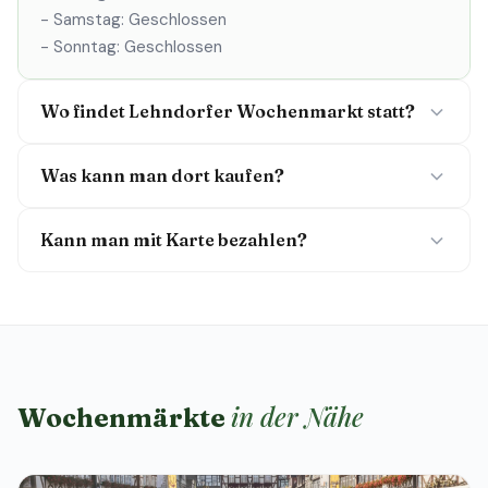
- Samstag: Geschlossen
- Sonntag: Geschlossen
Wo findet Lehndorfer Wochenmarkt statt?
Was kann man dort kaufen?
Kann man mit Karte bezahlen?
in der Nähe
Wochenmärkte