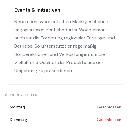
Events & Initiativen
Neben dem wöchentlichen Marktgeschehen
engagiert sich der Lehndorfer Wochenmarkt
auch für die Förderung regionaler Erzeuger und
Betriebe. So unterstützt er regelmäßig
Sonderaktionen und Verkostungen, um die
Vielfalt und Qualität der Produkte aus der
Umgebung zu präsentieren.
ÖFFNUNGSZEITEN
Montag
Geschlossen
Dienstag
Geschlossen