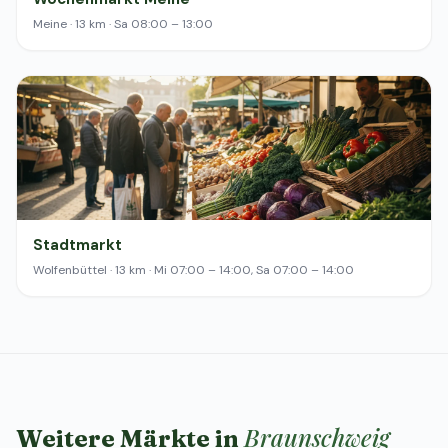
Meine · 13 km · Sa 08:00 – 13:00
Stadtmarkt
Wolfenbüttel · 13 km · Mi 07:00 – 14:00, Sa 07:00 – 14:00
Braunschweig
Weitere Märkte in