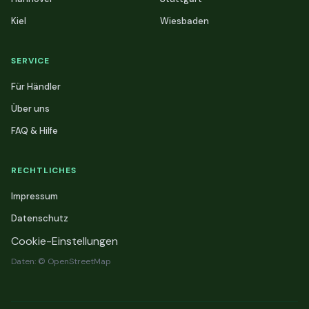
Kiel
Wiesbaden
SERVICE
Für Händler
Über uns
FAQ & Hilfe
RECHTLICHES
Impressum
Datenschutz
Cookie-Einstellungen
Daten: © OpenStreetMap