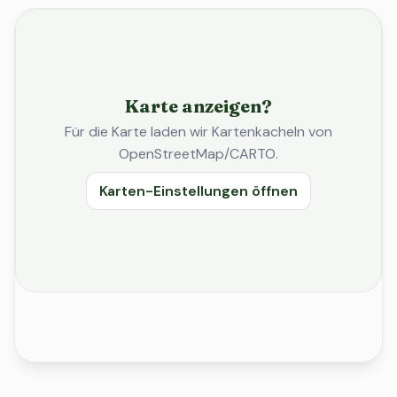
Karte anzeigen?
Für die Karte laden wir Kartenkacheln von
OpenStreetMap/CARTO.
Karten-Einstellungen öffnen