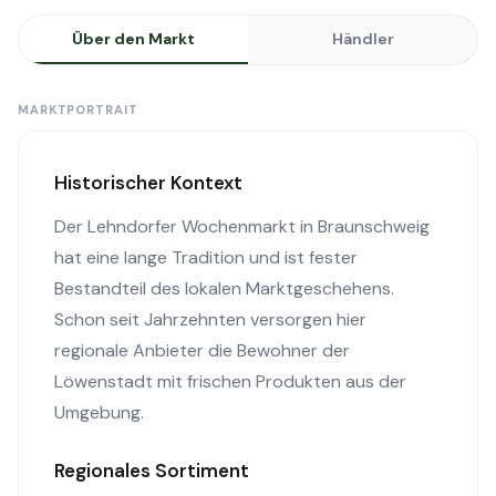
Über den Markt
Händler
MARKTPORTRAIT
Historischer Kontext
Der Lehndorfer Wochenmarkt in Braunschweig
hat eine lange Tradition und ist fester
Bestandteil des lokalen Marktgeschehens.
Schon seit Jahrzehnten versorgen hier
regionale Anbieter die Bewohner der
Löwenstadt mit frischen Produkten aus der
Umgebung.
Regionales Sortiment