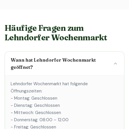
Häufige Fragen zum
Lehndorfer Wochenmarkt
Wann hat Lehndorfer Wochenmarkt
geöffnet?
Lehndorfer Wochenmarkt hat folgende
Öffnungszeiten:
- Montag: Geschlossen
- Dienstag: Geschlossen
- Mittwoch: Geschlossen
- Donnerstag: 08:00 – 12:00
- Freitag: Geschlossen