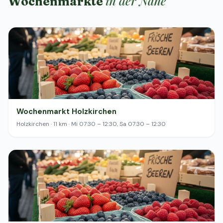
in der Nähe
Wochenmärkte
Wochenmarkt Holzkirchen
Holzkirchen · 11 km · Mi 07:30 – 12:30, Sa 07:30 – 12:30