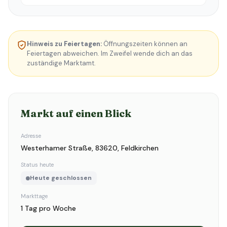
Hinweis zu Feiertagen:
Öffnungszeiten können an
Feiertagen abweichen. Im Zweifel wende dich an das
zuständige Marktamt.
Markt auf einen Blick
Adresse
Westerhamer Straße, 83620, Feldkirchen
Status heute
Heute geschlossen
Markttage
1 Tag pro Woche