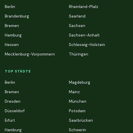
Berlin
Rheinland-Pfalz
Brandenburg
Saarland
Bremen
Sachsen
Hamburg
Sachsen-Anhalt
Hessen
Schleswig-Holstein
Mecklenburg-Vorpommern
Thüringen
TOP STÄDTE
Berlin
Magdeburg
Bremen
Mainz
Dresden
München
Düsseldorf
Potsdam
Erfurt
Saarbrücken
Hamburg
Schwerin