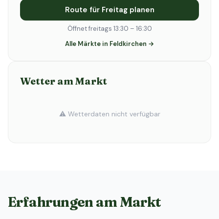
Route für Freitag planen
Öffnet freitags 13:30 – 16:30
Alle Märkte in Feldkirchen →
Wetter am Markt
⚠️ Wetterdaten nicht verfügbar
Erfahrungen am Markt