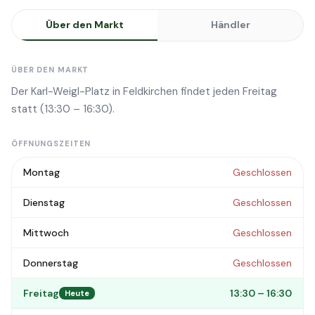
Über den Markt
Händler
ÜBER DEN MARKT
Der Karl-Weigl-Platz in Feldkirchen findet jeden Freitag
statt (13:30 – 16:30).
ÖFFNUNGSZEITEN
Montag
Geschlossen
Dienstag
Geschlossen
Mittwoch
Geschlossen
Donnerstag
Geschlossen
Freitag
13:30 – 16:30
Heute