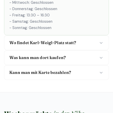
- Mittwoch: Geschlossen
- Donnerstag: Geschlossen
- Freitag: 13:30 – 16:30
- Samstag: Geschlossen
- Sonntag: Geschlossen
Wo findet Karl-Weigl-Platz statt?
Was kann man dort kaufen?
Kann man mit Karte bezahlen?