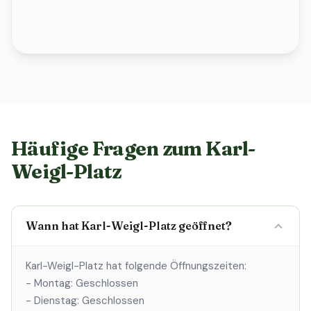
Häufige Fragen zum Karl-
Weigl-Platz
Wann hat Karl-Weigl-Platz geöffnet?
Karl-Weigl-Platz hat folgende Öffnungszeiten:
- Montag: Geschlossen
- Dienstag: Geschlossen