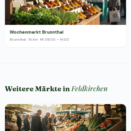
Wochenmarkt Brunnthal
Brunnthal · 16 km · Mi 08:00 – 14:00
Feldkirchen
Weitere Märkte in