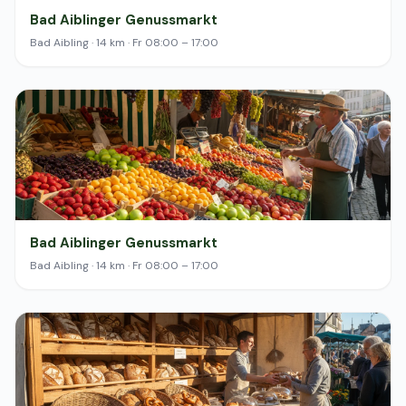
Bad Aiblinger Genussmarkt
Bad Aibling · 14 km · Fr 08:00 – 17:00
Bad Aiblinger Genussmarkt
Bad Aibling · 14 km · Fr 08:00 – 17:00