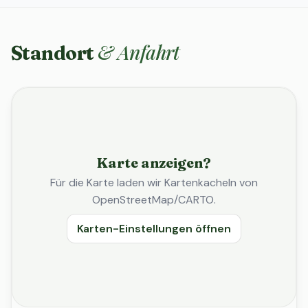
& Anfahrt
Standort
Karte anzeigen?
Für die Karte laden wir Kartenkacheln von
OpenStreetMap/CARTO.
Karten-Einstellungen öffnen