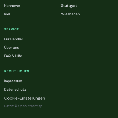
Hannover
Stuttgart
Kiel
Wiesbaden
SERVICE
Für Händler
Über uns
FAQ & Hilfe
RECHTLICHES
Impressum
Datenschutz
Cookie-Einstellungen
Daten: © OpenStreetMap