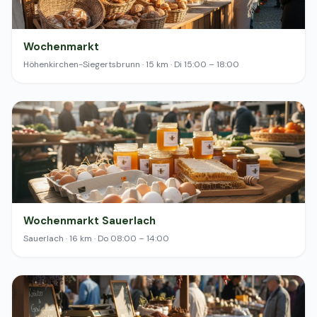
Wochenmarkt
Höhenkirchen-Siegertsbrunn · 15 km · Di 15:00 – 18:00
Wochenmarkt Sauerlach
Sauerlach · 16 km · Do 08:00 – 14:00