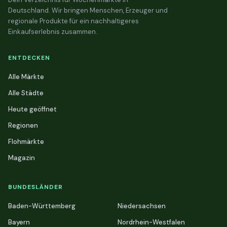
Deutschland. Wir bringen Menschen, Erzeuger und
regionale Produkte für ein nachhaltigeres
Einkaufserlebnis zusammen.
ENTDECKEN
Alle Märkte
Alle Städte
Heute geöffnet
Regionen
Flohmärkte
Magazin
BUNDESLÄNDER
Baden-Württemberg
Niedersachsen
Bayern
Nordrhein-Westfalen