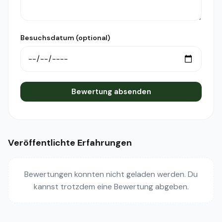
Besuchsdatum (optional)
Bewertung absenden
Veröffentlichte Erfahrungen
Bewertungen konnten nicht geladen werden. Du
kannst trotzdem eine Bewertung abgeben.