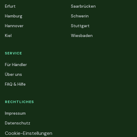
Erfurt
Saarbrücken
Hamburg
Schwerin
Hannover
Stuttgart
Kiel
Wiesbaden
SERVICE
Für Händler
Über uns
FAQ & Hilfe
RECHTLICHES
Impressum
Datenschutz
Cookie-Einstellungen