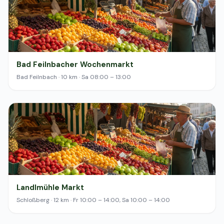
Bad Feilnbacher Wochenmarkt
Bad Feilnbach · 10 km · Sa 08:00 – 13:00
Landlmühle Markt
Schloßberg · 12 km · Fr 10:00 – 14:00, Sa 10:00 – 14:00