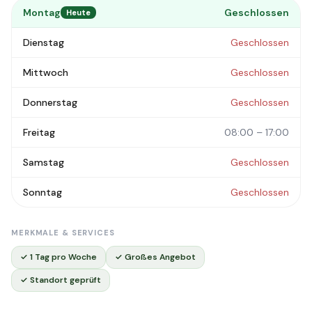
Montag
Geschlossen
Heute
Dienstag
Geschlossen
Mittwoch
Geschlossen
Donnerstag
Geschlossen
Freitag
08:00 – 17:00
Samstag
Geschlossen
Sonntag
Geschlossen
MERKMALE & SERVICES
✓ 1 Tag pro Woche
✓ Großes Angebot
✓ Standort geprüft