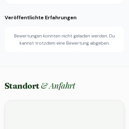
Veröffentlichte Erfahrungen
Bewertungen konnten nicht geladen werden. Du
kannst trotzdem eine Bewertung abgeben.
& Anfahrt
Standort