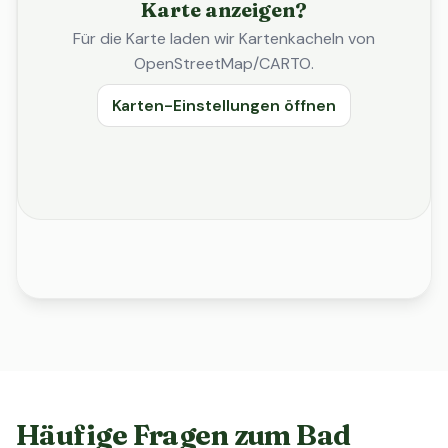
Karte anzeigen?
Für die Karte laden wir Kartenkacheln von
OpenStreetMap/CARTO.
Karten-Einstellungen öffnen
Häufige Fragen zum Bad