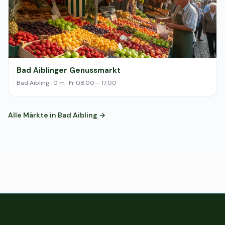
Bad Aiblinger Genussmarkt
Bad Aibling · 0 m · Fr 08:00 – 17:00
Alle Märkte in Bad Aibling →