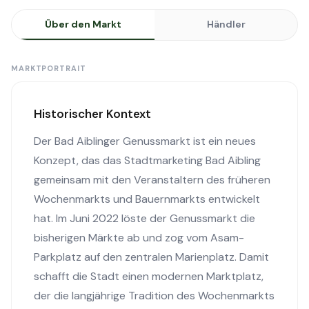
Über den Markt
Händler
MARKTPORTRAIT
Historischer Kontext
Der Bad Aiblinger Genussmarkt ist ein neues
Konzept, das das Stadtmarketing Bad Aibling
gemeinsam mit den Veranstaltern des früheren
Wochenmarkts und Bauernmarkts entwickelt
hat. Im Juni 2022 löste der Genussmarkt die
bisherigen Märkte ab und zog vom Asam-
Parkplatz auf den zentralen Marienplatz. Damit
schafft die Stadt einen modernen Marktplatz,
der die langjährige Tradition des Wochenmarkts