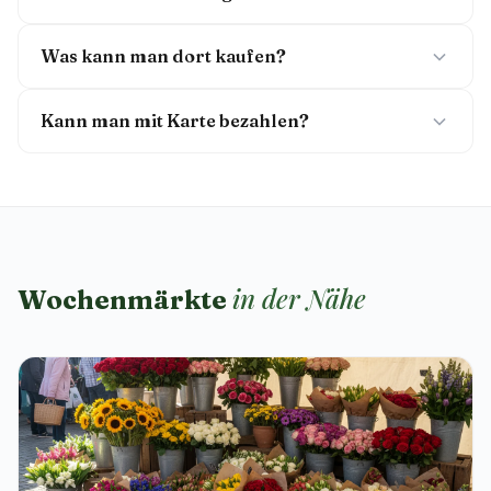
Was kann man dort kaufen?
Kann man mit Karte bezahlen?
in der Nähe
Wochenmärkte