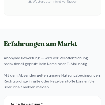
⚠️ Wetterdaten nicht verfügbar
Erfahrungen am Markt
Anonyme Bewertung — wird vor Veröffentlichung
redaktionell geprüft. Kein Name oder E-Mail nötig.
Mit dem Absenden gelten unsere
Nutzungsbedingungen
.
Rechtswidrige Inhalte oder Regelverstöße können Sie
über
Inhalt melden
melden.
Deine Bewertung
*