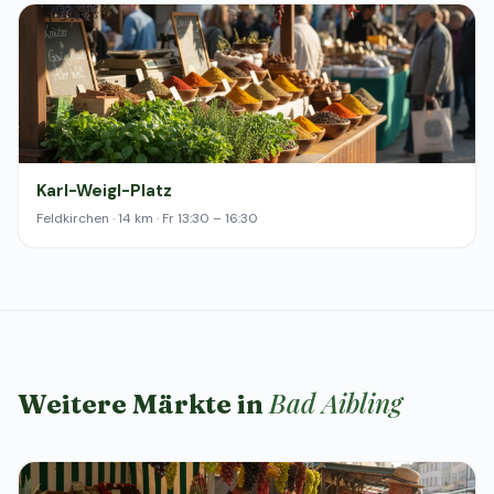
Karl-Weigl-Platz
Feldkirchen · 14 km · Fr 13:30 – 16:30
Bad Aibling
Weitere Märkte in