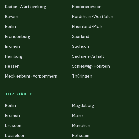
Baden-Württemberg
Niedersachsen
Bayern
Nordrhein-Westfalen
Berlin
Rheinland-Pfalz
Brandenburg
Saarland
Bremen
Sachsen
Hamburg
Sachsen-Anhalt
Hessen
Schleswig-Holstein
Mecklenburg-Vorpommern
Thüringen
TOP STÄDTE
Berlin
Magdeburg
Bremen
Mainz
Dresden
München
Düsseldorf
Potsdam