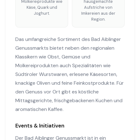
Molkereiprodukte wie
hausgemachte
Käse, Quark und
Aufstriche von
Joghurt.
Imkereien aus der
Region.
Das umfangreiche Sortiment des Bad Aiblinger
Genussmarkts bietet neben den regionalen
Klassikern wie Obst, Gemüse und
Molkereiprodukten auch Spezialitäten wie
Südtiroler Wurstwaren, erlesene Käsesorten,
knackige Oliven und feine Feinkostprodukte. Für
den Genuss vor Ort gibt es köstliche
Mittagsgerichte, frischgebackenen Kuchen und
aromatischen Kaffee.
Events & Initiativen
Der Bad Aiblinger Genussmarkt ist in ein