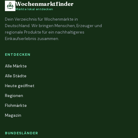
Wochenmarktfinder
Märkte lokal entdecken
Dein Verzeichnis für Wochenmärkte in
Deutschland. Wir bringen Menschen, Erzeuger und
regionale Produkte für ein nachhaltigeres
Einkaufserlebnis zusammen.
ENTDECKEN
Alle Märkte
Alle Städte
Heute geöffnet
Regionen
Flohmärkte
Magazin
BUNDESLÄNDER