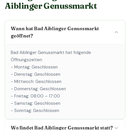
Aiblinger Genussmarkt
Wann hat Bad Aiblinger Genussmarkt
geöffnet?
Bad Aiblinger Genussmarkt hat folgende
Öffnungszeiten:
- Montag: Geschlossen
- Dienstag: Geschlossen
- Mittwoch: Geschlossen
- Donnerstag: Geschlossen
- Freitag: 08:00 – 17:00
- Samstag: Geschlossen
- Sonntag: Geschlossen
Wo findet Bad Aiblinger Genussmarkt statt?