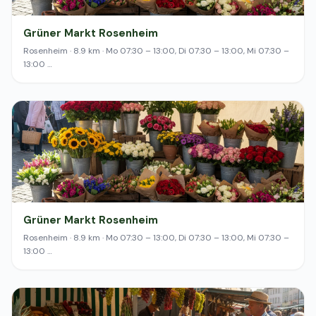
Grüner Markt Rosenheim
Rosenheim · 8.9 km · Mo 07:30 – 13:00, Di 07:30 – 13:00, Mi 07:30 –
13:00 …
Grüner Markt Rosenheim
Rosenheim · 8.9 km · Mo 07:30 – 13:00, Di 07:30 – 13:00, Mi 07:30 –
13:00 …