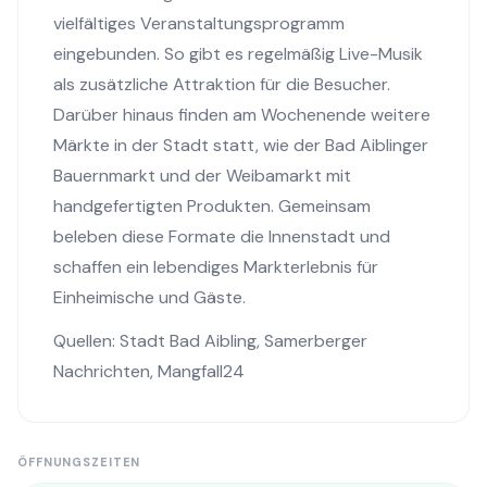
vielfältiges Veranstaltungsprogramm
eingebunden. So gibt es regelmäßig Live-Musik
als zusätzliche Attraktion für die Besucher.
Darüber hinaus finden am Wochenende weitere
Märkte in der Stadt statt, wie der Bad Aiblinger
Bauernmarkt und der Weibamarkt mit
handgefertigten Produkten. Gemeinsam
beleben diese Formate die Innenstadt und
schaffen ein lebendiges Markterlebnis für
Einheimische und Gäste.
Quellen:
Stadt Bad Aibling
,
Samerberger
Nachrichten
,
Mangfall24
ÖFFNUNGSZEITEN