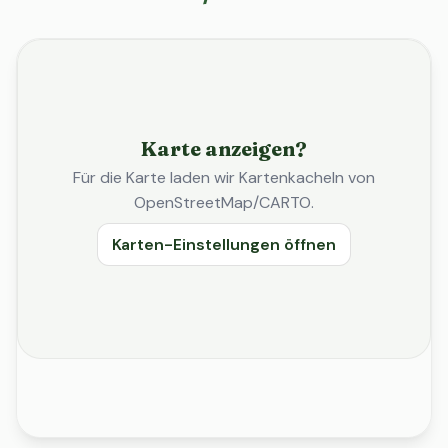
Karte anzeigen?
Für die Karte laden wir Kartenkacheln von
OpenStreetMap/CARTO.
Karten-Einstellungen öffnen