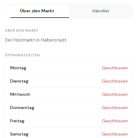
Über den Markt
Händler
ÜBER DEN MARKT
Der Holzmarkt in Halberstadt.
ÖFFNUNGSZEITEN
Montag
Geschlossen
Dienstag
Geschlossen
Mittwoch
Geschlossen
Donnerstag
Geschlossen
Freitag
Geschlossen
Samstag
Geschlossen