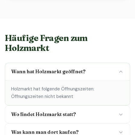
Häufige Fragen zum
Holzmarkt
Wann hat Holzmarkt geöffnet?
Holzmarkt hat folgende Öffnungszeiten:
Öffnungszeiten nicht bekannt
Wo findet Holzmarkt statt?
Was kann man dort kaufen?