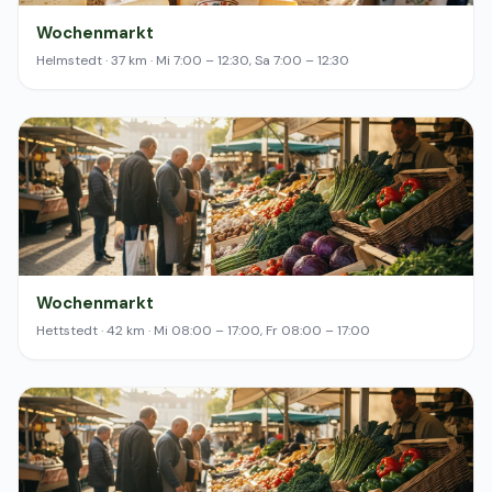
Wochenmarkt
Helmstedt · 37 km · Mi 7:00 – 12:30, Sa 7:00 – 12:30
Wochenmarkt
Hettstedt · 42 km · Mi 08:00 – 17:00, Fr 08:00 – 17:00