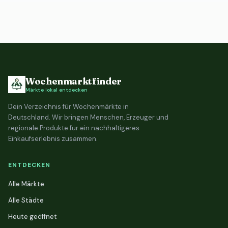
Wochenmarktfinder
Märkte lokal entdecken
Dein Verzeichnis für Wochenmärkte in
Deutschland. Wir bringen Menschen, Erzeuger und
regionale Produkte für ein nachhaltigeres
Einkaufserlebnis zusammen.
ENTDECKEN
Alle Märkte
Alle Städte
Heute geöffnet