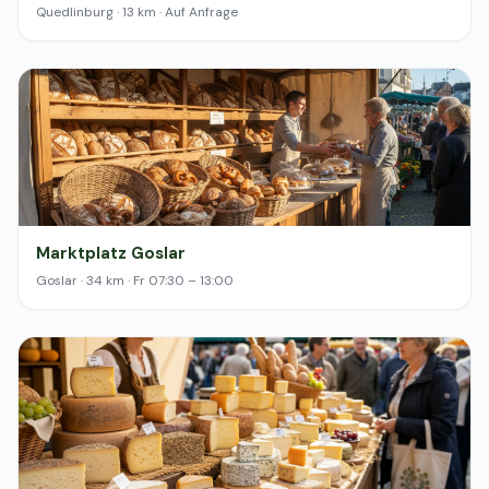
Quedlinburg · 13 km · Auf Anfrage
Marktplatz Goslar
Goslar · 34 km · Fr 07:30 – 13:00