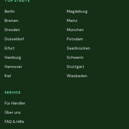
TOP STÄDTE
Berlin
Magdeburg
Bremen
Mainz
Dresden
München
Düsseldorf
Potsdam
Erfurt
Saarbrücken
Hamburg
Schwerin
Hannover
Stuttgart
Kiel
Wiesbaden
SERVICE
Für Händler
Über uns
FAQ & Hilfe