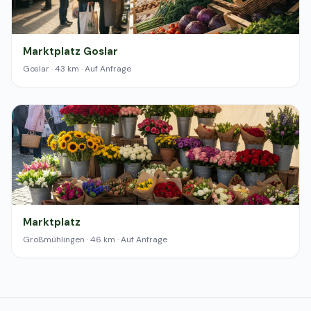
Marktplatz Goslar
Goslar · 43 km · Auf Anfrage
Marktplatz
Großmühlingen · 46 km · Auf Anfrage