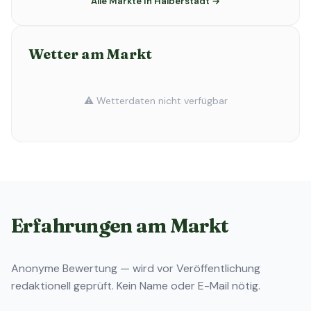
Alle Märkte in Halberstadt →
Wetter am Markt
⚠️ Wetterdaten nicht verfügbar
Erfahrungen am Markt
Anonyme Bewertung — wird vor Veröffentlichung
redaktionell geprüft. Kein Name oder E-Mail nötig.