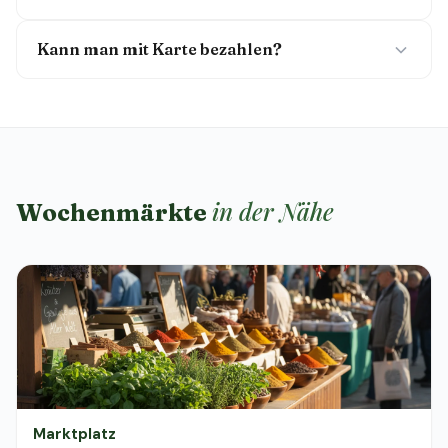
Kann man mit Karte bezahlen?
in der Nähe
Wochenmärkte
Marktplatz