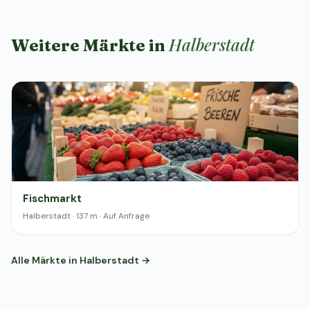
Halberstadt
Weitere Märkte in
Fischmarkt
Halberstadt · 137 m · Auf Anfrage
Alle Märkte in Halberstadt →