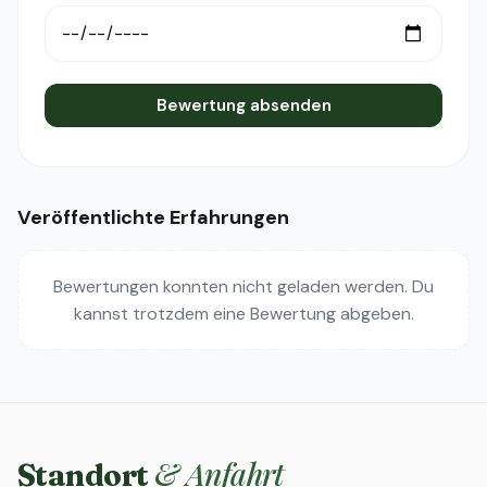
Bewertung absenden
Veröffentlichte Erfahrungen
Bewertungen konnten nicht geladen werden. Du
kannst trotzdem eine Bewertung abgeben.
& Anfahrt
Standort