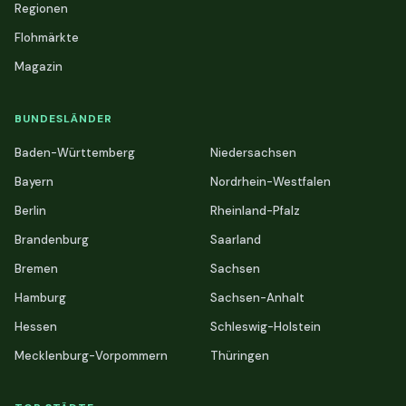
Regionen
Flohmärkte
Magazin
BUNDESLÄNDER
Baden-Württemberg
Niedersachsen
Bayern
Nordrhein-Westfalen
Berlin
Rheinland-Pfalz
Brandenburg
Saarland
Bremen
Sachsen
Hamburg
Sachsen-Anhalt
Hessen
Schleswig-Holstein
Mecklenburg-Vorpommern
Thüringen