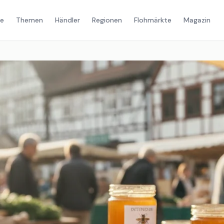
e
Themen
Händler
Regionen
Flohmärkte
Magazin