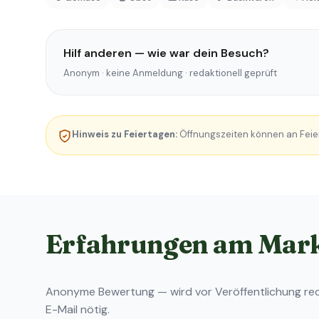
Hilf anderen — wie war dein Besuch?
Anonym · keine Anmeldung · redaktionell geprüft
Hinweis zu Feiertagen:
Öffnungszeiten können an Feie
Erfahrungen am Mar
Anonyme Bewertung — wird vor Veröffentlichung reda
E-Mail nötig.