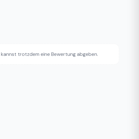
 kannst trotzdem eine Bewertung abgeben.