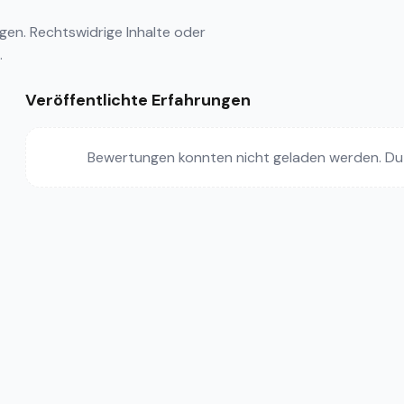
ngen
. Rechtswidrige Inhalte oder
.
Veröffentlichte Erfahrungen
Bewertungen konnten nicht geladen werden. Du