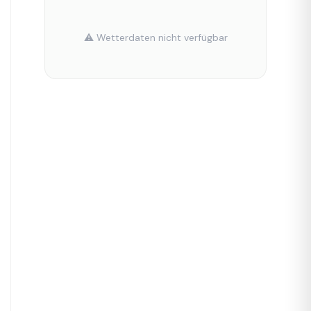
⚠️ Wetterdaten nicht verfügbar