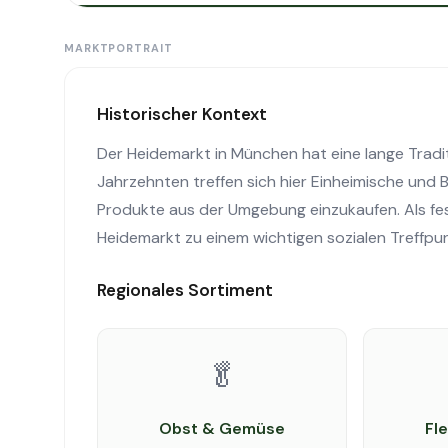
MARKTPORTRAIT
Historischer Kontext
Der Heidemarkt in München hat eine lange Tradit
Jahrzehnten treffen sich hier Einheimische und
Produkte aus der Umgebung einzukaufen. Als fe
Heidemarkt zu einem wichtigen sozialen Treffpun
Regionales Sortiment
🥬
Obst & Gemüse
Fl